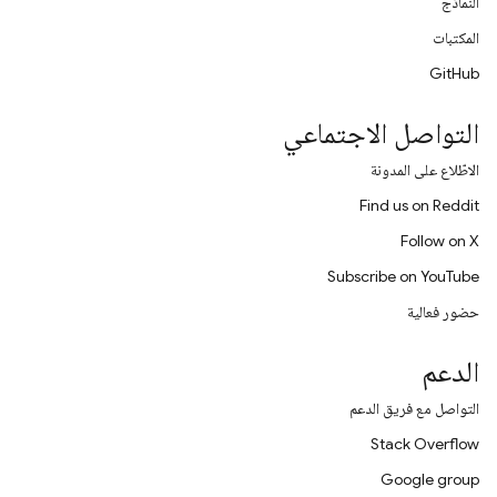
النماذج
المكتبات
GitHub
التواصل الاجتماعي
الاطّلاع على المدونة
Find us on Reddit
Follow on X
Subscribe on YouTube
حضور فعالية
الدعم
التواصل مع فريق الدعم
Stack Overflow
Google group