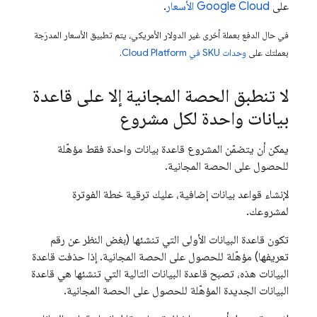
على
Google Cloud
الأسعار
.
في حال الدفع بعملة أخرى غير الدولار الأمريكي، يتم تطبيق الأسعار المدرَجة
بعملتك على
وحدات SKU في Cloud Platform
.
لا تنطبق الحصة المجانية إلا على قاعدة
بيانات واحدة لكل مشروع
يمكن أن يتضمّن المشروع قاعدة بيانات واحدة فقط مؤهّلة
للحصول على الحصة المجانية.
لإنشاء قواعد بيانات إضافية، عليك ترقية خطة الفوترة
لمشروعك.
تكون قاعدة البيانات الأولى التي تنشئها (بغض النظر عن رقم
تعريفها) مؤهّلة للحصول على الحصة المجانية. إذا حذفت قاعدة
البيانات هذه، تصبح قاعدة البيانات التالية التي تنشئها هي قاعدة
البيانات الجديدة المؤهّلة للحصول على الحصة المجانية.