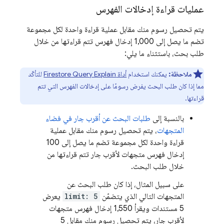
عمليات قراءة إدخالات الفهرس
يتم تحصيل رسوم منك مقابل عملية قراءة واحدة لكل مجموعة
تضم ما يصل إلى 1,000 إدخال فهرس تتم قراءتها من خلال
طلب بحث، باستثناء ما يلي:
ملاحظة:
يمكنك استخدام
أداة Firestore Query Explain
للتأكّد
مما إذا كان طلب البحث يفرض رسومًا على إدخالات الفهرس التي تتم
قراءتها.
بالنسبة إلى
طلبات البحث عن أقرب جار في فضاء
المتجهات
، يتم تحصيل رسوم منك مقابل عملية
قراءة واحدة لكل مجموعة تضم ما يصل إلى 100
إدخال فهرس متجهات لأقرب جار تتم قراءتها من
خلال طلب البحث.
على سبيل المثال، إذا كان طلب البحث عن
المتجهات التالي الذي يتضمّن
limit: 5
يعرض
5 مستندات ويقرأ 1,550 إدخال فهرس متجهات
لأقرب جار، يتم تحصيل رسوم منك مقابل 5