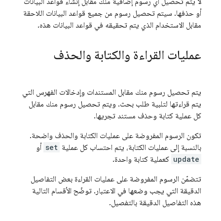
لا يتم تحصيل أي رسوم إضافية منك مقابل إنشاء قواعد البيانات
أو حذفها. سيتم تحصيل رسوم من جميع قواعد البيانات اللاحقة
مقابل الاستخدام الذي يتم تحقيقه في قواعد البيانات هذه.
عمليات القراءة والكتابة والحذف
يتم تحصيل رسوم منك مقابل المستندات وإدخالات الفهرس التي
يتم قراءتها لتلبية طلب بحث. ويتم تحصيل رسوم منك مقابل
كل عملية كتابة وحذف مستند تجريها.
تكون الرسوم المفروضة على عمليات الكتابة والحذف واضحة.
بالنسبة إلى عمليات الكتابة، يتم احتساب كل عملية
set
أو
update
كعملية كتابة واحدة.
تتضمّن الرسوم المفروضة على عمليات القراءة بعض التفاصيل
الدقيقة التي يجب وضعها في الاعتبار. توضّح الأقسام التالية
هذه التفاصيل الدقيقة بالتفصيل.