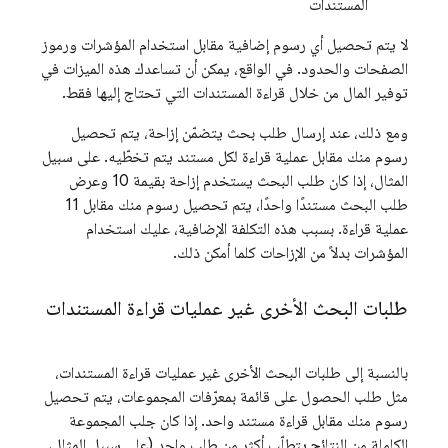
المستندات
لا يتم تحصيل أي رسوم إضافية مقابل استخدام المؤشرات ورموز
الصفحات والحدود. في الواقع، يمكن أن تساعدك هذه الميزات في
توفير المال من خلال قراءة المستندات التي تحتاج إليها فقط.
ومع ذلك، عند إرسال طلب بحث يتضمّن إزاحة، يتم تحصيل
رسوم منك مقابل عملية قراءة لكل مستند يتم تخطّيه. على سبيل
المثال، إذا كان طلب البحث يستخدم إزاحة بقيمة 10 وعرض
طلب البحث مستندًا واحدًا، يتم تحصيل رسوم منك مقابل 11
عملية قراءة. بسبب هذه التكلفة الإضافية، عليك استخدام
المؤشرات بدلاً من الإزاحات كلما أمكن ذلك.
طلبات البحث الأخرى غير عمليات قراءة المستندات
بالنسبة إلى طلبات البحث الأخرى غير عمليات قراءة المستندات،
مثل طلب الحصول على قائمة بمعرّفات المجموعات، يتم تحصيل
رسوم منك مقابل قراءة مستند واحد. إذا كان جلب المجموعة
الكاملة من النتائج يتطلّب أكثر من طلب واحد (على سبيل المثال،