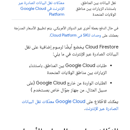
نقل البيانات بين المناطق،
معدّلات نقل البيانات الصادرة عبر
باستثناء الزيارات بين مناطق
الإنترنت في Google Cloud
الولايات المتحدة
Platform
في حال الدفع بعملة أخرى غير الدولار الأمريكي، يتم تطبيق الأسعار المدرَجة
بعملتك على
وحدات SKU في Cloud Platform
.
Cloud Firestore
يخضع أيضًا لرسوم إضافية على نقل
البيانات الصادرة عبر الإنترنت في ما يلي:
طلبات
Google Cloud
بين المناطق، باستثناء
الزيارات بين مناطق الولايات المتحدة
الطلبات الواردة من خارج
Google Cloud
(على
سبيل المثال، من جهاز جوّال خاص بمستخدم )
يمكنك الاطّلاع على
Google Cloud
معدّلات نقل البيانات
الصادرة عبر الإنترنت
.