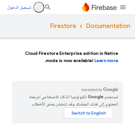
تسجيل الدخول
Firestore
Documentation
Cloud Firestore Enterprise edition in Native
mode is now available!
Learn more.
تستخدم Google تكنولوجيا الذكاء الاصطناعي لترجمة
المحتوى إلى لغتك المفضّلة، وقد تتضمّن بعض الأخطاء.