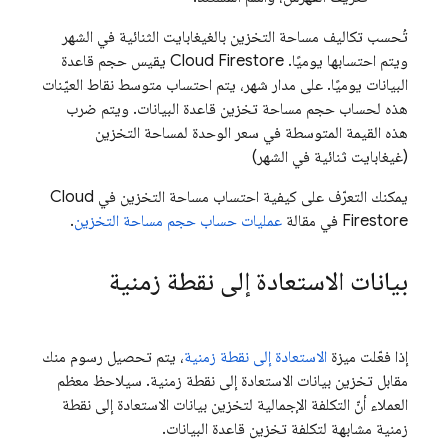
تُحسب تكاليف مساحة التخزين بالغيغابايت الثنائية في الشهر
ويتم احتسابها يوميًا.
Cloud Firestore
يقيس حجم قاعدة
البيانات يوميًا. على مدار شهر، يتم احتساب متوسط نقاط العيّنات
هذه لحساب حجم مساحة تخزين قاعدة البيانات. ويتم ضرب
هذه القيمة المتوسطة في سعر الوحدة لمساحة التخزين
(غيغابايت ثنائية في الشهر)
يمكنك التعرّف على كيفية احتساب مساحة التخزين في
Cloud
Firestore
في مقالة
عمليات حساب حجم مساحة التخزين
.
بيانات الاستعادة إلى نقطة زمنية
إذا فعّلت ميزة
الاستعادة إلى نقطة زمنية
، يتم تحصيل رسوم منك
مقابل تخزين بيانات الاستعادة إلى نقطة زمنية. سيلاحظ معظم
العملاء أنّ التكلفة الإجمالية لتخزين بيانات الاستعادة إلى نقطة
زمنية مشابهة لتكلفة تخزين قاعدة البيانات.