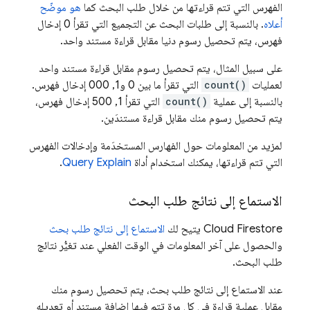
الفهرس التي تتم قراءتها من خلال طلب البحث كما
هو موضّح
أعلاه
. بالنسبة إلى طلبات البحث عن التجميع التي تقرأ 0 إدخال
فهرس، يتم تحصيل رسوم دنيا مقابل قراءة مستند واحد.
على سبيل المثال، يتم تحصيل رسوم مقابل قراءة مستند واحد
لعمليات
count()
التي تقرأ ما بين 0 و1, 000 إدخال فهرس.
بالنسبة إلى عملية
count()
التي تقرأ 1, 500 إدخال فهرس،
يتم تحصيل رسوم منك مقابل قراءة مستندَين.
لمزيد من المعلومات حول الفهارس المستخدَمة وإدخالات الفهرس
التي تتم قراءتها، يمكنك استخدام أداة
Query Explain
.
الاستماع إلى نتائج طلب البحث
Cloud Firestore
يتيح لك
الاستماع إلى نتائج طلب بحث
والحصول على آخر المعلومات في الوقت الفعلي عند تغيُّر نتائج
طلب البحث.
عند الاستماع إلى نتائج طلب بحث، يتم تحصيل رسوم منك
مقابل عملية قراءة في كل مرة تتم فيها إضافة مستند أو تعديله