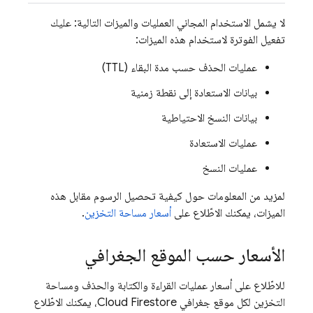
لا يشمل الاستخدام المجاني العمليات والميزات التالية: عليك
تفعيل الفوترة لاستخدام هذه الميزات:
عمليات الحذف حسب مدة البقاء (TTL)
بيانات الاستعادة إلى نقطة زمنية
بيانات النسخ الاحتياطية
عمليات الاستعادة
عمليات النسخ
لمزيد من المعلومات حول كيفية تحصيل الرسوم مقابل هذه
الميزات، يمكنك الاطّلاع على
أسعار مساحة التخزين
.
الأسعار حسب الموقع الجغرافي
للاطّلاع على أسعار عمليات القراءة والكتابة والحذف ومساحة
التخزين لكل موقع جغرافي
Cloud Firestore
، يمكنك الاطّلاع