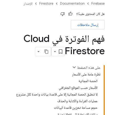
Firebase
Documentation
Firestore
الإصدار
هل كان المحتوى مفيدًا؟
إرسال ملاحظات
فهم الفوترة في Cloud
Firestore
على هذه الصفحة
نظرة عامة على الأسعار
الحصة المجانية
الأسعار حسب الموقع الجغرافي
لا تنطبق الحصة المجانية إلا على قاعدة بيانات واحدة لكل مشروع
عمليات القراءة والكتابة والحذف
حجم مساحة تخزين قاعدة البيانات
بيانات الاستعادة إلى نقطة زمنية