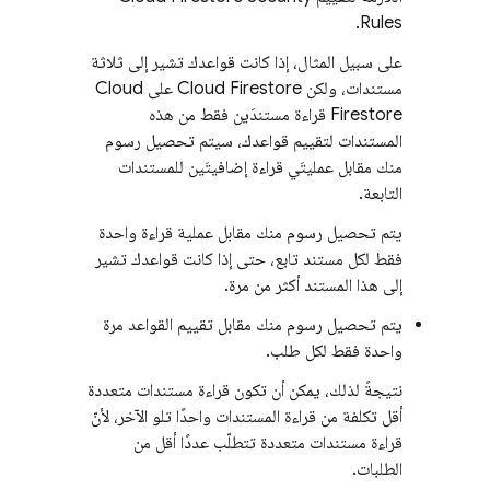
.
Rules
على سبيل المثال، إذا كانت قواعدك تشير إلى ثلاثة
مستندات، ولكن
Cloud Firestore
على Cloud
Firestore قراءة مستندَين فقط من هذه
المستندات لتقييم قواعدك، سيتم تحصيل رسوم
منك مقابل عمليتَي قراءة إضافيتَين للمستندات
التابعة.
يتم تحصيل رسوم منك مقابل عملية قراءة واحدة
فقط لكل مستند تابع، حتى إذا كانت قواعدك تشير
إلى هذا المستند أكثر من مرة.
يتم تحصيل رسوم منك مقابل تقييم القواعد مرة
واحدة فقط لكل طلب.
نتيجةً لذلك، يمكن أن تكون قراءة مستندات متعددة
أقل تكلفة من قراءة المستندات واحدًا تلو الآخر، لأنّ
قراءة مستندات متعددة تتطلّب عددًا أقل من
الطلبات.