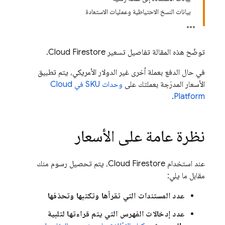
بيانات النسخ الاحتياطية وعمليات الاستعادة
توضّح هذه المقالة تفاصيل تسعير
Cloud Firestore
.
في حال الدفع بعملة أخرى غير الدولار الأمريكي، يتم تطبيق
الأسعار المدرَجة بعملتك على
وحدات SKU في Cloud
.
Platform
نظرة عامة على الأسعار
عند استخدام
Cloud Firestore
، يتم تحصيل رسوم منك
مقابل ما يلي:
عدد المستندات التي تقرأها وتكتبها وتحذفها
عدد إدخالات الفهرس التي يتم قراءتها لتلبية