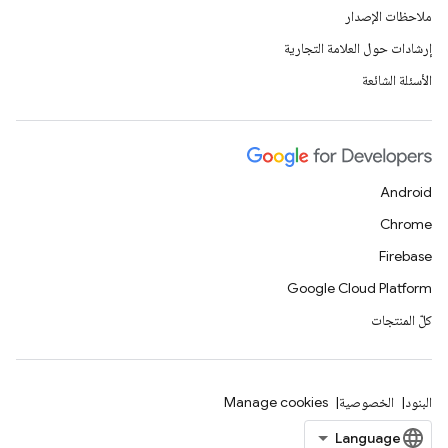
ملاحظات الإصدار
إرشادات حول العلامة التجارية
الأسئلة الشائعة
Android
Chrome
Firebase
Google Cloud Platform
كلّ المنتجات
البنود
الخصوصية
Manage cookies