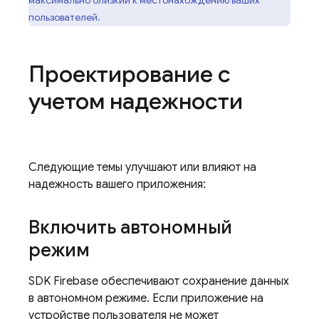
пользователей.
Проектирование с
учетом надежности
Следующие темы улучшают или влияют на
надежность вашего приложения:
Включить автономный
режим
SDK Firebase обеспечивают сохранение данных
в автономном режиме. Если приложение на
устройстве пользователя не может