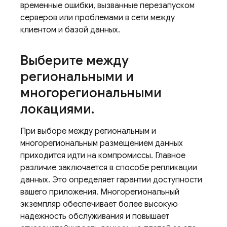
временные ошибки, вызванные перезапуском
серверов или проблемами в сети между
клиентом и базой данных.
Выберите между
региональными и
многорегиональными
локациями
.
При выборе между региональным и
многорегиональным размещением данных
приходится идти на компромиссы. Главное
различие заключается в способе репликации
данных. Это определяет гарантии доступности
вашего приложения. Многорегиональный
экземпляр обеспечивает более высокую
надежность обслуживания и повышает