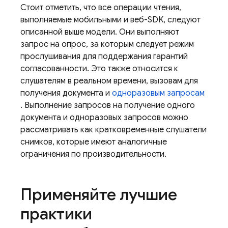
Стоит отметить, что все операции чтения,
выполняемые мобильными и веб-SDK, следуют
описанной выше модели. Они выполняют
запрос на опрос, за которым следует режим
прослушивания для поддержания гарантий
согласованности. Это также относится к
слушателям в реальном времени, вызовам для
получения документа и
одноразовым запросам
. Выполнение запросов на получение одного
документа и одноразовых запросов можно
рассматривать как кратковременные слушатели
снимков, которые имеют аналогичные
ограничения по производительности.
Применяйте лучшие
практики