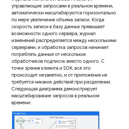
управляющие запросами в реальном времени,
автоматически масштабируются горизонтально
по мере увеличения объема записи. Когда
скорость записи в базу данных превышает
возможности одного сервера, журнал
изменений распределяется между несколькими
серверами, и обработка запросов начинает
потреблять данные от нескольких
обработчиков подписок вместо одного. С
точки зрения клиента и SDK, все это
происходит незаметно, и от приложения не
требуется никаких действий при разделении.
Следующая диаграмма демонстрирует
масштабирование запросов в реальном
времени: