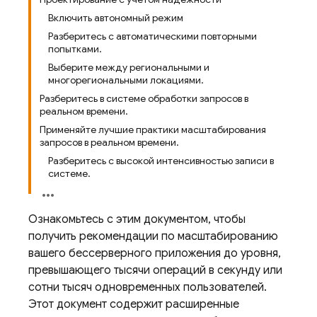
Включить автономный режим
Разберитесь с автоматическими повторными
попытками.
Выберите между региональными и
многорегиональными локациями.
Разберитесь в системе обработки запросов в
реальном времени.
Применяйте лучшие практики масштабирования
запросов в реальном времени.
Разберитесь с высокой интенсивностью записи в
системе.
Ознакомьтесь с этим документом, чтобы
получить рекомендации по масштабированию
вашего бессерверного приложения до уровня,
превышающего тысячи операций в секунду или
сотни тысяч одновременных пользователей.
Этот документ содержит расширенные