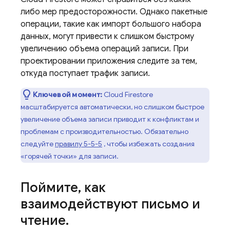
либо мер предосторожности. Однако пакетные
операции, такие как импорт большого набора
данных, могут привести к слишком быстрому
увеличению объема операций записи. При
проектировании приложения следите за тем,
откуда поступает трафик записи.
Ключевой момент:
Cloud Firestore
масштабируется автоматически, но слишком быстрое
увеличение объема записи приводит к конфликтам и
проблемам с производительностью. Обязательно
следуйте
правилу 5-5-5
, чтобы избежать создания
«горячей точки» для записи.
Поймите
,
как
взаимодействуют письмо и
чтение
.