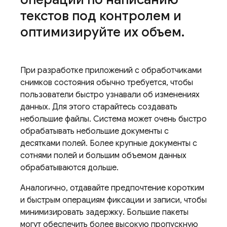
текстов под контролем и
оптимизируйте их объем
.
При разработке приложений с обработчиками
снимков состояния обычно требуется, чтобы
пользователи быстро узнавали об изменениях
данных. Для этого старайтесь создавать
небольшие файлы. Система может очень быстро
обрабатывать небольшие документы с
десятками полей. Более крупные документы с
сотнями полей и большим объемом данных
обрабатываются дольше.
Аналогично, отдавайте предпочтение коротким
и быстрым операциям фиксации и записи, чтобы
минимизировать задержку. Большие пакеты
могут обеспечить более высокую пропускную