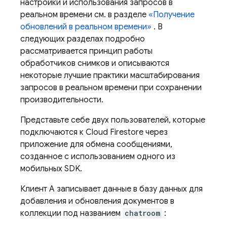
настройки и использования запросов в
реальном времени см. в разделе
«Получение
обновлений в реальном времени»
. В
следующих разделах подробно
рассматривается принцип работы
обработчиков снимков и описываются
некоторые лучшие практики масштабирования
запросов в реальном времени при сохранении
производительности.
Представьте себе двух пользователей, которые
подключаются к
Cloud Firestore
через
приложение для обмена сообщениями,
созданное с использованием одного из
мобильных SDK.
Клиент А записывает данные в базу данных для
добавления и обновления документов в
коллекции под названием
chatroom
: