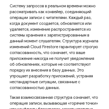
Систему запросов в реальном времени можно
рассматривать как конвейер, соединяющий
операции записи с читателями. Каждый раз,
когда документ создается, обновляется или
удаляется, изменение распространяется из
системы хранения к зарегистрированным в
данный момент слушателям. Структура журнала
изменений
Cloud Firestore
гарантирует строгую
согласованность, что означает, что ваше
приложение никогда не получит уведомления
об обновлениях, которые не соответствуют
порядку их внесения в базу данных. Это
упрощает разработку приложений, устраняя
нестандартные ситуации, связанные с
согласованностью данных.
Такая взаимосвязанная структура означает, что
операция записи, вызывающая «горячие точки»