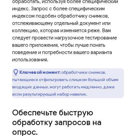
обработать, используя более специфический
индекс. Запрос с более специфическим
индексом подобен обработчику снимков,
отслеживающему отдельный документ или
коллекцию, которая изменяется реже. Вам
следует провести нагрузочное тестирование
вашего приложения, чтобы лучше понять
поведение и потребности вашего варианта
использования.
Ключевой момент:
обработчики снимков,
пытающиеся отфильтровать слишком большой объем
входящих данных, могут работать медленно, даже
если результирующий набор невелик.
Обеспечьте быструю
обработку запросов на
опрос
.