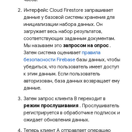
Интерфейс
Cloud Firestore
запрашивает
данные у базовой системы хранения для
инициализации набора данных. Он
загружает весь набор результатов,
соответствующих заданным документам.
Мы называем это
запросом на опрос
.
Затем система оценивает
правила
безопасности Firebase
базы данных, чтобы
убедиться, что пользователь имеет доступ
к этим данным. Если пользователь
авторизован, база данных возвращает ему
данные.
Затем запрос клиента B переходит в
режим прослушивания
. Прослушиватель
регистрируется в обработчике подписок и
ожидает обновления данных.
Теперь клиент А отправляет операцию