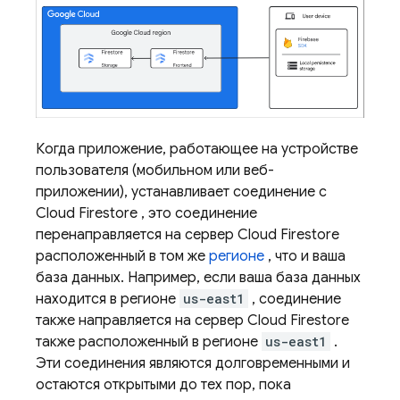
Когда приложение, работающее на устройстве
пользователя (мобильном или веб-
приложении), устанавливает соединение с
Cloud Firestore
, это соединение
перенаправляется на сервер
Cloud Firestore
расположенный в том же
регионе
, что и ваша
база данных. Например, если ваша база данных
находится в регионе
us-east1
, соединение
также направляется на сервер
Cloud Firestore
также расположенный в регионе
us-east1
.
Эти соединения являются долговременными и
остаются открытыми до тех пор, пока