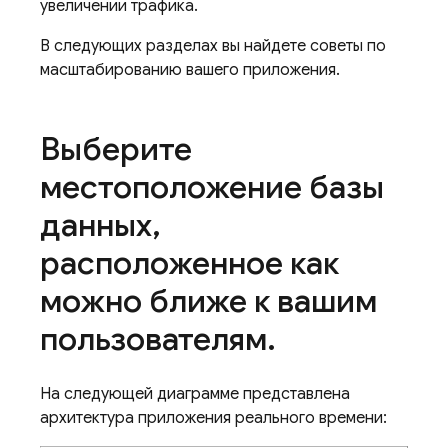
увеличении трафика.
В следующих разделах вы найдете советы по
масштабированию вашего приложения.
Выберите
местоположение базы
данных
,
расположенное как
можно ближе к вашим
пользователям
.
На следующей диаграмме представлена ​​
архитектура приложения реального времени: