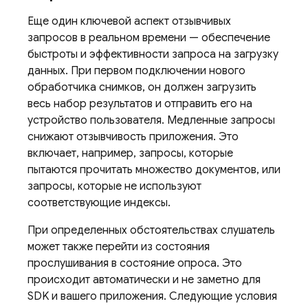
Еще один ключевой аспект отзывчивых
запросов в реальном времени — обеспечение
быстроты и эффективности запроса на загрузку
данных. При первом подключении нового
обработчика снимков, он должен загрузить
весь набор результатов и отправить его на
устройство пользователя. Медленные запросы
снижают отзывчивость приложения. Это
включает, например, запросы, которые
пытаются прочитать множество документов, или
запросы, которые не используют
соответствующие индексы.
При определенных обстоятельствах слушатель
может также перейти из состояния
прослушивания в состояние опроса. Это
происходит автоматически и не заметно для
SDK и вашего приложения. Следующие условия