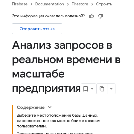
Firebase
Documentation
Firestore
Строить
Эта информация оказалась полезной?
Отправить отзыв
Анализ запросов в
реальном времени в
масштабе
предприятия
Содержание
Выберите местоположение базы данных,
расположенное как можно ближе к вашим
пользователям.
Проектирование с учетом надежности