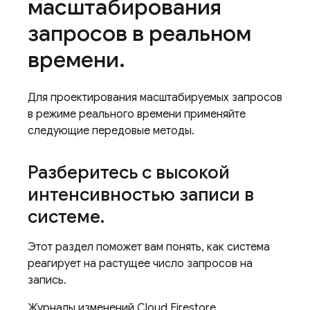
масштабирования
запросов в реальном
времени
.
Для проектирования масштабируемых запросов
в режиме реального времени применяйте
следующие передовые методы.
Разберитесь с высокой
интенсивностью записи в
системе
.
Этот раздел поможет вам понять, как система
реагирует на растущее число запросов на
запись.
Журналы изменений
Cloud Firestore
,