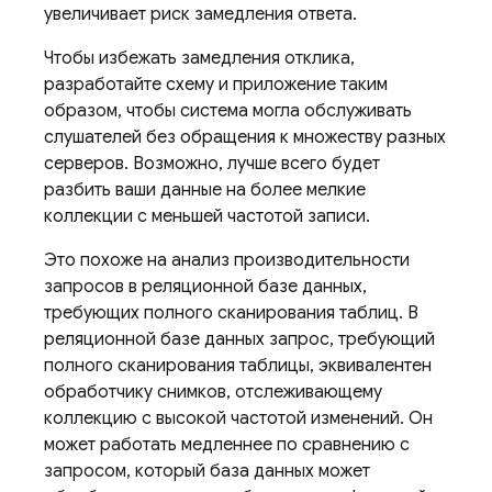
увеличивает риск замедления ответа.
Чтобы избежать замедления отклика,
разработайте схему и приложение таким
образом, чтобы система могла обслуживать
слушателей без обращения к множеству разных
серверов. Возможно, лучше всего будет
разбить ваши данные на более мелкие
коллекции с меньшей частотой записи.
Это похоже на анализ производительности
запросов в реляционной базе данных,
требующих полного сканирования таблиц. В
реляционной базе данных запрос, требующий
полного сканирования таблицы, эквивалентен
обработчику снимков, отслеживающему
коллекцию с высокой частотой изменений. Он
может работать медленнее по сравнению с
запросом, который база данных может