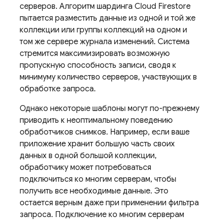
серверов. Алгоритм шардинга
Cloud Firestore
пытается разместить данные из одной и той же
коллекции или группы коллекций на одном и
том же сервере журнала изменений. Система
стремится максимизировать возможную
пропускную способность записи, сводя к
минимуму количество серверов, участвующих в
обработке запроса.
Однако некоторые шаблоны могут по-прежнему
приводить к неоптимальному поведению
обработчиков снимков. Например, если ваше
приложение хранит большую часть своих
данных в одной большой коллекции,
обработчику может потребоваться
подключиться ко многим серверам, чтобы
получить все необходимые данные. Это
остается верным даже при применении фильтра
запроса. Подключение ко многим серверам