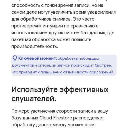
способность с точки зрения записи, но на
самом деле могут увеличить время уведомления
для обработчиков снимков. Это часто
противоречит интуиции по сравнению с
использованием других систем баз данных, где
пакетная обработка может повысить
производительность.
Ключевой момент:
обработка небольших
документов и операций записи происходит быстрее,
что приводит к повышению отзывчивости приложений.
Используйте эффективных
слушателей
.
По мере увеличения скорости записи в вашу
базу данных
Cloud Firestore
распределяет
обработку данных между множеством