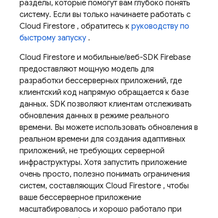
разделы, которые помогут вам глубоко понять
систему. Если вы только начинаете работать с
Cloud Firestore
, обратитесь к
руководству по
быстрому запуску
.
Cloud Firestore
и мобильные/веб-SDK Firebase
предоставляют мощную модель для
разработки бессерверных приложений, где
клиентский код напрямую обращается к базе
данных. SDK позволяют клиентам отслеживать
обновления данных в режиме реального
времени. Вы можете использовать обновления в
реальном времени для создания адаптивных
приложений, не требующих серверной
инфраструктуры. Хотя запустить приложение
очень просто, полезно понимать ограничения
систем, составляющих
Cloud Firestore
, чтобы
ваше бессерверное приложение
масштабировалось и хорошо работало при