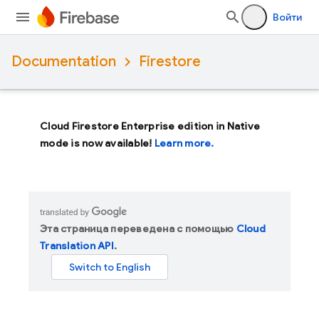
Войти
Documentation
Firestore
Cloud Firestore Enterprise edition in Native
mode is now available!
Learn more.
Эта страница переведена с помощью
Cloud
Translation API
.