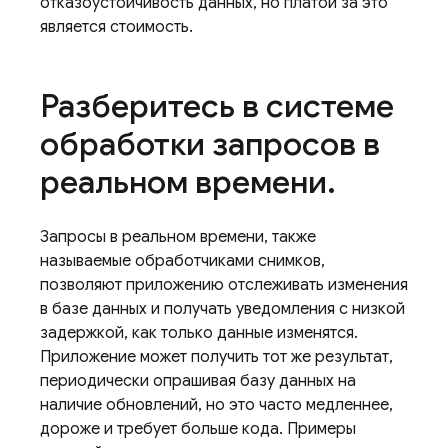
отказоустойчивость данных, но платой за это
является стоимость.
Разберитесь в системе
обработки запросов в
реальном времени
.
Запросы в реальном времени, также
называемые обработчиками снимков,
позволяют приложению отслеживать изменения
в базе данных и получать уведомления с низкой
задержкой, как только данные изменятся.
Приложение может получить тот же результат,
периодически опрашивая базу данных на
наличие обновлений, но это часто медленнее,
дороже и требует больше кода. Примеры