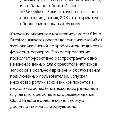
и срабатывает обратный вызов
onSnapshot
. Если включено локальное
сохранение данных, SDK также применяет
обновление к локальному кэшу.
Ключевым элементом масштабируемости
Cloud
Firestore
является распределение изменений от
журнала изменений к обработчикам подписок и
фронтенд-серверам. Это распределение
позволяет эффективно распространять одно
изменение данных для обработки миллионов
запросов в реальном времени и обслуживания
подключенных пользователей. Запуская
множество реплик всех этих компонентов в
нескольких зонах (или нескольких регионах в
случае многорегионального развертывания),
Cloud Firestore
обеспечивает высокую
доступность и масштабируемость.