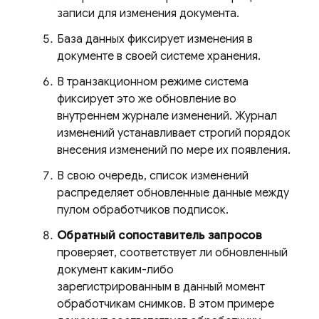
записи для изменения документа.
База данных фиксирует изменения в
документе в своей системе хранения.
В транзакционном режиме система
фиксирует это же обновление во
внутреннем журнале изменений. Журнал
изменений устанавливает строгий порядок
внесения изменений по мере их появления.
В свою очередь, список изменений
распределяет обновленные данные между
пулом обработчиков подписок.
Обратный сопоставитель запросов
проверяет, соответствует ли обновленный
документ каким-либо
зарегистрированным в данный момент
обработчикам снимков. В этом примере