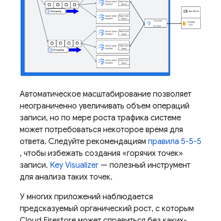
Автоматическое масштабирование позволяет
неограниченно увеличивать объем операций
записи, но по мере роста трафика системе
может потребоваться некоторое время для
ответа. Следуйте рекомендациям
правила 5-5-5
, чтобы избежать создания «горячих точек»
записи.
Key Visualizer
— полезный инструмент
для анализа таких точек.
У многих приложений наблюдается
предсказуемый органический рост, с которым
Cloud Firestore
может справиться без каких-