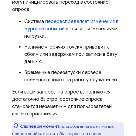
могут инициировать переход в состояние
опроса:
Система
перераспределяет изменения в
журнале событий
в связи с изменениями
нагрузки.
Наличие «горячих точек» приводит к
сбоям или задержкам при записи в базу
данных.
Временные перезапуски сервера
временно влияют на работу слушателей.
Если ваши запросы на опрос выполняются
достаточно быстро, состояние опроса
становится незаметным для пользователей
вашего приложения.
Ключевой момент:
для создания адаптивных
приложений важно, чтобы запросы на опрос