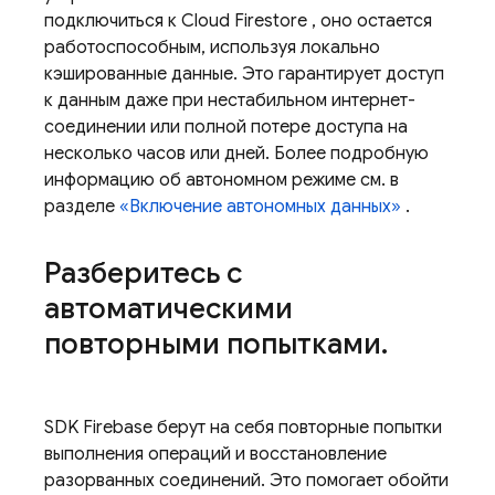
подключиться к
Cloud Firestore
, оно остается
работоспособным, используя локально
кэшированные данные. Это гарантирует доступ
к данным даже при нестабильном интернет-
соединении или полной потере доступа на
несколько часов или дней. Более подробную
информацию об автономном режиме см. в
разделе
«Включение автономных данных»
.
Разберитесь с
автоматическими
повторными попытками
.
SDK Firebase берут на себя повторные попытки
выполнения операций и восстановление
разорванных соединений. Это помогает обойти