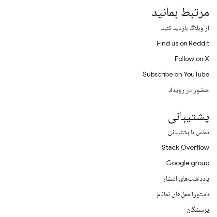
مرتبط بمانید
از وبلاگ بازدید کنید
Find us on Reddit
Follow on X
Subscribe on YouTube
حضور در رویداد
پشتیبانی
تماس با پشتیبانی
Stack Overflow
Google group
یادداشت‌های انتشار
دستورالعمل‌های نمانام
پرسشگان