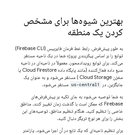
بهترین شیوه‌ها برای مشخص
کردن یک منطقه
به طور پیش‌فرض، رابط خط فرمان فایربیس (Firebase CLI)
توابع را بر اساس پیکربندی پروژه شما در یک ناحیه مستقر
می‌کند. برای توابع رویدادمحور، معمولاً در ناحیه‌ای در ناحیه
منبع داده فعال‌کننده (مانند پایگاه داده
Cloud Firestore
یا
مخزن
Cloud Storage
) مستقر می‌شود و به عنوان یک
جایگزین، در
us-central1
مستقر می‌شود.
به شما توصیه می‌شود به جای تکیه بر پیش‌فرض‌های
Firebase که ممکن است با گذشت زمان تغییر کنند، مناطق
خاصی را تنظیم کنید. هنگام تنظیم مناطق، توصیه‌های این
بخش را برای هر نوع تریگر دنبال کنید.
برای تنظیم ناحیه‌ای که یک تابع در آن اجرا می‌شود، پارامتر