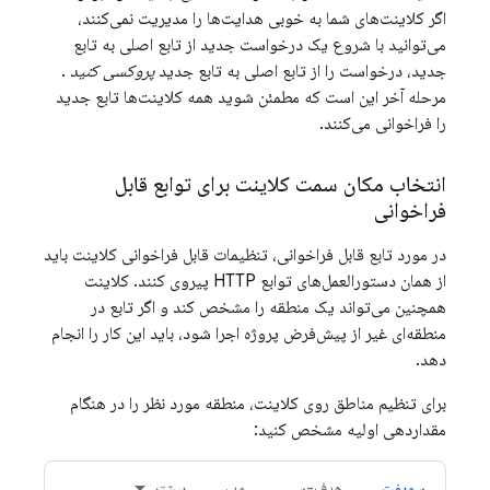
اگر کلاینت‌های شما به خوبی هدایت‌ها را مدیریت نمی‌کنند،
می‌توانید با شروع یک درخواست جدید از تابع اصلی به تابع
جدید، درخواست را از تابع اصلی به تابع جدید
پروکسی کنید
.
مرحله آخر این است که مطمئن شوید همه کلاینت‌ها تابع جدید
را فراخوانی می‌کنند.
انتخاب مکان سمت کلاینت برای توابع قابل
فراخوانی
در مورد تابع قابل فراخوانی، تنظیمات قابل فراخوانی کلاینت باید
از همان دستورالعمل‌های توابع HTTP پیروی کنند. کلاینت
همچنین می‌تواند یک منطقه را مشخص کند و اگر تابع در
منطقه‌ای غیر از پیش‌فرض پروژه اجرا شود، باید این کار را انجام
دهد.
برای تنظیم مناطق روی کلاینت، منطقه مورد نظر را در هنگام
مقداردهی اولیه مشخص کنید:
سویفت
هدف-سی
وب
بیشتر