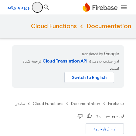
ورود به برنامه
Cloud Functions
Documentation
این صفحه به‌وسیله
ترجمه شده
است.
Firebase
Documentation
Cloud Functions
ساختن
این مرور مفید بود؟
ارسال بازخورد