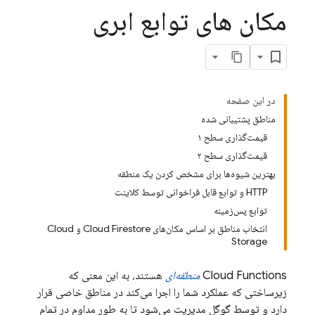
مکان های توابع ابری
در این صفحه
مناطق پشتیبانی شده
قیمت‌گذاری سطح ۱
قیمت‌گذاری سطح ۲
بهترین شیوه‌ها برای مشخص کردن یک منطقه
HTTP و توابع قابل فراخوانی توسط کلاینت
توابع پس‌زمینه
انتخاب مناطق بر اساس مکان‌های Cloud Firestore و Cloud
Storage
Cloud Functions
منطقه‌ای
هستند، به این معنی که
زیرساختی که عملکرد شما را اجرا می‌کند در مناطق خاصی قرار
دارد و توسط گوگل مدیریت می‌شود تا به طور مداوم در تمام