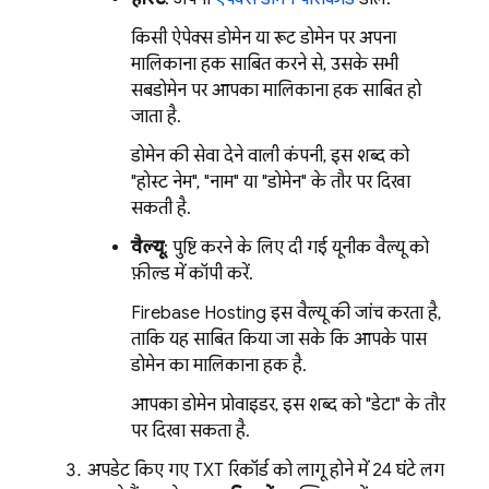
किसी ऐपेक्स डोमेन या रूट डोमेन पर अपना
मालिकाना हक साबित करने से, उसके सभी
सबडोमेन पर आपका मालिकाना हक साबित हो
जाता है.
डोमेन की सेवा देने वाली कंपनी, इस शब्द को
"होस्ट नेम", "नाम" या "डोमेन" के तौर पर दिखा
सकती है.
वैल्यू
: पुष्टि करने के लिए दी गई यूनीक वैल्यू को
फ़ील्ड में कॉपी करें.
Firebase Hosting
इस वैल्यू की जांच करता है,
ताकि यह साबित किया जा सके कि आपके पास
डोमेन का मालिकाना हक है.
आपका डोमेन प्रोवाइडर, इस शब्द को "डेटा" के तौर
पर दिखा सकता है.
अपडेट किए गए TXT रिकॉर्ड को लागू होने में 24 घंटे लग