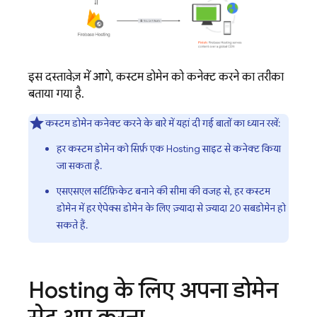
इस दस्तावेज़ में आगे, कस्टम डोमेन को कनेक्ट करने का तरीका
बताया गया है.
कस्टम डोमेन कनेक्ट करने के बारे में यहां दी गई बातों का ध्यान रखें:
हर कस्टम डोमेन को सिर्फ़ एक
Hosting
साइट से कनेक्ट किया
जा सकता है.
एसएसएल सर्टिफ़िकेट बनाने की सीमा की वजह से, हर कस्टम
डोमेन में हर ऐपेक्स डोमेन के लिए ज़्यादा से ज़्यादा 20 सबडोमेन हो
सकते हैं.
Hosting
के लिए अपना डोमेन
सेट अप करना