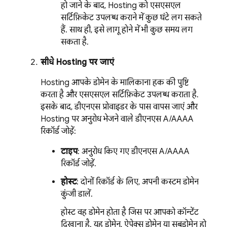
हो जाने के बाद,
Hosting
को एसएसएल
सर्टिफ़िकेट उपलब्ध कराने में कुछ घंटे लग सकते
हैं. साथ ही, इसे लागू होने में भी कुछ समय लग
सकता है.
सीधे
Hosting
पर जाएं
Hosting
आपके डोमेन के मालिकाना हक की पुष्टि
करता है और एसएसएल सर्टिफ़िकेट उपलब्ध कराता है.
इसके बाद, डीएनएस प्रोवाइडर के पास वापस जाएं और
Hosting
पर अनुरोध भेजने वाले डीएनएस A/AAAA
रिकॉर्ड जोड़ें:
टाइप
: अनुरोध किए गए डीएनएस A/AAAA
रिकॉर्ड जोड़ें.
होस्ट
: दोनों रिकॉर्ड के लिए, अपनी कस्टम डोमेन
कुंजी डालें.
होस्ट वह डोमेन होता है जिस पर आपको कॉन्टेंट
दिखाना है. यह डोमेन, ऐपेक्स डोमेन या सबडोमेन हो