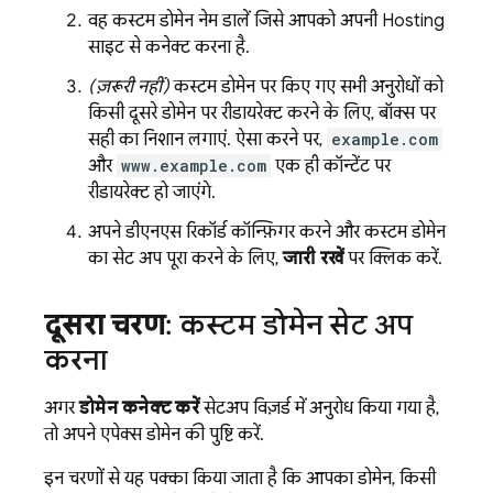
वह कस्टम डोमेन नेम डालें जिसे आपको अपनी
Hosting
साइट से कनेक्ट करना है.
(ज़रूरी नहीं)
कस्टम डोमेन पर किए गए सभी अनुरोधों को
किसी दूसरे डोमेन पर रीडायरेक्ट करने के लिए, बॉक्स पर
सही का निशान लगाएं. ऐसा करने पर,
example.com
और
www.example.com
एक ही कॉन्टेंट पर
रीडायरेक्ट हो जाएंगे.
अपने डीएनएस रिकॉर्ड कॉन्फ़िगर करने और कस्टम डोमेन
का सेट अप पूरा करने के लिए,
जारी रखें
पर क्लिक करें.
दूसरा चरण
: कस्टम डोमेन सेट अप
करना
अगर
डोमेन कनेक्ट करें
सेटअप विज़र्ड में अनुरोध किया गया है,
तो अपने एपेक्स डोमेन की पुष्टि करें.
इन चरणों से यह पक्का किया जाता है कि आपका डोमेन, किसी