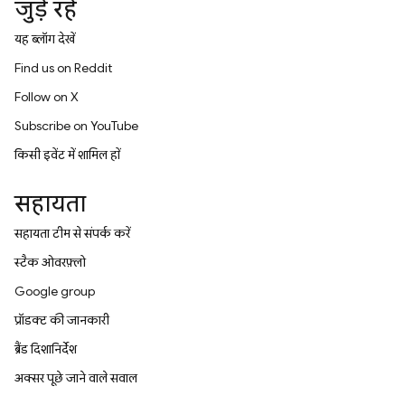
जुड़े रहें
यह ब्लॉग देखें
Find us on Reddit
Follow on X
Subscribe on YouTube
किसी इवेंट में शामिल हों
सहायता
सहायता टीम से संपर्क करें
स्टैक ओवरफ़्लो
Google group
प्रॉडक्ट की जानकारी
ब्रैंड दिशानिर्देश
अक्सर पूछे जाने वाले सवाल