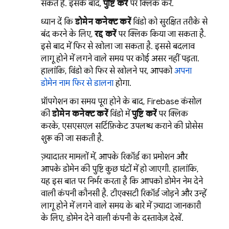
सकते हैं. इसके बाद,
पुष्टि करें
पर क्लिक करें.
ध्यान दें कि
डोमेन कनेक्ट करें
विंडो को सुरक्षित तरीके से
बंद करने के लिए,
रद्द करें
पर क्लिक किया जा सकता है.
इसे बाद में फिर से खोला जा सकता है. इससे बदलाव
लागू होने में लगने वाले समय पर कोई असर नहीं पड़ता.
हालांकि, विंडो को फिर से खोलने पर, आपको
अपना
डोमेन नाम फिर से डालना
होगा.
प्रॉपगेशन का समय पूरा होने के बाद,
Firebase
कंसोल
की
डोमेन कनेक्ट करें
विंडो में
पुष्टि करें
पर क्लिक
करके, एसएसएल सर्टिफ़िकेट उपलब्ध कराने की प्रोसेस
शुरू की जा सकती है.
ज़्यादातर मामलों में, आपके रिकॉर्ड का प्रमोशन और
आपके डोमेन की पुष्टि कुछ घंटों में हो जाएगी. हालांकि,
यह इस बात पर निर्भर करता है कि आपको डोमेन नेम देने
वाली कंपनी कौनसी है. टीएक्सटी रिकॉर्ड जोड़ने और उन्हें
लागू होने में लगने वाले समय के बारे में ज़्यादा जानकारी
के लिए, डोमेन देने वाली कंपनी के दस्तावेज़ देखें.