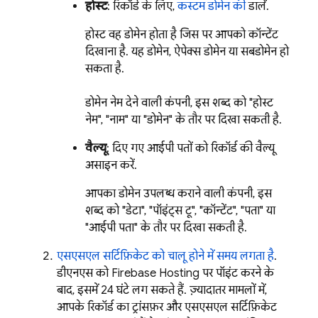
होस्ट
: रिकॉर्ड के लिए,
कस्टम डोमेन की
डालें.
होस्ट वह डोमेन होता है जिस पर आपको कॉन्टेंट
दिखाना है. यह डोमेन, ऐपेक्स डोमेन या सबडोमेन हो
सकता है.
डोमेन नेम देने वाली कंपनी, इस शब्द को "होस्ट
नेम", "नाम" या "डोमेन" के तौर पर दिखा सकती है.
वैल्यू
: दिए गए आईपी पतों को रिकॉर्ड की वैल्यू
असाइन करें.
आपका डोमेन उपलब्ध कराने वाली कंपनी, इस
शब्द को "डेटा", "पॉइंट्स टू", "कॉन्टेंट", "पता" या
"आईपी पता" के तौर पर दिखा सकती है.
एसएसएल सर्टिफ़िकेट को चालू होने में समय लगता है
.
डीएनएस को
Firebase Hosting
पर पॉइंट करने के
बाद, इसमें 24 घंटे लग सकते हैं. ज़्यादातर मामलों में,
आपके रिकॉर्ड का ट्रांसफ़र और एसएसएल सर्टिफ़िकेट