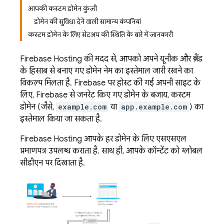
आपकी कस्टम डोमेन कुंजी
डोमेन की सुविधा देने वाली सामान्य कंपनियां
कस्टम डोमेन के लिए सेटअप की स्थिति के बारे में जानकारी
Firebase Hosting
की मदद से, आपको अपने यूनीक और ब्रैंड
के हिसाब से बनाए गए डोमेन नेम का इस्तेमाल जारी रखने का
विकल्प मिलता है. Firebase पर होस्ट की गई अपनी साइट के
लिए, Firebase से जनरेट किए गए डोमेन के बजाय, कस्टम
डोमेन (जैसे,
example.com
या
app.example.com
) का
इस्तेमाल किया जा सकता है.
Firebase Hosting
आपके हर डोमेन के लिए एसएसएल
प्रमाणपत्र उपलब्ध कराता है. साथ ही, आपके कॉन्टेंट को ग्लोबल
सीडीएन पर दिखाता है.