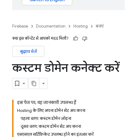
Firebase
Documentation
Hosting
बनाएं
क्या इस कॉन्टेंट से आपको मदद मिली?
सुझाव भेजें
कस्टम डोमेन कनेक्ट करें
इस पेज पर, यह जानकारी उपलब्ध है
Hosting के लिए अपना डोमेन सेट अप करना
पहला चरण: कस्टम डोमेन जोड़ना
दूसरा चरण: कस्टम डोमेन सेट अप करना
एसएसएल सर्टिफ़िकेट उपलब्ध होने का इंतज़ार करें