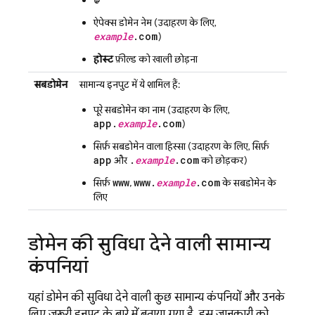
ऐपेक्स डोमेन नेम (उदाहरण के लिए,
example
.com
)
होस्ट
फ़ील्ड को खाली छोड़ना
सबडोमेन
सामान्य इनपुट में ये शामिल हैं:
पूरे सबडोमेन का नाम (उदाहरण के लिए,
app.
example
.com
)
सिर्फ़ सबडोमेन वाला हिस्सा (उदाहरण के लिए, सिर्फ़
app
.
example
.com
और
को छोड़कर)
www
www.
example
.com
सिर्फ़
,
के सबडोमेन के
लिए
डोमेन की सुविधा देने वाली सामान्य
कंपनियां
यहां डोमेन की सुविधा देने वाली कुछ सामान्य कंपनियों और उनके
लिए ज़रूरी इनपुट के बारे में बताया गया है. इस जानकारी को