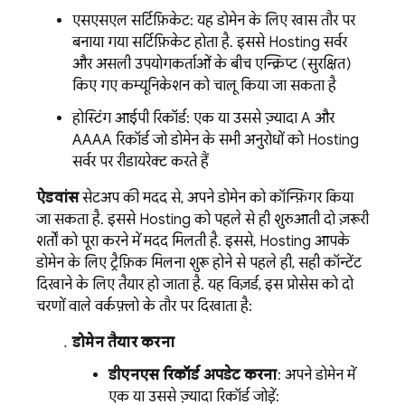
एसएसएल सर्टिफ़िकेट: यह डोमेन के लिए खास तौर पर
बनाया गया सर्टिफ़िकेट होता है. इससे
Hosting
सर्वर
और असली उपयोगकर्ताओं के बीच एन्क्रिप्ट (सुरक्षित)
किए गए कम्यूनिकेशन को चालू किया जा सकता है
होस्टिंग आईपी रिकॉर्ड: एक या उससे ज़्यादा A और
AAAA रिकॉर्ड जो डोमेन के सभी अनुरोधों को
Hosting
सर्वर पर रीडायरेक्ट करते हैं
ऐडवांस
सेटअप की मदद से, अपने डोमेन को कॉन्फ़िगर किया
जा सकता है. इससे
Hosting
को पहले से ही शुरुआती दो ज़रूरी
शर्तों को पूरा करने में मदद मिलती है. इससे,
Hosting
आपके
डोमेन के लिए ट्रैफ़िक मिलना शुरू होने से पहले ही, सही कॉन्टेंट
दिखाने के लिए तैयार हो जाता है. यह विज़र्ड, इस प्रोसेस को दो
चरणों वाले वर्कफ़्लो के तौर पर दिखाता है:
डोमेन तैयार करना
डीएनएस रिकॉर्ड अपडेट करना
: अपने डोमेन में
एक या उससे ज़्यादा रिकॉर्ड जोड़ें: