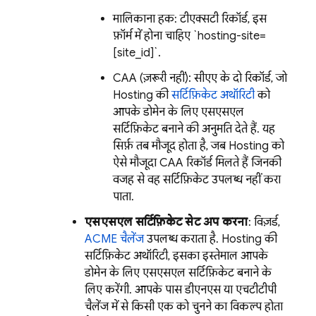
मालिकाना हक: टीएक्सटी रिकॉर्ड, इस
फ़ॉर्म में होना चाहिए `hosting-site=
[site_id]`.
CAA (ज़रूरी नहीं): सीएए के दो रिकॉर्ड, जो
Hosting
की
सर्टिफ़िकेट अथॉरिटी
को
आपके डोमेन के लिए एसएसएल
सर्टिफ़िकेट बनाने की अनुमति देते हैं. यह
सिर्फ़ तब मौजूद होता है, जब
Hosting
को
ऐसे मौजूदा CAA रिकॉर्ड मिलते हैं जिनकी
वजह से वह सर्टिफ़िकेट उपलब्ध नहीं करा
पाता.
एसएसएल सर्टिफ़िकेट सेट अप करना
: विज़र्ड,
ACME चैलेंज
उपलब्ध कराता है.
Hosting
की
सर्टिफ़िकेट अथॉरिटी, इसका इस्तेमाल आपके
डोमेन के लिए एसएसएल सर्टिफ़िकेट बनाने के
लिए करेंगी. आपके पास डीएनएस या एचटीटीपी
चैलेंज में से किसी एक को चुनने का विकल्प होता