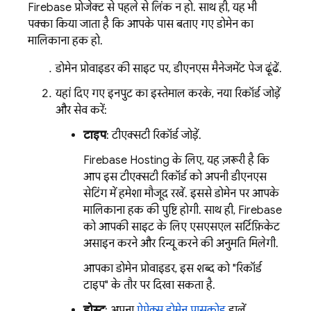
Firebase प्रोजेक्ट से पहले से लिंक न हो. साथ ही, यह भी
पक्का किया जाता है कि आपके पास बताए गए डोमेन का
मालिकाना हक हो.
डोमेन प्रोवाइडर की साइट पर, डीएनएस मैनेजमेंट पेज ढूंढें.
यहां दिए गए इनपुट का इस्तेमाल करके, नया रिकॉर्ड जोड़ें
और सेव करें:
टाइप
: टीएक्सटी रिकॉर्ड जोड़ें.
Firebase Hosting
के लिए, यह ज़रूरी है कि
आप इस टीएक्सटी रिकॉर्ड को अपनी डीएनएस
सेटिंग में हमेशा मौजूद रखें. इससे डोमेन पर आपके
मालिकाना हक की पुष्टि होगी. साथ ही, Firebase
को आपकी साइट के लिए एसएसएल सर्टिफ़िकेट
असाइन करने और रिन्यू करने की अनुमति मिलेगी.
आपका डोमेन प्रोवाइडर, इस शब्द को "रिकॉर्ड
टाइप" के तौर पर दिखा सकता है.
होस्ट
: अपना
ऐपेक्स डोमेन पासकोड
डालें.