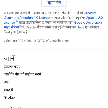
सुझाव भेजें
जब तक कुछ अलग से न बताया जाए, तब तक इस पेज की सामग्री को
Creative
Commons Attribution 4.0 License
के तहत और कोड के नमूनों को
Apache 2.0
License
के तहत लाइसेंस मिला है. ज़्यादा जानकारी के लिए,
Google Developers
साइट नीतियां
देखें. Oracle और/या इससे जुड़ी हुई कंपनियों का, Java एक रजिस्टर
किया हुआ ट्रेडमार्क है.
आखिरी बार 2026-08-10 (UTC) को अपडेट किया गया.
जानें
डेवलपर गाइड
एसडीके और एपीआई का संदर्भ
नमूने
लाइब्रेरी
GitHub