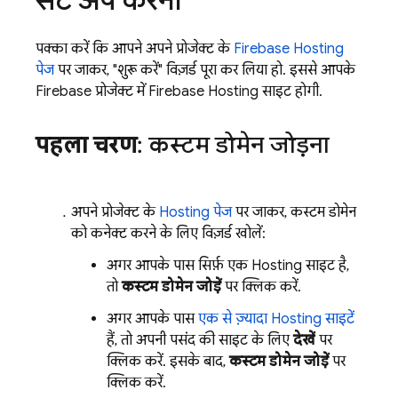
पक्का करें कि आपने अपने प्रोजेक्ट के
Firebase Hosting
पेज
पर जाकर, "शुरू करें" विज़र्ड पूरा कर लिया हो. इससे आपके
Firebase प्रोजेक्ट में
Firebase Hosting
साइट होगी.
पहला चरण
: कस्टम डोमेन जोड़ना
अपने प्रोजेक्ट के
Hosting
पेज
पर जाकर, कस्टम डोमेन
को कनेक्ट करने के लिए विज़र्ड खोलें:
अगर आपके पास सिर्फ़ एक
Hosting
साइट है,
तो
कस्टम डोमेन जोड़ें
पर क्लिक करें.
अगर आपके पास
एक से ज़्यादा
Hosting
साइटें
हैं, तो अपनी पसंद की साइट के लिए
देखें
पर
क्लिक करें. इसके बाद,
कस्टम डोमेन जोड़ें
पर
क्लिक करें.