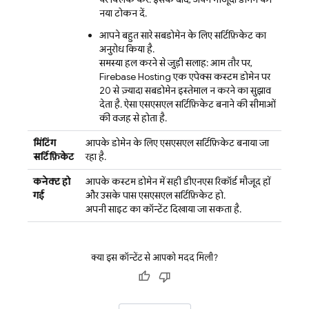
नया टोकन दें.
आपने बहुत सारे सबडोमेन के लिए सर्टिफ़िकेट का
अनुरोध किया है.
समस्या हल करने से जुड़ी सलाह: आम तौर पर,
Firebase Hosting
एक एपेक्स कस्टम डोमेन पर
20 से ज़्यादा सबडोमेन इस्तेमाल न करने का सुझाव
देता है. ऐसा एसएसएल सर्टिफ़िकेट बनाने की सीमाओं
की वजह से होता है.
मिंटिंग
आपके डोमेन के लिए एसएसएल सर्टिफ़िकेट बनाया जा
सर्टिफ़िकेट
रहा है.
कनेक्ट हो
आपके कस्टम डोमेन में सही डीएनएस रिकॉर्ड मौजूद हों
गई
और उसके पास एसएसएल सर्टिफ़िकेट हो.
अपनी साइट का कॉन्टेंट दिखाया जा सकता है.
क्या इस कॉन्टेंट से आपको मदद मिली?