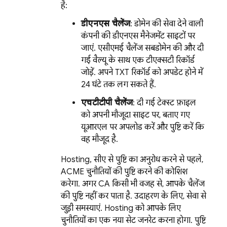
है:
डीएनएस चैलेंज
: डोमेन की सेवा देने वाली
कंपनी की डीएनएस मैनेजमेंट साइटों पर
जाएं. एसीएमई चैलेंज सबडोमेन की और दी
गई वैल्यू के साथ एक टीएक्सटी रिकॉर्ड
जोड़ें. अपने TXT रिकॉर्ड को अपडेट होने में
24 घंटे तक लग सकते हैं.
एचटीटीपी चैलेंज
: दी गई टेक्स्ट फ़ाइल
को अपनी मौजूदा साइट पर, बताए गए
यूआरएल पर अपलोड करें और पुष्टि करें कि
वह मौजूद है.
Hosting
, सीए से पुष्टि का अनुरोध करने से पहले,
ACME चुनौतियों की पुष्टि करने की कोशिश
करेगा. अगर CA किसी भी वजह से, आपके चैलेंज
की पुष्टि नहीं कर पाता है. उदाहरण के लिए, सेवा से
जुड़ी समस्याएं.
Hosting
को आपके लिए
चुनौतियों का एक नया सेट जनरेट करना होगा. पुष्टि