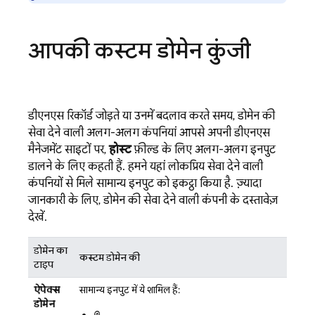
आपकी कस्टम डोमेन कुंजी
डीएनएस रिकॉर्ड जोड़ते या उनमें बदलाव करते समय, डोमेन की
सेवा देने वाली अलग-अलग कंपनियां आपसे अपनी डीएनएस
मैनेजमेंट साइटों पर,
होस्ट
फ़ील्ड के लिए अलग-अलग इनपुट
डालने के लिए कहती हैं. हमने यहां लोकप्रिय सेवा देने वाली
कंपनियों से मिले सामान्य इनपुट को इकट्ठा किया है. ज़्यादा
जानकारी के लिए, डोमेन की सेवा देने वाली कंपनी के दस्तावेज़
देखें.
डोमेन का
कस्टम डोमेन की
टाइप
ऐपेक्स
सामान्य इनपुट में ये शामिल हैं:
डोमेन
@