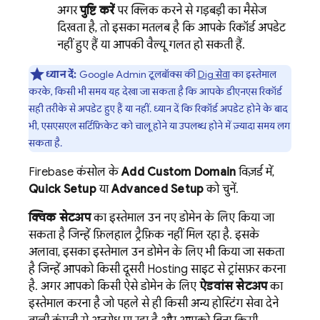
अगर
पुष्टि करें
पर क्लिक करने से गड़बड़ी का मैसेज
दिखता है, तो इसका मतलब है कि आपके रिकॉर्ड अपडेट
नहीं हुए हैं या आपकी वैल्यू गलत हो सकती हैं.
ध्यान दें:
Google Admin टूलबॉक्स की
Dig सेवा
का इस्तेमाल
करके, किसी भी समय यह देखा जा सकता है कि आपके डीएनएस रिकॉर्ड
सही तरीके से अपडेट हुए हैं या नहीं. ध्यान दें कि रिकॉर्ड अपडेट होने के बाद
भी, एसएसएल सर्टिफ़िकेट को चालू होने या उपलब्ध होने में ज़्यादा समय लग
सकता है.
Firebase
कंसोल के
Add Custom Domain
विज़र्ड में,
Quick Setup
या
Advanced Setup
को चुनें.
क्विक सेटअप
का इस्तेमाल उन नए डोमेन के लिए किया जा
सकता है जिन्हें फ़िलहाल ट्रैफ़िक नहीं मिल रहा है. इसके
अलावा, इसका इस्तेमाल उन डोमेन के लिए भी किया जा सकता
है जिन्हें आपको किसी दूसरी
Hosting
साइट से ट्रांसफ़र करना
है. अगर आपको किसी ऐसे डोमेन के लिए
ऐडवांस सेटअप
का
इस्तेमाल करना है जो पहले से ही किसी अन्य होस्टिंग सेवा देने