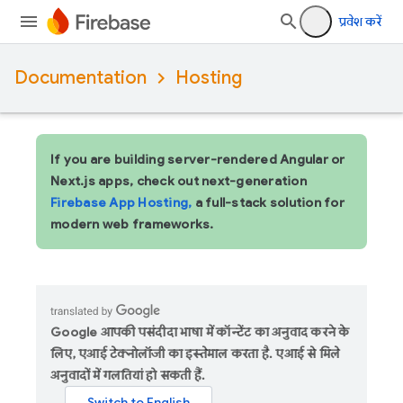
प्रवेश करें
Documentation
Hosting
If you are building server-rendered Angular or
Next.js apps, check out next-generation
Firebase App Hosting,
a full-stack solution for
modern web frameworks.
Google आपकी पसंदीदा भाषा में कॉन्टेंट का अनुवाद करने के
लिए, एआई टेक्नोलॉजी का इस्तेमाल करता है. एआई से मिले
अनुवादों में गलतियां हो सकती हैं.