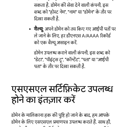
सकता है. डोमेन की सेवा देने वाली कंपनी, इस
शब्द को "होस्ट नेम", "नाम" या "डोमेन" के तौर पर
दिखा सकती है.
वैल्यू
: अपने डोमेन को तय किए गए आईपी पतों पर
ले जाने के लिए, हर डीएनएस A/AAAA रिकॉर्ड
को एक वैल्यू असाइन करें.
डोमेन उपलब्ध कराने वाली कंपनी, इस शब्द को
"डेटा", "पॉइंट्स टू", "कॉन्टेंट", "पता" या "आईपी
पता" के तौर पर दिखा सकती है.
एसएसएल सर्टिफ़िकेट उपलब्ध
होने का इंतज़ार करें
डोमेन के मालिकाना हक की पुष्टि हो जाने के बाद, हम आपके
डोमेन के लिए एसएसएल प्रमाणपत्र उपलब्ध कराते हैं. साथ ही,