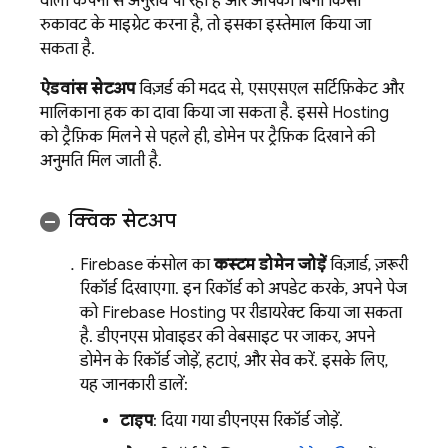
वाली कंपनी से अनुरोध पा रहा है और आपको बिना किसी
रुकावट के माइग्रेट करना है, तो इसका इस्तेमाल किया जा
सकता है.
ऐडवांस सेटअप
विज़र्ड की मदद से, एसएसएल सर्टिफ़िकेट और
मालिकाना हक का दावा किया जा सकता है. इससे
Hosting
को ट्रैफ़िक मिलने से पहले ही, डोमेन पर ट्रैफ़िक दिखाने की
अनुमति मिल जाती है.
क्विक सेटअप
Firebase
कंसोल का
कस्टम डोमेन जोड़ें
विज़ार्ड, ज़रूरी
रिकॉर्ड दिखाएगा. इन रिकॉर्ड को अपडेट करके, अपने पेज
को
Firebase Hosting
पर रीडायरेक्ट किया जा सकता
है. डीएनएस प्रोवाइडर की वेबसाइट पर जाकर, अपने
डोमेन के रिकॉर्ड जोड़ें, हटाएं, और सेव करें. इसके लिए,
यह जानकारी डालें:
टाइप
: दिया गया डीएनएस रिकॉर्ड जोड़ें.