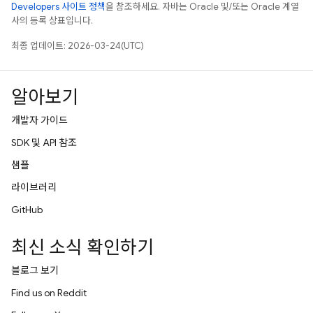
Developers 사이트 정책
을 참조하세요. 자바는 Oracle 및/또는 Oracle 계열
사의 등록 상표입니다.
최종 업데이트: 2026-03-24(UTC)
알아보기
개발자 가이드
SDK 및 API 참조
샘플
라이브러리
GitHub
최신 소식 확인하기
블로그 보기
Find us on Reddit