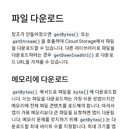
파일 다운로드
참조가 만들어졌으면
getBytes()
또는
getStream()
을 호출하여
Cloud Storage
에서 파일
을 다운로드할 수 있습니다. 다른 라이브러리로 파일을
다운로드하려는 경우
getDownloadUrl()
로 다운로
드 URL을 가져올 수 있습니다.
메모리에 다운로드
getBytes()
메서드로 파일을
byte[]
에 다운로드합
니다. 이는 파일을 다운로드하는 가장 쉬운 방법이지만
메모리에 전체 파일 콘텐츠를 로드해야 합니다. 따라서
앱의 가용 메모리보다 큰 파일을 요청하면 앱이 다운됩
니다. 메모리 문제를 방지하기 위해
getBytes()
는 다
운로드할 최대 바이트 수를 지정합니다. 최대 크기를 앱