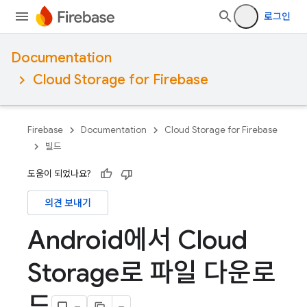
로그인
Documentation
Cloud Storage for Firebase
Firebase
Documentation
Cloud Storage for Firebase
빌드
도움이 되었나요?
의견 보내기
Android에서 Cloud
Storage로 파일 다운로
드