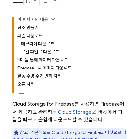
이 페이지의 내용
참조 만들기
파일 다운로드
메모리에 다운로드
로컬 파일로 다운로드
URL을 통해 데이터 다운로드
FirebaseUI로 이미지 다운로드
활동 수명 주기 변화 처리
오류 처리
Cloud Storage for Firebase
를 사용하면 Firebase에
서 제공하고 관리하는
Cloud Storage
버킷에서 파
일을 빠르고 손쉽게 다운로드할 수 있습니다.
참고:
기본적으로
Cloud Storage for Firebase
버킷으로 버