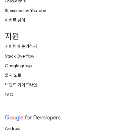
Follow on X
Subscribe on YouTube
이벤트 참여
지원
지원팀에 문의하기
Stack Overflow
Google group
출시 노트
브랜드 가이드라인
FAQ
Android