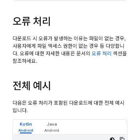
오류 처리
다운로드 시 오류가 발생하는 이유는 파일이 없는 경우,
사용자에게 파일 액세스 권한이 없는 경우 등 다양합니
다. 오류에 대한 자세한 내용은 문서의
오류 처리
섹션을
참조하세요.
전체 예시
다음은 오류 처리가 포함된 다운로드에 대한 전체 예시
입니다.
Kotlin
Java