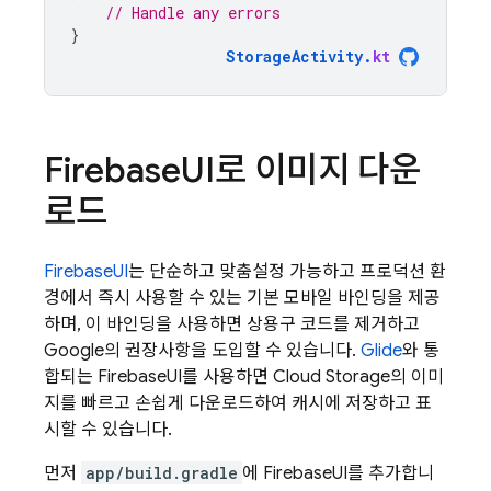
// Handle any errors
}
StorageActivity
.
kt
Firebase
UI로 이미지 다운
로드
FirebaseUI
는 단순하고 맞춤설정 가능하고 프로덕션 환
경에서 즉시 사용할 수 있는 기본 모바일 바인딩을 제공
하며, 이 바인딩을 사용하면 상용구 코드를 제거하고
Google의 권장사항을 도입할 수 있습니다.
Glide
와 통
합되는 FirebaseUI를 사용하면
Cloud Storage
의 이미
지를 빠르고 손쉽게 다운로드하여 캐시에 저장하고 표
시할 수 있습니다.
먼저
app/build.gradle
에 FirebaseUI를 추가합니