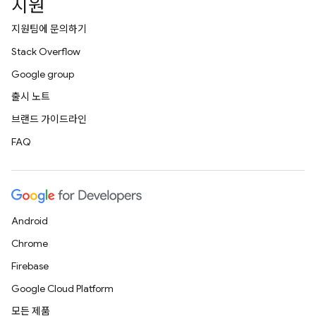
지원
지원팀에 문의하기
Stack Overflow
Google group
출시 노트
브랜드 가이드라인
FAQ
Android
Chrome
Firebase
Google Cloud Platform
모든 제품