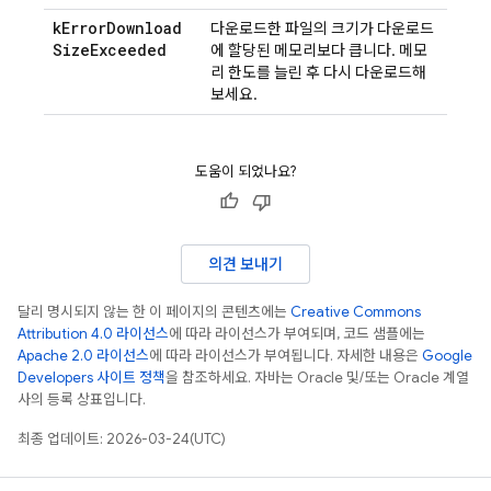
k
Error
Download
다운로드한 파일의 크기가 다운로드
Size
Exceeded
에 할당된 메모리보다 큽니다. 메모
리 한도를 늘린 후 다시 다운로드해
보세요.
도움이 되었나요?
의견 보내기
달리 명시되지 않는 한 이 페이지의 콘텐츠에는
Creative Commons
Attribution 4.0 라이선스
에 따라 라이선스가 부여되며, 코드 샘플에는
Apache 2.0 라이선스
에 따라 라이선스가 부여됩니다. 자세한 내용은
Google
Developers 사이트 정책
을 참조하세요. 자바는 Oracle 및/또는 Oracle 계열
사의 등록 상표입니다.
최종 업데이트: 2026-03-24(UTC)