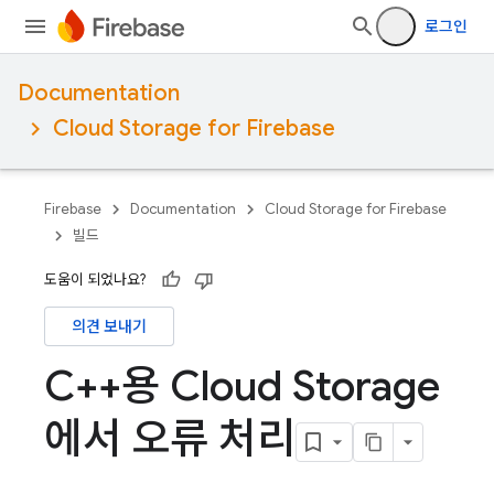
로그인
Documentation
Cloud Storage for Firebase
Firebase
Documentation
Cloud Storage for Firebase
빌드
도움이 되었나요?
의견 보내기
C++용 Cloud Storage
에서 오류 처리