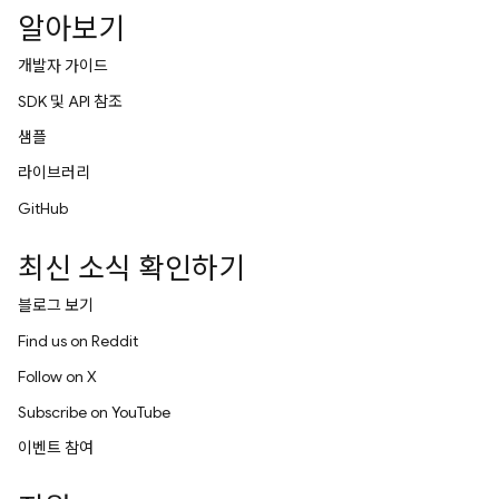
알아보기
개발자 가이드
SDK 및 API 참조
샘플
라이브러리
GitHub
최신 소식 확인하기
블로그 보기
Find us on Reddit
Follow on X
Subscribe on YouTube
이벤트 참여