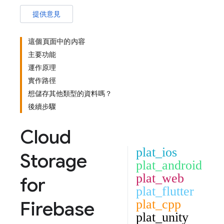
提供意見
這個頁面中的內容
主要功能
運作原理
實作路徑
想儲存其他類型的資料嗎？
後續步驟
Cloud
plat_ios
Storage
plat_android
plat_web
for
plat_flutter
Firebase
plat_cpp
plat_unity