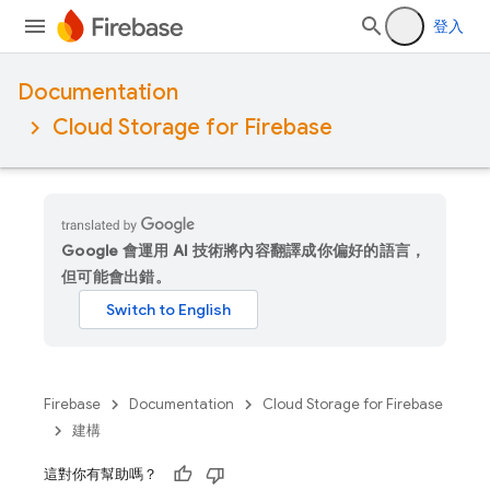
登入
Documentation
Cloud Storage for Firebase
Google 會運用 AI 技術將內容翻譯成你偏好的語言，
但可能會出錯。
Firebase
Documentation
Cloud Storage for Firebase
建構
這對你有幫助嗎？