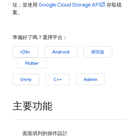
址，並使用
Google Cloud Storage
API
存取檔
案。
準備好了嗎？選擇平台：
iOS+
Android
網頁版
Flutter
Unity
C++
Admin
主要功能
面面俱到的操作設計