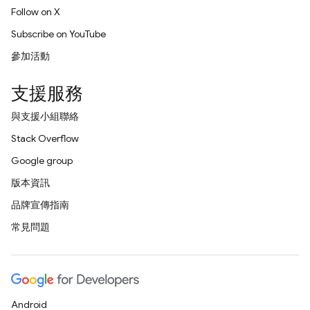
Follow on X
Subscribe on YouTube
參加活動
支援服務
與支援小組聯絡
Stack Overflow
Google group
版本資訊
品牌宣傳指南
常見問題
Android