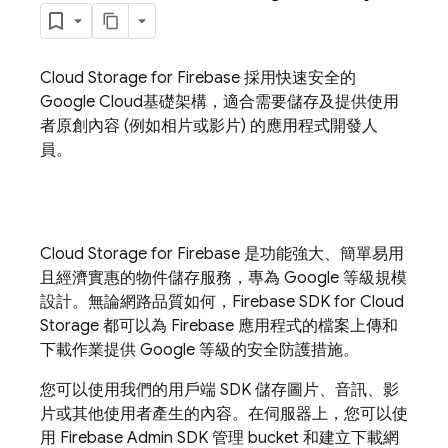
Cloud Storage for Firebase
採用快速安全的
Google Cloud
基礎架構，適合需要儲存及提供使用
者原創內容 (例如相片或影片) 的應用程式開發人
員。
Cloud Storage for Firebase
是功能強大、簡單易用
且經濟實惠的物件儲存服務，專為 Google 等級規模
設計。無論網路品質如何，
Firebase
SDK for
Cloud
Storage
都可以為 Firebase 應用程式的檔案上傳和
下載作業提供 Google 等級的安全防護措施。
您可以使用我們的用戶端 SDK 儲存圖片、音訊、影
片或其他使用者產生的內容。在伺服器上，您可以使
用
Firebase
Admin SDK
管理 bucket 和建立下載網