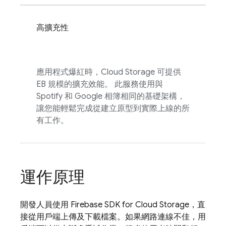
高擴充性
應用程式爆紅時，
Cloud Storage
可提供
EB 規模的擴充效能。 此服務使用與
Spotify 和 Google 相簿相同的基礎架構，
讓您能輕鬆完成從建立原型到實際上線的所
有工作。
運作原理
開發人員使用
Firebase
SDK for
Cloud Storage
，直
接從用戶端上傳及下載檔案。如果網路連線不佳，用