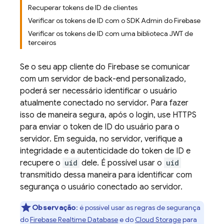
Recuperar tokens de ID de clientes
Verificar os tokens de ID com o SDK Admin do Firebase
Verificar os tokens de ID com uma biblioteca JWT de
terceiros
Se o seu app cliente do Firebase se comunicar
com um servidor de back-end personalizado,
poderá ser necessário identificar o usuário
atualmente conectado no servidor. Para fazer
isso de maneira segura, após o login, use HTTPS
para enviar o token de ID do usuário para o
servidor. Em seguida, no servidor, verifique a
integridade e a autenticidade do token de ID e
recupere o
uid
dele. É possível usar o
uid
transmitido dessa maneira para identificar com
segurança o usuário conectado ao servidor.
Observação
:
é possível usar as regras de segurança
do
Firebase Realtime Database
e do
Cloud Storage
para