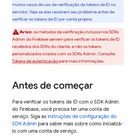
muitos casos de uso de verificação de tokens de ID no
servidor. Veja se elas resolvem seu problema antes de
verificar os tokens de ID por conta própria.
Aviso
:
os métodos de verificação inclusos nos SDKs
Admin do Firebase servem para verificar os tokens de ID
recebidos dos SDKs do cliente, e não os tokens
personalizados criados com os SDKs Admin. Consulte
Tokens de autenticação
para mais informações.
Antes de começar
Para verificar os tokens de ID com o SDK Admin
do Firebase, você precisa ter uma conta de
serviço. Siga as
instruções de configuração do
SDK Admin
para saber mais sobre como inicializá-
lo com uma conta de serviço.