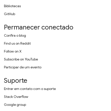
Bibliotecas
GitHub
Permanecer conectado
Confira o blog
Find us on Reddit
Follow on X
Subscribe on YouTube
Participar de um evento
Suporte
Entrar em contato com o suporte
Stack Overflow
Google group