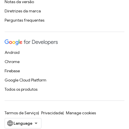
Notas da versão
Diretrizes da marca
Perguntas frequentes
Android
Chrome
Firebase
Google Cloud Platform
Todos os produtos
Termos de Serviço
Privacidade
Manage cookies