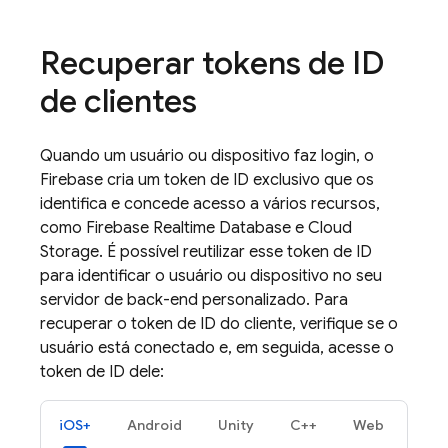
Recuperar tokens de ID
de clientes
Quando um usuário ou dispositivo faz login, o
Firebase cria um token de ID exclusivo que os
identifica e concede acesso a vários recursos,
como
Firebase Realtime Database
e
Cloud
Storage
. É possível reutilizar esse token de ID
para identificar o usuário ou dispositivo no seu
servidor de back-end personalizado. Para
recuperar o token de ID do cliente, verifique se o
usuário está conectado e, em seguida, acesse o
token de ID dele:
iOS+
Android
Unity
C++
Web