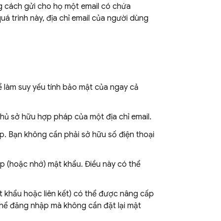
 cách gửi cho họ một email có chứa
á trình này, địa chỉ email của người dùng
ể làm suy yếu tính bảo mật của ngay cả
hủ sở hữu hợp pháp của một địa chỉ email.
p. Bạn không cần phải sở hữu số điện thoại
 (hoặc nhớ) mật khẩu. Điều này có thể
t khẩu hoặc liên kết) có thể được nâng cấp
thể đăng nhập mà không cần đặt lại mật