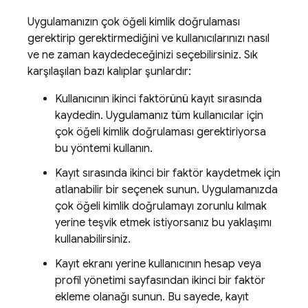
Uygulamanızın çok öğeli kimlik doğrulaması
gerektirip gerektirmediğini ve kullanıcılarınızı nasıl
ve ne zaman kaydedeceğinizi seçebilirsiniz. Sık
karşılaşılan bazı kalıplar şunlardır:
Kullanıcının ikinci faktörünü kayıt sırasında
kaydedin. Uygulamanız tüm kullanıcılar için
çok öğeli kimlik doğrulaması gerektiriyorsa
bu yöntemi kullanın.
Kayıt sırasında ikinci bir faktör kaydetmek için
atlanabilir bir seçenek sunun. Uygulamanızda
çok öğeli kimlik doğrulamayı zorunlu kılmak
yerine teşvik etmek istiyorsanız bu yaklaşımı
kullanabilirsiniz.
Kayıt ekranı yerine kullanıcının hesap veya
profil yönetimi sayfasından ikinci bir faktör
ekleme olanağı sunun. Bu sayede, kayıt