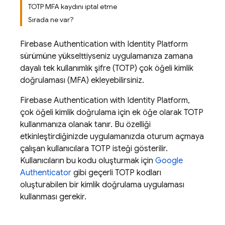
TOTP MFA kaydını iptal etme
Sırada ne var?
Firebase Authentication
with Identity Platform
sürümüne yükselttiyseniz uygulamanıza zamana
dayalı tek kullanımlık şifre (TOTP) çok öğeli kimlik
doğrulaması (MFA) ekleyebilirsiniz.
Firebase Authentication
with Identity Platform
,
çok öğeli kimlik doğrulama için ek öğe olarak TOTP
kullanmanıza olanak tanır. Bu özelliği
etkinleştirdiğinizde uygulamanızda oturum açmaya
çalışan kullanıcılara TOTP isteği gösterilir.
Kullanıcıların bu kodu oluşturmak için
Google
Authenticator
gibi geçerli TOTP kodları
oluşturabilen bir kimlik doğrulama uygulaması
kullanması gerekir.