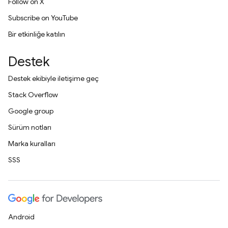
Follow on X
Subscribe on YouTube
Bir etkinliğe katılın
Destek
Destek ekibiyle iletişime geç
Stack Overflow
Google group
Sürüm notları
Marka kuralları
SSS
Android