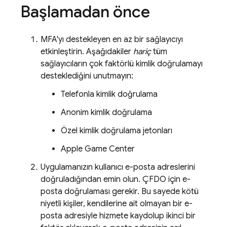
Başlamadan önce
MFA'yı destekleyen en az bir sağlayıcıyı
etkinleştirin. Aşağıdakiler
hariç
tüm
sağlayıcıların çok faktörlü kimlik doğrulamayı
desteklediğini unutmayın:
Telefonla kimlik doğrulama
Anonim kimlik doğrulama
Özel kimlik doğrulama jetonları
Apple Game Center
Uygulamanızın kullanıcı e-posta adreslerini
doğruladığından emin olun. ÇFDO için e-
posta doğrulaması gerekir. Bu sayede kötü
niyetli kişiler, kendilerine ait olmayan bir e-
posta adresiyle hizmete kaydolup ikinci bir