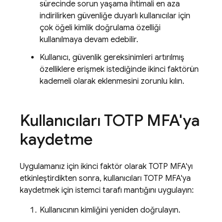
sürecinde sorun yaşama ihtimali en aza
indirilirken güvenliğe duyarlı kullanıcılar için
çok öğeli kimlik doğrulama özelliği
kullanılmaya devam edebilir.
Kullanıcı, güvenlik gereksinimleri artırılmış
özelliklere erişmek istediğinde ikinci faktörün
kademeli olarak eklenmesini zorunlu kılın.
Kullanıcıları TOTP MFA'ya
kaydetme
Uygulamanız için ikinci faktör olarak TOTP MFA'yı
etkinleştirdikten sonra, kullanıcıları TOTP MFA'ya
kaydetmek için istemci tarafı mantığını uygulayın:
Kullanıcının kimliğini yeniden doğrulayın.