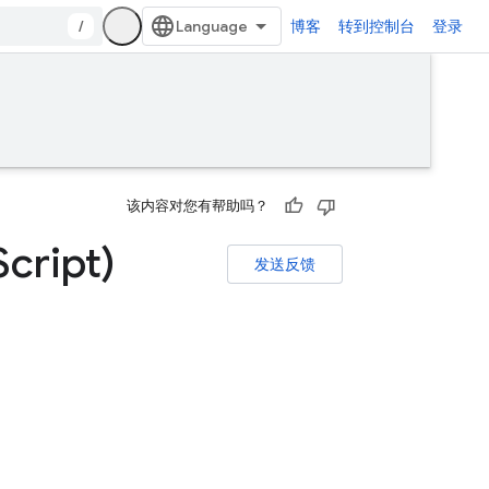
/
博客
转到控制台
登录
该内容对您有帮助吗？
Script)
发送反馈