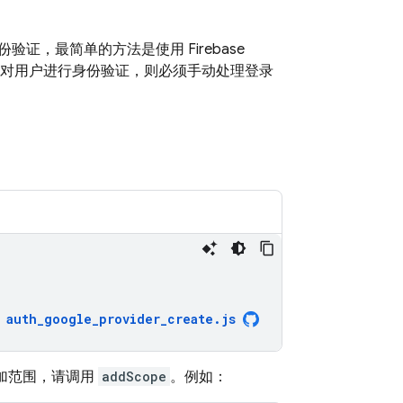
身份验证，最简单的方法是使用 Firebase
览器环境中对用户进行身份验证，则必须手动处理登录
auth_google_provider_create
.
js
添加范围，请调用
addScope
。例如：