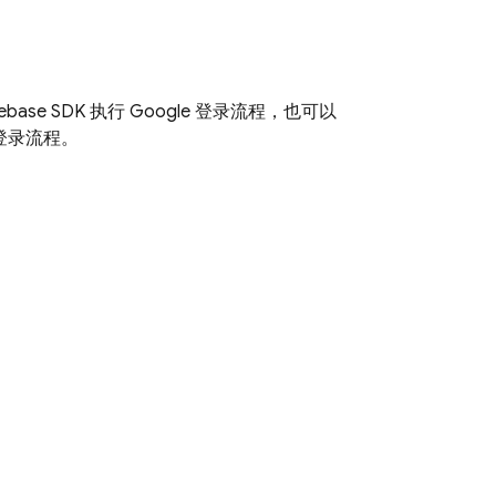
base SDK 执行 Google 登录流程，也可以
行登录流程。