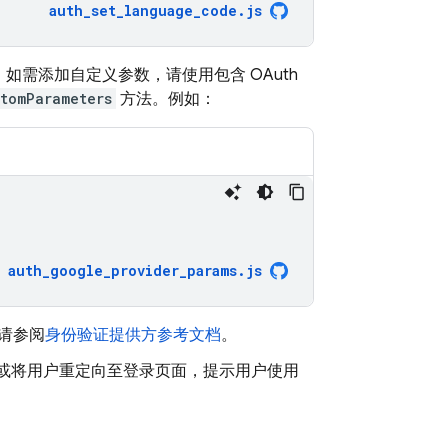
auth_set_language_code.js
数。如需添加自定义参数，请使用包含 OAuth
stomParameters
方法。例如：
auth_google_provider_params
.
js
，请参阅
身份验证提供方参考文档
。
出式窗口或将用户重定向至登录页面，提示用户使用