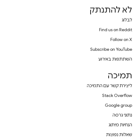
לא להתנתק
לבלוג
Find us on Reddit
Follow on X
Subscribe on YouTube
השתתפות באירוע
תמיכה
ליצירת קשר עם התמיכה
Stack Overflow
Google group
נתוני גרסה
הנחיות מיתוג
שאלות נפוצות