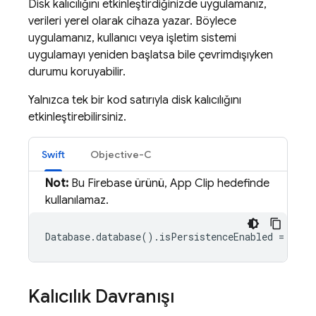
Disk kalıcılığını etkinleştirdiğinizde uygulamanız,
verileri yerel olarak cihaza yazar. Böylece
uygulamanız, kullanıcı veya işletim sistemi
uygulamayı yeniden başlatsa bile çevrimdışıyken
durumu koruyabilir.
Yalnızca tek bir kod satırıyla disk kalıcılığını
etkinleştirebilirsiniz.
Swift
Objective-C
Not:
Bu Firebase ürünü, App Clip hedefinde
kullanılamaz.
Database.database().isPersistenceEnabled = true
Kalıcılık Davranışı