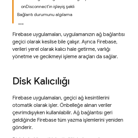
onDisconnect'in işleyiş şekli
Bağlantı durumunu algılama
Firebase uygulamaları, uygulamanızın ağ bağlantısı
geçici olarak kesilse bile çalışır. Ayrıca Firebase,
verileri yerel olarak kalıcı hale getirme, varlığı
yönetme ve gecikmeyi işleme araçları da sağlar.
Disk Kalıcılığı
Firebase uygulamaları, geçici ağ kesintilerini
otomatik olarak işler. Önbelleğe alınan veriler
çevrimdışıyken kullanılabilir. Ağ bağlantısı geri
geldiğinde Firebase tüm yazma işlemlerini yeniden
gönderir.