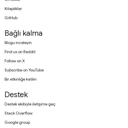
Kitaplıklar
GitHub
Bağlı kalma
Blogu inceleyin
Find us on Reddit
Follow on X
Subscribe on YouTube
Bir etkinliğe katılın
Destek
Destek ekibiyle iletişime geç
Stack Overflow
Google group