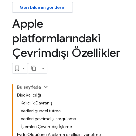
Geri bildirim gönderin
Apple
platformlarındaki
Çevrimdışı Özellikler
Bu sayfada
Disk Kalıcılığı
Kalıcılık Davranışı
Verileri güncel tutma
Verileri çevrimdışı sorgulama
İşlemleri Çevrimdışı İşleme
Evde Olduğunu Algılama özelliğini yönetme