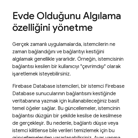
Evde Olduğunu Algılama
özelliğini yönetme
Gerçek zamanlı uygulamalarda, istemcilerin ne
zaman bağlandığını ve bağlantıyı kestiğini
algılamak genellikle yararlıdır. Örneğin, istemcisinin
bağlantısı kesilen bir kullanıcıyı "çevrimdışı" olarak
işaretlemek isteyebilirsiniz.
Firebase Database istemcileri, bir istemci Firebase
Database sunucularının bağlantısını kestiğinde
veritabanına yazmak için kullanabileceğiniz basit
temel öğeler sağlar. Bu güncellemeler, istemcinin
bağlantısı düzgün bir şekilde kesilse de kesilmese
de gerçekleşir. Bu nedenle, bağlantı düşse veya
istemci kilitlense bile verileri temizlemek için bu