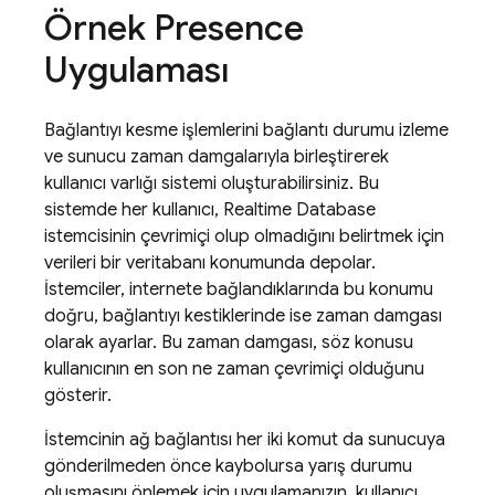
Örnek Presence
Uygulaması
Bağlantıyı kesme işlemlerini bağlantı durumu izleme
ve sunucu zaman damgalarıyla birleştirerek
kullanıcı varlığı sistemi oluşturabilirsiniz. Bu
sistemde her kullanıcı,
Realtime Database
istemcisinin çevrimiçi olup olmadığını belirtmek için
verileri bir veritabanı konumunda depolar.
İstemciler, internete bağlandıklarında bu konumu
doğru, bağlantıyı kestiklerinde ise zaman damgası
olarak ayarlar. Bu zaman damgası, söz konusu
kullanıcının en son ne zaman çevrimiçi olduğunu
gösterir.
İstemcinin ağ bağlantısı her iki komut da sunucuya
gönderilmeden önce kaybolursa yarış durumu
oluşmasını önlemek için uygulamanızın, kullanıcı