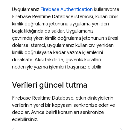
Uygulamanız
Firebase Authentication
kullanıyorsa
Firebase Realtime Database
istemcisi, kullanıcının
kimlik doğrulama jetonunu uygulama yeniden
başlatıldığında da saklar. Uygulamanız
çevrimdışıyken kimlik doğrulama jetonunun süresi
dolarsa istemci, uygulamanız kullanıcıyı yeniden
kimlik doğrulayana kadar yazma işlemlerini
duraklatır. Aksi takdirde, güvenlik kuralları
nedeniyle yazma işlemleri başarısız olabilir.
Verileri güncel tutma
Firebase Realtime Database
, etkin dinleyicilerin
verilerinin yerel bir kopyasını senkronize eder ve
depolar. Ayrıca belirli konumları senkronize
edebilirsiniz.