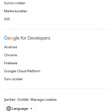
Sürüm notları
Marka kuralları
SSS
Android
Chrome
Firebase
Google Cloud Platform
Tüm ürünler
Şartlar
Gizlilik
Manage cookies