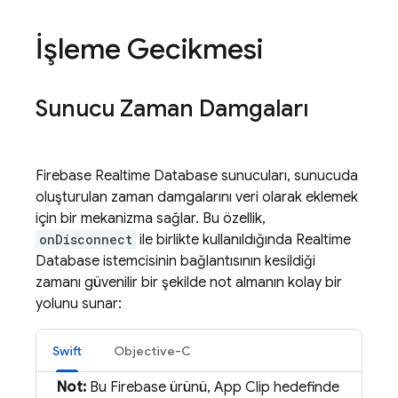
İşleme Gecikmesi
Sunucu Zaman Damgaları
Firebase Realtime Database
sunucuları, sunucuda
oluşturulan zaman damgalarını veri olarak eklemek
için bir mekanizma sağlar. Bu özellik,
onDisconnect
ile birlikte kullanıldığında
Realtime
Database
istemcisinin bağlantısının kesildiği
zamanı güvenilir bir şekilde not almanın kolay bir
yolunu sunar:
Swift
Objective-C
Not:
Bu Firebase ürünü, App Clip hedefinde