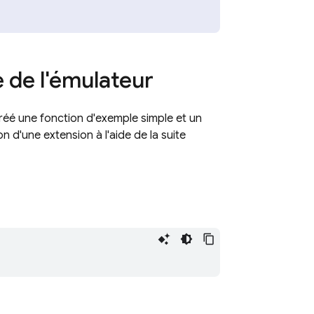
e de l'émulateur
 créé une fonction d'exemple simple et un
n d'une extension à l'aide de la suite