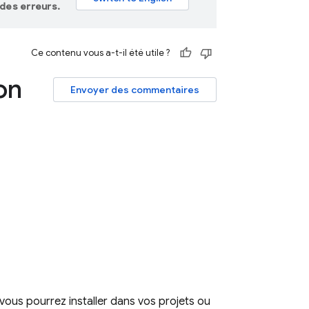
des erreurs.
Ce contenu vous a-t-il été utile ?
on
Envoyer des commentaires
ous pourrez installer dans vos projets ou