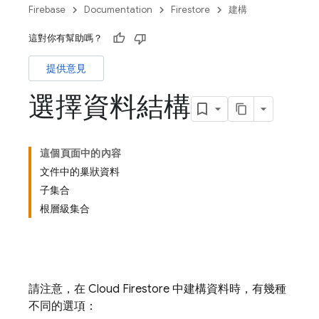
Firebase
Documentation
Firestore
建構
這對你有幫助嗎？
提供意見
選擇資料結構
這個頁面中的內容
文件中的巢狀資料
子集合
根層級集合
請注意，在
Cloud Firestore
中建構資料時，有幾種
不同的選項：