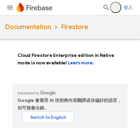
登入
Documentation
Firestore
Cloud Firestore Enterprise edition in Native
mode is now available!
Learn more.
Google 會運用 AI 技術將內容翻譯成你偏好的語言，
但可能會出錯。