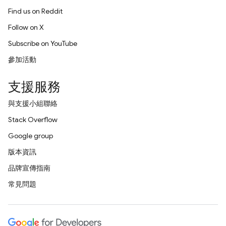
Find us on Reddit
Follow on X
Subscribe on YouTube
參加活動
支援服務
與支援小組聯絡
Stack Overflow
Google group
版本資訊
品牌宣傳指南
常見問題