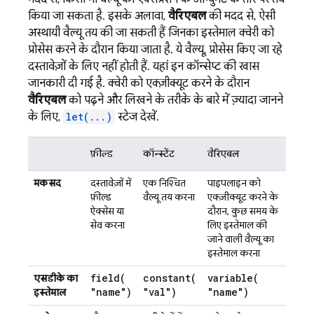
किया जा सकता है. इसके अलावा,
वैरिएबल
की मदद से, ऐसी
अस्थायी वैल्यू तय की जा सकती हैं जिनका इस्तेमाल क्वेरी को
प्रोसेस करने के दौरान किया जाता है. ये वैल्यू, प्रोसेस किए जा रहे
दस्तावेज़ों के लिए नहीं होती हैं. यहां इन कॉन्सेप्ट की खास
जानकारी दी गई है. क्वेरी को एक्ज़ीक्यूट करने के दौरान
वैरिएबल
को पढ़ने और लिखने के तरीके के बारे में ज़्यादा जानने
के लिए,
let(...)
स्टेज देखें.
फ़ील्ड
कॉन्स्टेंट
वैरिएबल
मकसद
दस्तावेज़ों में
एक निश्चित
पाइपलाइन को
फ़ील्ड
वैल्यू तय करना
एक्ज़ीक्यूट करने के
ऐक्सेस या
दौरान, कुछ समय के
सेव करना
लिए इस्तेमाल की
जाने वाली वैल्यू का
इस्तेमाल करना
field(
constant(
variable(
एसडीके का
"name")
"val")
"name")
इस्तेमाल