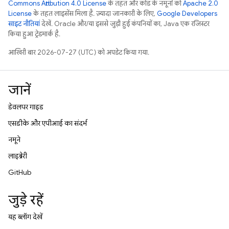
Commons Attribution 4.0 License
के तहत और कोड के नमूनों को
Apache 2.0
License
के तहत लाइसेंस मिला है. ज़्यादा जानकारी के लिए,
Google Developers
साइट नीतियां
देखें. Oracle और/या इससे जुड़ी हुई कंपनियों का, Java एक रजिस्टर
किया हुआ ट्रेडमार्क है.
आखिरी बार 2026-07-27 (UTC) को अपडेट किया गया.
जानें
डेवलपर गाइड
एसडीके और एपीआई का संदर्भ
नमूने
लाइब्रेरी
GitHub
जुड़े रहें
यह ब्लॉग देखें