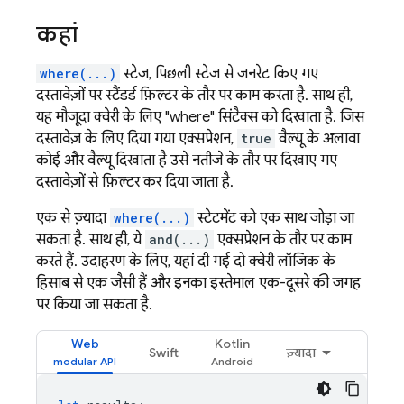
कहां
where(...)
स्टेज, पिछली स्टेज से जनरेट किए गए
दस्तावेज़ों पर स्टैंडर्ड फ़िल्टर के तौर पर काम करता है. साथ ही,
यह मौजूदा क्वेरी के लिए "where" सिंटैक्स को दिखाता है. जिस
दस्तावेज़ के लिए दिया गया एक्सप्रेशन,
true
वैल्यू के अलावा
कोई और वैल्यू दिखाता है उसे नतीजे के तौर पर दिखाए गए
दस्तावेज़ों से फ़िल्टर कर दिया जाता है.
एक से ज़्यादा
where(...)
स्टेटमेंट को एक साथ जोड़ा जा
सकता है. साथ ही, ये
and(...)
एक्सप्रेशन के तौर पर काम
करते हैं. उदाहरण के लिए, यहां दी गई दो क्वेरी लॉजिक के
हिसाब से एक जैसी हैं और इनका इस्तेमाल एक-दूसरे की जगह
पर किया जा सकता है.
Web
Kotlin
Swift
ज़्यादा