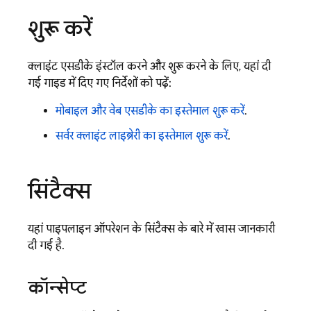
शुरू करें
क्लाइंट एसडीके इंस्टॉल करने और शुरू करने के लिए, यहां दी
गई गाइड में दिए गए निर्देशों को पढ़ें:
मोबाइल और वेब एसडीके का इस्तेमाल शुरू करें
.
सर्वर क्लाइंट लाइब्रेरी का इस्तेमाल शुरू करें
.
सिंटैक्स
यहां पाइपलाइन ऑपरेशन के सिंटैक्स के बारे में खास जानकारी
दी गई है.
कॉन्सेप्ट