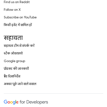
Find us on Reddit
Follow on X
Subscribe on YouTube
किसी इवेंट में शामिल हों
सहायता
सहायता टीम से संपर्क करें
स्टैक ओवरफ़्लो
Google group
प्रॉडक्ट की जानकारी
ब्रैंड दिशानिर्देश
अक्सर पूछे जाने वाले सवाल