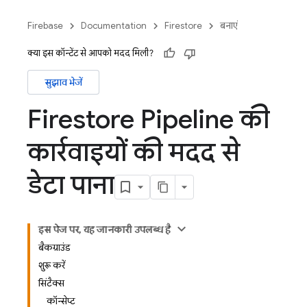
Firebase
Documentation
Firestore
बनाएं
क्या इस कॉन्टेंट से आपको मदद मिली?
सुझाव भेजें
Firestore Pipeline की
कार्रवाइयों की मदद से
डेटा पाना
इस पेज पर, यह जानकारी उपलब्ध है
बैकग्राउंड
शुरू करें
सिंटैक्स
कॉन्सेप्ट