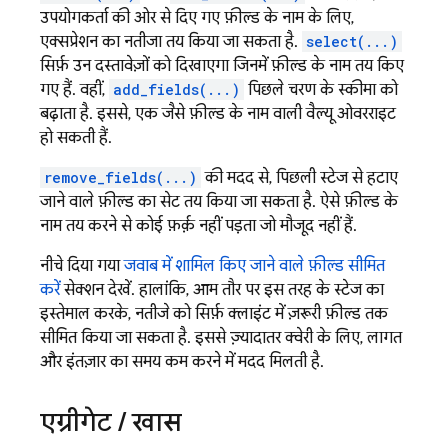
उपयोगकर्ता की ओर से दिए गए फ़ील्ड के नाम के लिए,
एक्सप्रेशन का नतीजा तय किया जा सकता है.
select(...)
सिर्फ़ उन दस्तावेज़ों को दिखाएगा जिनमें फ़ील्ड के नाम तय किए
गए हैं. वहीं,
add_fields(...)
पिछले चरण के स्कीमा को
बढ़ाता है. इससे, एक जैसे फ़ील्ड के नाम वाली वैल्यू ओवरराइट
हो सकती हैं.
remove_fields(...)
की मदद से, पिछली स्टेज से हटाए
जाने वाले फ़ील्ड का सेट तय किया जा सकता है. ऐसे फ़ील्ड के
नाम तय करने से कोई फ़र्क़ नहीं पड़ता जो मौजूद नहीं हैं.
नीचे दिया गया
जवाब में शामिल किए जाने वाले फ़ील्ड सीमित
करें
सेक्शन देखें. हालांकि, आम तौर पर इस तरह के स्टेज का
इस्तेमाल करके, नतीजे को सिर्फ़ क्लाइंट में ज़रूरी फ़ील्ड तक
सीमित किया जा सकता है. इससे ज़्यादातर क्वेरी के लिए, लागत
और इंतज़ार का समय कम करने में मदद मिलती है.
एग्रीगेट
/
खास