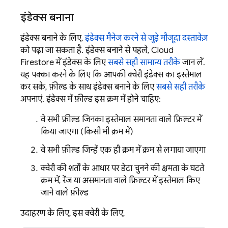
इंडेक्स बनाना
इंडेक्स बनाने के लिए,
इंडेक्स मैनेज करने से जुड़े मौजूदा दस्तावेज़
को पढ़ा जा सकता है. इंडेक्स बनाने से पहले,
Cloud
Firestore
में इंडेक्स के लिए
सबसे सही सामान्य तरीके
जान लें.
यह पक्का करने के लिए कि आपकी क्वेरी इंडेक्स का इस्तेमाल
कर सके, फ़ील्ड के साथ इंडेक्स बनाने के लिए
सबसे सही तरीके
अपनाएं. इंडेक्स में फ़ील्ड इस क्रम में होने चाहिए:
वे सभी फ़ील्ड जिनका इस्तेमाल समानता वाले फ़िल्टर में
किया जाएगा (किसी भी क्रम में)
वे सभी फ़ील्ड जिन्हें एक ही क्रम में क्रम से लगाया जाएगा
क्वेरी की शर्तों के आधार पर डेटा चुनने की क्षमता के घटते
क्रम में, रेंज या असमानता वाले फ़िल्टर में इस्तेमाल किए
जाने वाले फ़ील्ड
उदाहरण के लिए, इस क्वेरी के लिए,