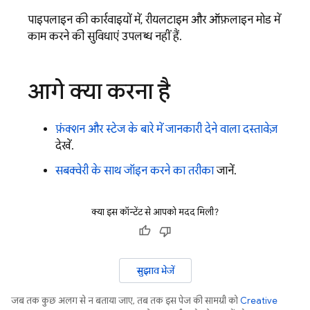
पाइपलाइन की कार्रवाइयों में, रीयलटाइम और ऑफ़लाइन मोड में
काम करने की सुविधाएं उपलब्ध नहीं हैं.
आगे क्या करना है
फ़ंक्शन और स्टेज के बारे में जानकारी देने वाला दस्तावेज़
देखें.
सबक्वेरी के साथ जॉइन करने का तरीका
जानें.
क्या इस कॉन्टेंट से आपको मदद मिली?
सुझाव भेजें
जब तक कुछ अलग से न बताया जाए, तब तक इस पेज की सामग्री को
Creative