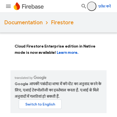
प्रवेश करें
Documentation
Firestore
Cloud Firestore Enterprise edition in Native
mode is now available!
Learn more.
Google आपकी पसंदीदा भाषा में कॉन्टेंट का अनुवाद करने के
लिए, एआई टेक्नोलॉजी का इस्तेमाल करता है. एआई से मिले
अनुवादों में गलतियां हो सकती हैं.