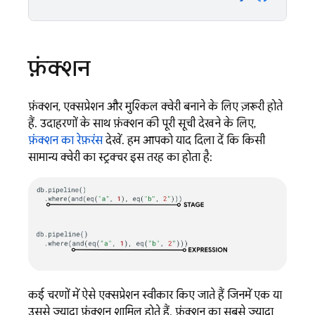
फ़ंक्शन
फ़ंक्शन, एक्सप्रेशन और मुश्किल क्वेरी बनाने के लिए ज़रूरी होते
हैं. उदाहरणों के साथ फ़ंक्शन की पूरी सूची देखने के लिए,
फ़ंक्शन का रेफ़रंस
देखें. हम आपको याद दिला दें कि किसी
सामान्य क्वेरी का स्ट्रक्चर इस तरह का होता है:
कई चरणों में ऐसे एक्सप्रेशन स्वीकार किए जाते हैं जिनमें एक या
उससे ज़्यादा फ़ंक्शन शामिल होते हैं. फ़ंक्शन का सबसे ज़्यादा