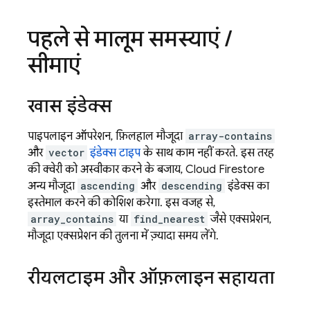
पहले से मालूम समस्याएं
/
सीमाएं
खास इंडेक्स
पाइपलाइन ऑपरेशन, फ़िलहाल मौजूदा
array-contains
और
vector
इंडेक्स टाइप
के साथ काम नहीं करते. इस तरह
की क्वेरी को अस्वीकार करने के बजाय,
Cloud Firestore
अन्य मौजूदा
ascending
और
descending
इंडेक्स का
इस्तेमाल करने की कोशिश करेगा. इस वजह से,
array_contains
या
find_nearest
जैसे एक्सप्रेशन,
मौजूदा एक्सप्रेशन की तुलना में ज़्यादा समय लेंगे.
रीयलटाइम और ऑफ़लाइन सहायता