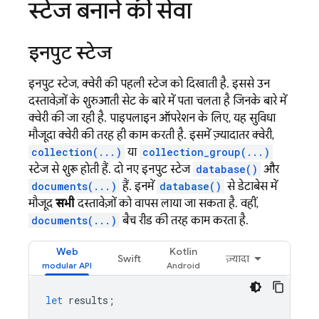
स्टेज बनाने की सेवा
इनपुट स्टेज
इनपुट स्टेज, क्वेरी की पहली स्टेज को दिखाती है. इससे उन
दस्तावेज़ों के शुरुआती सेट के बारे में पता चलता है जिनके बारे में
क्वेरी की जा रही है. पाइपलाइन ऑपरेशन के लिए, यह सुविधा
मौजूदा क्वेरी की तरह ही काम करती है. इसमें ज़्यादातर क्वेरी,
collection(...)
या
collection_group(...)
स्टेज से शुरू होती हैं. दो नए इनपुट स्टेज
database()
और
documents(...)
हैं. इनमें
database()
से डेटाबेस में
मौजूद
सभी
दस्तावेज़ों को वापस लाया जा सकता है. वहीं,
documents(...)
बैच रीड की तरह काम करता है.
Web
Kotlin
Swift
ज़्यादा
let
results
;