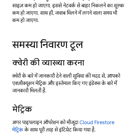
साइज़ कम हो जाएगा. इससे नेटवर्क से बाहर निकलने का शुल्क
कम हो जाएगा. साथ ही, जवाब मिलने में लगने वाला समय भी
कम हो जाएगा.
समस्या निवारण टूल
क्वेरी की व्याख्या करना
क्वेरी के बारे में जानकारी देने वाली सुविधा की मदद से, आपको
एक्ज़ीक्यूशन मेट्रिक और इस्तेमाल किए गए इंडेक्स के बारे में
जानकारी मिलती है.
मेट्रिक
अगर पाइपलाइन ऑपरेशन को मौजूदा
Cloud Firestore
मेट्रिक
के साथ पूरी तरह से इंटिग्रेट किया गया है.