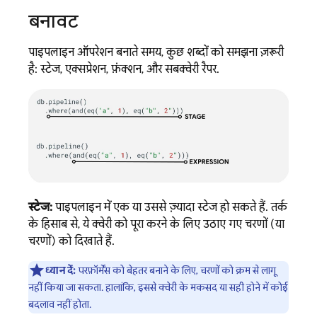
बनावट
पाइपलाइन ऑपरेशन बनाते समय, कुछ शब्दों को समझना ज़रूरी
है: स्टेज, एक्सप्रेशन, फ़ंक्शन, और सबक्वेरी रैपर.
स्टेज:
पाइपलाइन में एक या उससे ज़्यादा स्टेज हो सकते हैं. तर्क
के हिसाब से, ये क्वेरी को पूरा करने के लिए उठाए गए चरणों (या
चरणों) को दिखाते हैं.
ध्यान दें:
परफ़ॉर्मेंस को बेहतर बनाने के लिए, चरणों को क्रम से लागू
नहीं किया जा सकता. हालांकि, इससे क्वेरी के मकसद या सही होने में कोई
बदलाव नहीं होता.