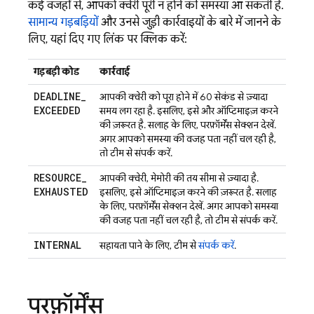
कई वजहों से, आपको क्वेरी पूरी न होने की समस्या आ सकती है.
सामान्य गड़बड़ियों
और उनसे जुड़ी कार्रवाइयों के बारे में जानने के
लिए, यहां दिए गए लिंक पर क्लिक करें:
गड़बड़ी कोड
कार्रवाई
DEADLINE
_
आपकी क्वेरी को पूरा होने में 60 सेकंड से ज़्यादा
EXCEEDED
समय लग रहा है. इसलिए, इसे और ऑप्टिमाइज़ करने
की ज़रूरत है. सलाह के लिए, परफ़ॉर्मेंस सेक्शन देखें.
अगर आपको समस्या की वजह पता नहीं चल रही है,
तो टीम से संपर्क करें.
RESOURCE
_
आपकी क्वेरी, मेमोरी की तय सीमा से ज़्यादा है.
EXHAUSTED
इसलिए, इसे ऑप्टिमाइज़ करने की ज़रूरत है. सलाह
के लिए, परफ़ॉर्मेंस सेक्शन देखें. अगर आपको समस्या
की वजह पता नहीं चल रही है, तो टीम से संपर्क करें.
INTERNAL
सहायता पाने के लिए, टीम से
संपर्क करें
.
परफ़ॉर्मेंस