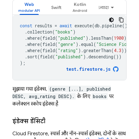
Web
Kotlin
Swift
ज़्यादा
const
results
=
await
execute
(
db
.
pipeline
()
.
collection
(
"books"
)
.
where
(
field
(
"published"
).
lessThan
(
1900
))
.
where
(
field
(
"genre"
).
equal
(
"Science Fiction
.
where
(
field
(
"rating"
).
greaterThan
(
4.3
))
.
sort
(
field
(
"published"
).
descending
())
);
test
.
firestore
.
js
सुझाया गया इंडेक्स,
(genre [...], published
DESC, avg_rating DESC).
के लिए
books
पर
कलेक्शन स्कोप इंडेक्स है
इंडेक्स डेंसिटी
Cloud Firestore
, स्पार्स और नॉन-स्पार्स इंडेक्स, दोनों के साथ