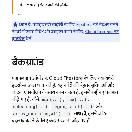
डेटा लेयर में इवेंट बनाने की प्रोसेस
ध्यान दें:
क्लाइंट सर्वर लाइब्रेरी के लिए, Pipelines को सेटअप करने
के बारे में ज़्यादा निर्देश और उदाहरण देखने के लिए,
Cloud Pipelines का
दस्तावेज़
देखें.
बैकग्राउंड
पाइपलाइन ऑपरेशन,
Cloud Firestore
के लिए नया क्वेरी
इंटरफ़ेस उपलब्ध कराते हैं. यह क्वेरी की बेहतर सुविधाओं और
जटिल एक्सप्रेशन के साथ काम करता है. इसमें कई नए फ़ंक्शन
जोड़े गए हैं. जैसे,
min(...)
,
max(...)
,
substring(...)
,
regex_match(...)
, और
array_contains_all(...)
. साथ ही, इसमें जटिल
बदलाव करने के लिए कई स्टेज भी जोड़े गए हैं.