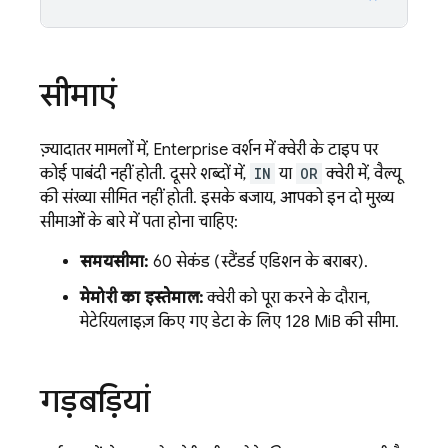
सीमाएं
ज़्यादातर मामलों में, Enterprise वर्शन में क्वेरी के टाइप पर
कोई पाबंदी नहीं होती. दूसरे शब्दों में,
IN
या
OR
क्वेरी में, वैल्यू
की संख्या सीमित नहीं होती. इसके बजाय, आपको इन दो मुख्य
सीमाओं के बारे में पता होना चाहिए:
समयसीमा:
60 सेकंड (स्टैंडर्ड एडिशन के बराबर).
मेमोरी का इस्तेमाल:
क्वेरी को पूरा करने के दौरान,
मेटेरियलाइज़ किए गए डेटा के लिए 128 MiB की सीमा.
गड़बड़ियां