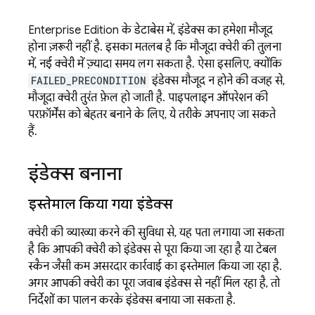
Enterprise Edition के डेटाबेस में, इंडेक्स का हमेशा मौजूद
होना ज़रूरी नहीं है. इसका मतलब है कि मौजूदा क्वेरी की तुलना
में, नई क्वेरी में ज़्यादा समय लग सकता है. ऐसा इसलिए, क्योंकि
FAILED_PRECONDITION
इंडेक्स मौजूद न होने की वजह से,
मौजूदा क्वेरी तुरंत फ़ेल हो जाती है. पाइपलाइन ऑपरेशन की
परफ़ॉर्मेंस को बेहतर बनाने के लिए, ये तरीके अपनाए जा सकते
हैं.
इंडेक्स बनाना
इस्तेमाल किया गया इंडेक्स
क्वेरी की व्याख्या करने की सुविधा से, यह पता लगाया जा सकता
है कि आपकी क्वेरी को इंडेक्स से पूरा किया जा रहा है या टेबल
स्कैन जैसी कम असरदार कार्रवाई का इस्तेमाल किया जा रहा है.
अगर आपकी क्वेरी का पूरा जवाब इंडेक्स से नहीं मिल रहा है, तो
निर्देशों का पालन करके इंडेक्स बनाया जा सकता है.