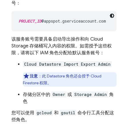
号：
PROJECT_ID
@appspot.gserviceaccount.com
该服务账号需要具备启动导出操作和向
Cloud
Storage
存储桶写入内容的权限。如需授予这些权
限，请将以下 IAM 角色分配给默认服务账号：
Cloud Datastore Import Export Admin
注意
：此
Datastore
角色还会授予
Cloud
Firestore
权限。
存储分区中的
Owner
或
Storage Admin
角
色
您可以使用
gcloud
和
gsutil
命令行工具分配这
些角色。