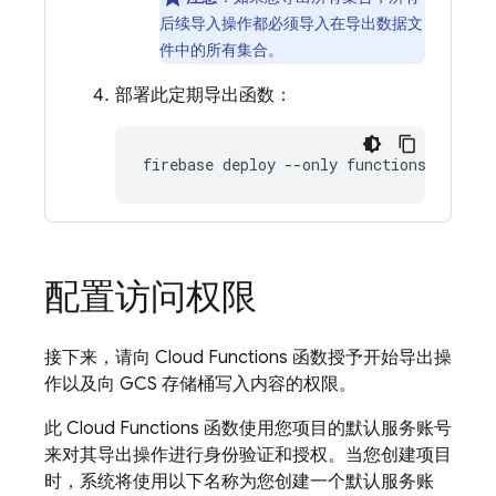
后续导入操作都必须导入在导出数据文
件中的所有集合。
部署此定期导出函数：
firebase deploy --only functions
配置访问权限
接下来，请向 Cloud Functions 函数授予开始导出操
作以及向 GCS 存储桶写入内容的权限。
此 Cloud Functions 函数使用您项目的默认服务账号
来对其导出操作进行身份验证和授权。当您创建项目
时，系统将使用以下名称为您创建一个默认服务账