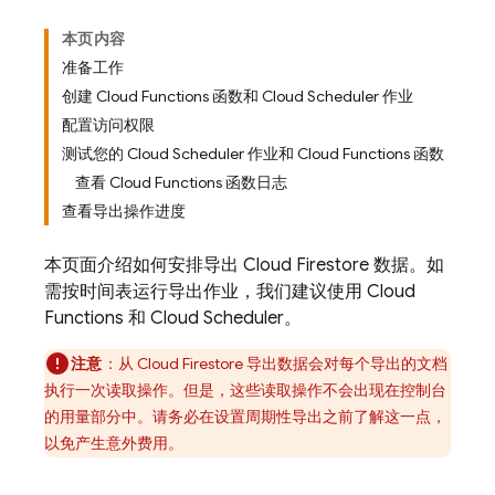
本页内容
准备工作
创建 Cloud Functions 函数和 Cloud Scheduler 作业
配置访问权限
测试您的 Cloud Scheduler 作业和 Cloud Functions 函数
查看 Cloud Functions 函数日志
查看导出操作进度
本页面介绍如何安排导出
Cloud Firestore
数据。如
需按时间表运行导出作业，我们建议使用
Cloud
Functions
和
Cloud Scheduler
。
注意
：从
Cloud Firestore
导出数据会对每个导出的文档
执行一次读取操作。但是，这些读取操作不会出现在控制台
的用量部分中。请务必在设置周期性导出之前了解这一点，
以免产生意外费用。