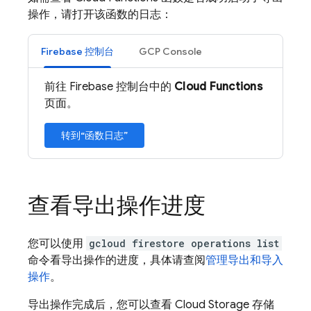
操作，请打开该函数的日志：
Firebase 控制台
GCP Console
前往 Firebase 控制台中的
Cloud Functions
页面。
转到“函数日志”
查看导出操作进度
您可以使用
gcloud firestore operations list
命令看导出操作的进度，具体请查阅
管理导出和导入
操作
。
导出操作完成后，您可以查看
Cloud Storage
存储