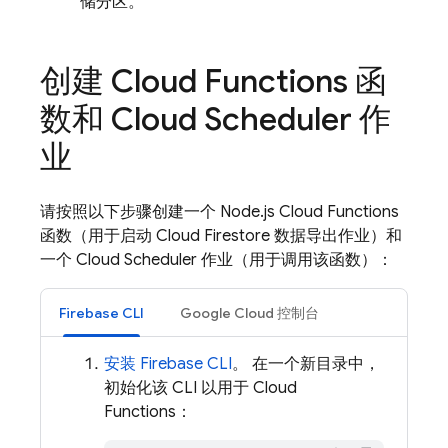
储分区。
创建 Cloud Functions 函
数和
Cloud Scheduler
作
业
请按照以下步骤创建一个 Node.js Cloud Functions
函数（用于启动
Cloud Firestore
数据导出作业）和
一个
Cloud Scheduler
作业（用于调用该函数）：
Firebase CLI
Google Cloud 控制台
安装 Firebase CLI
。 在一个新目录中，
初始化该 CLI 以用于
Cloud
Functions
：