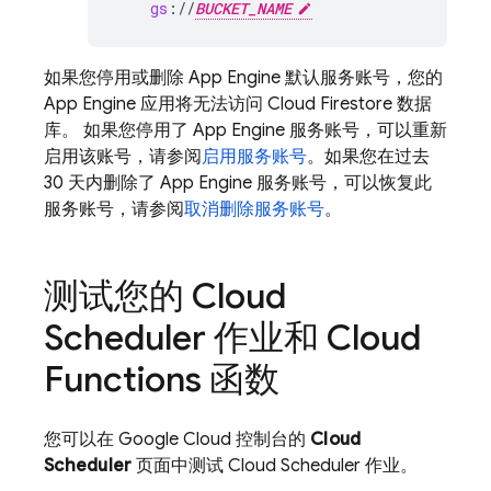
gs
:
//
BUCKET_NAME
如果您停用或删除
App Engine
默认服务账号，您的
App Engine
应用将无法访问
Cloud Firestore
数据
库。 如果您停用了
App Engine
服务账号，可以重新
启用该账号，请参阅
启用服务账号
。如果您在过去
30 天内删除了
App Engine
服务账号，可以恢复此
服务账号，请参阅
取消删除服务账号
。
测试您的
Cloud
Scheduler
作业和 Cloud
Functions 函数
您可以在 Google Cloud 控制台的
Cloud
Scheduler
页面中测试
Cloud Scheduler
作业。