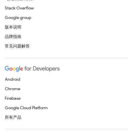
Stack Overflow
Google group
版本说明
品牌指南
常见问题解答
Android
Chrome
Firebase
Google Cloud Platform
所有产品