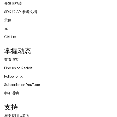
开发者指南
SDK 和 API 参考文档
示例
库
GitHub
掌握动态
查看博客
Find us on Reddit
Follow on X
Subscribe on YouTube
参加活动
支持
与支持团队联系