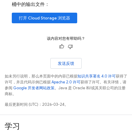
桶中的输出文件：
打开
Cloud Storage
浏览器
该内容对您有帮助吗？
发送反馈
如未另行说明，那么本页面中的内容已根据
知识共享署名 4.0 许可
获得了
许可，并且代码示例已根据
Apache 2.0 许可
获得了许可。有关详情，请
参阅
Google 开发者网站政策
。Java 是 Oracle 和/或其关联公司的注册
商标。
最后更新时间 (UTC)：2026-03-24。
学习