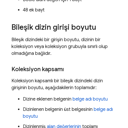
48 ek bayt
Bileşik dizin girişi boyutu
Bileşik dizindeki bir girişin boyutu, dizinin bir
koleksiyon veya koleksiyon grubuyla sınırlı olup
olmadığına bağlıdır.
Koleksiyon kapsamı
Koleksiyon kapsamlı bir bileşik dizindeki dizin
girişinin boyutu, aşağıdakilerin toplamıdır:
Dizine eklenen belgenin
belge adı boyutu
Dizinlenen belgenin üst belgesinin
belge adı
boyutu
Dizinlenmiş
alan değerlerinin
toplamı