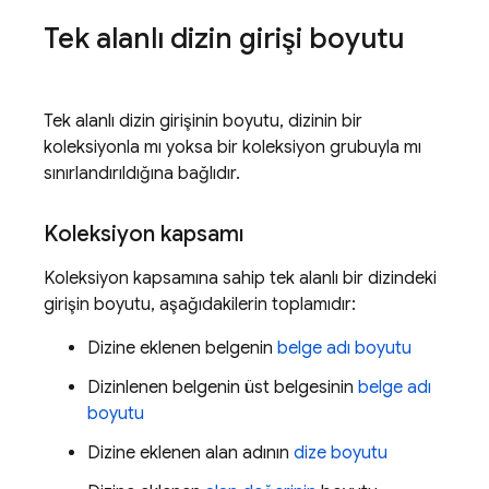
Tek alanlı dizin girişi boyutu
Tek alanlı dizin girişinin boyutu, dizinin bir
koleksiyonla mı yoksa bir koleksiyon grubuyla mı
sınırlandırıldığına bağlıdır.
Koleksiyon kapsamı
Koleksiyon kapsamına sahip tek alanlı bir dizindeki
girişin boyutu, aşağıdakilerin toplamıdır:
Dizine eklenen belgenin
belge adı boyutu
Dizinlenen belgenin üst belgesinin
belge adı
boyutu
Dizine eklenen alan adının
dize boyutu