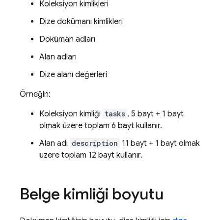
Koleksiyon kimlikleri
Dize dokümanı kimlikleri
Doküman adları
Alan adları
Dize alanı değerleri
Örneğin:
Koleksiyon kimliği
tasks
, 5 bayt + 1 bayt
olmak üzere toplam 6 bayt kullanır.
Alan adı
description
11 bayt + 1 bayt olmak
üzere toplam 12 bayt kullanır.
Belge kimliği boyutu