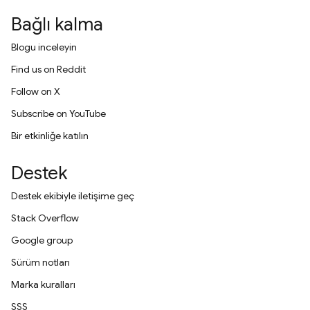
Bağlı kalma
Blogu inceleyin
Find us on Reddit
Follow on X
Subscribe on YouTube
Bir etkinliğe katılın
Destek
Destek ekibiyle iletişime geç
Stack Overflow
Google group
Sürüm notları
Marka kuralları
SSS