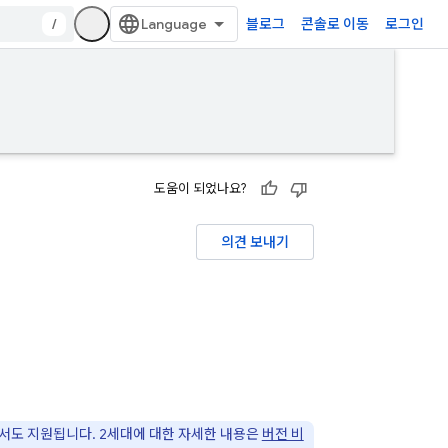
/
블로그
콘솔로 이동
로그인
도움이 되었나요?
의견 보내기
에서도 지원됩니다. 2세대에 대한 자세한 내용은
버전 비