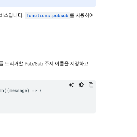
 버스입니다.
functions.pubsub
를 사용하여
수를 트리거할
Pub/Sub
주제 이름을 지정하고
sh
((
message
)
=
>
{