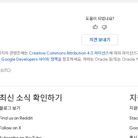
도움이 되었나요?
의견 보내기
페이지의 콘텐츠에는
Creative Commons Attribution 4.0 라이선스
에 따라 라이선스
은
Google Developers 사이트 정책
을 참조하세요. 자바는 Oracle 및/또는 Oracl
(UTC)
최신 소식 확인하기
지
블로그 보기
지원
Find us on Reddit
Stac
Follow on X
Goo
Subscribe on YouTube
출시