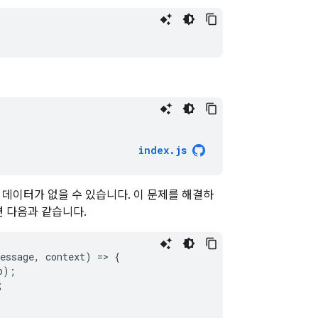
index
.
js
인 데이터가 없을 수 있습니다. 이 문제를 해결하
면 다음과 같습니다.
essage
,
context
)
=
>
{
p
);
;