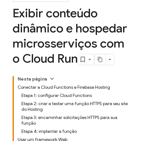
Exibir conteúdo
dinâmico e hospedar
microsserviços com
o Cloud Run
Nesta página
Conectar a Cloud Functions e Firebase Hosting
Etapa 1: configurar Cloud Functions
Etapa 2: criar e testar uma função HTTPS para seu site
do Hosting
Etapa 3: encaminhar solicitações HTTPS para sua
função
Etapa 4: implantar a função
Usar um framework Web