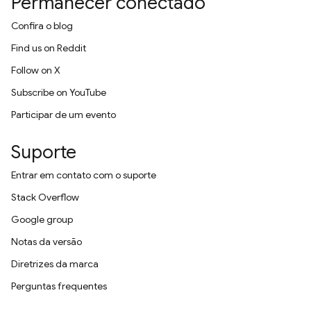
Permanecer conectado
Confira o blog
Find us on Reddit
Follow on X
Subscribe on YouTube
Participar de um evento
Suporte
Entrar em contato com o suporte
Stack Overflow
Google group
Notas da versão
Diretrizes da marca
Perguntas frequentes