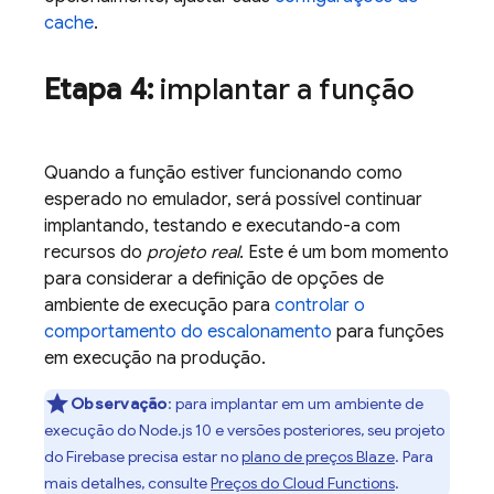
cache
.
Etapa 4:
implantar a função
Quando a função estiver funcionando como
esperado no emulador, será possível continuar
implantando, testando e executando-a com
recursos do
projeto real
. Este é um bom momento
para considerar a definição de opções de
ambiente de execução para
controlar o
comportamento do escalonamento
para funções
em execução na produção.
Observação
: para implantar em um ambiente de
execução do Node.js 10 e versões posteriores, seu projeto
do Firebase precisa estar no
plano de preços Blaze
. Para
mais detalhes, consulte
Preços do
Cloud Functions
.