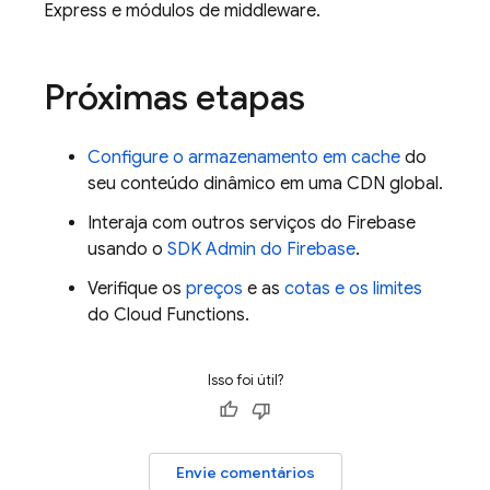
Express e módulos de middleware.
Próximas etapas
Configure o armazenamento em cache
do
seu conteúdo dinâmico em uma CDN global.
Interaja com outros serviços do Firebase
usando o
SDK Admin do Firebase
.
Verifique os
preços
e as
cotas e os limites
do
Cloud Functions
.
Isso foi útil?
Envie comentários