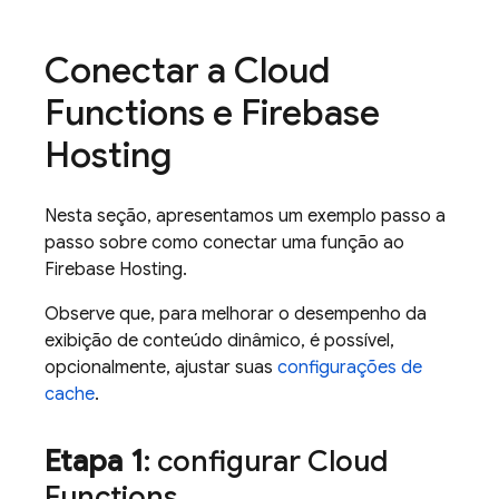
Conectar a
Cloud
Functions
e
Firebase
Hosting
Nesta seção, apresentamos um exemplo passo a
passo sobre como conectar uma função ao
Firebase Hosting
.
Observe que, para melhorar o desempenho da
exibição de conteúdo dinâmico, é possível,
opcionalmente, ajustar suas
configurações de
cache
.
Etapa 1
: configurar
Cloud
Functions