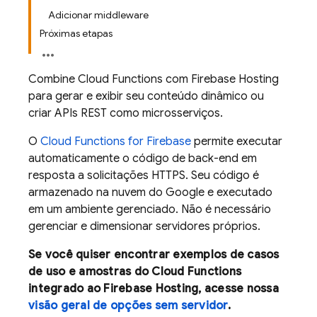
Adicionar middleware
Próximas etapas
Combine
Cloud Functions
com
Firebase Hosting
para gerar e exibir seu conteúdo dinâmico ou
criar APIs REST como microsserviços.
O
Cloud Functions for Firebase
permite executar
automaticamente o código de back-end em
resposta a solicitações HTTPS. Seu código é
armazenado na nuvem do Google e executado
em um ambiente gerenciado. Não é necessário
gerenciar e dimensionar servidores próprios.
Se você quiser encontrar exemplos de casos
de uso e amostras do
Cloud Functions
integrado ao
Firebase Hosting
, acesse nossa
visão geral de opções sem servidor
.