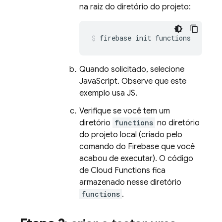
na raiz do diretório do projeto:
firebase init functions
Quando solicitado, selecione
JavaScript. Observe que este
exemplo usa JS.
Verifique se você tem um
diretório
functions
no diretório
do projeto local (criado pelo
comando do Firebase que você
acabou de executar). O código
de
Cloud Functions
fica
armazenado nesse diretório
functions
.