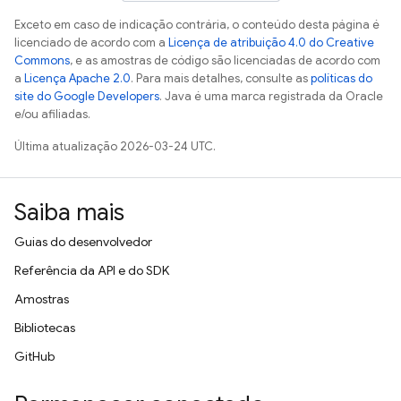
Exceto em caso de indicação contrária, o conteúdo desta página é
licenciado de acordo com a
Licença de atribuição 4.0 do Creative
Commons
, e as amostras de código são licenciadas de acordo com
a
Licença Apache 2.0
. Para mais detalhes, consulte as
políticas do
site do Google Developers
. Java é uma marca registrada da Oracle
e/ou afiliadas.
Última atualização 2026-03-24 UTC.
Saiba mais
Guias do desenvolvedor
Referência da API e do SDK
Amostras
Bibliotecas
GitHub