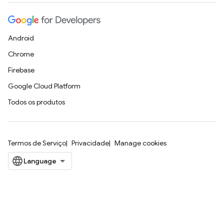
Android
Chrome
Firebase
Google Cloud Platform
Todos os produtos
Termos de Serviço
Privacidade
Manage cookies