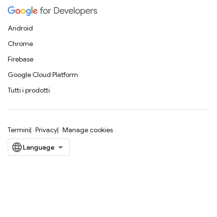
Android
Chrome
Firebase
Google Cloud Platform
Tutti i prodotti
Termini
Privacy
Manage cookies