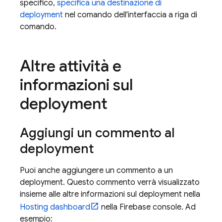
specifico,
specifica una destinazione di
deployment
nel comando dell'interfaccia a riga di
comando.
Altre attività e
informazioni sul
deployment
Aggiungi un commento al
deployment
Puoi anche aggiungere un commento a un
deployment. Questo commento verrà visualizzato
insieme alle altre informazioni sul deployment nella
Hosting
dashboard
nella
Firebase
console. Ad
esempio: