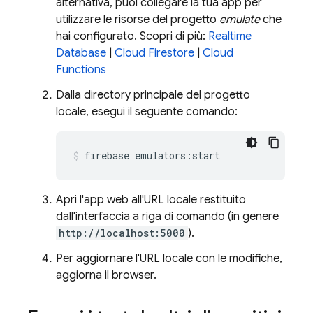
alternativa, puoi collegare la tua app per
utilizzare le risorse del progetto
emulate
che
hai configurato. Scopri di più:
Realtime
Database
|
Cloud Firestore
|
Cloud
Functions
Dalla directory principale del progetto
locale, esegui il seguente comando:
firebase emulators:start
Apri l'app web all'URL locale restituito
dall'interfaccia a riga di comando (in genere
http://localhost:5000
).
Per aggiornare l'URL locale con le modifiche,
aggiorna il browser.