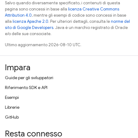
Salvo quando diversamente specificato, i contenuti di questa
pagina sono concessi in base alla
licenza Creative Commons
Attribution 4.0
, mentre gli esempi di codice sono concessi in base
alla
licenza Apache 2.0
. Per ulteriori dettagli, consulta le
norme del
sito di Google Developers
. Java è un marchio registrato di Oracle
e/o delle sue consociate.
Ultimo aggiornamento 2026-08-10 UTC.
Impara
Guide per gli sviluppatori
Riferimento SDK e API
Esempi
Librerie
GitHub
Resta connesso