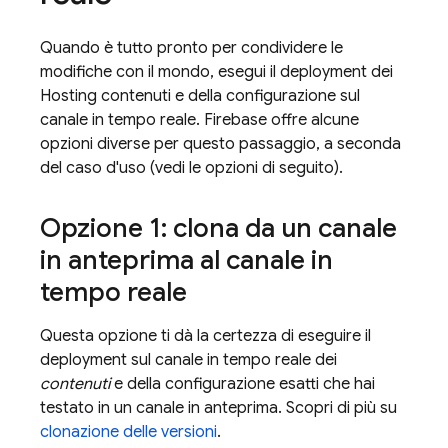
Quando è tutto pronto per condividere le
modifiche con il mondo, esegui il deployment dei
Hosting
contenuti e della configurazione sul
canale in tempo reale. Firebase offre alcune
opzioni diverse per questo passaggio, a seconda
del caso d'uso (vedi le opzioni di seguito).
Opzione 1: clona da un canale
in anteprima al canale in
tempo reale
Questa opzione ti dà la certezza di eseguire il
deployment sul canale in tempo reale dei
contenuti
e della configurazione esatti che hai
testato in un canale in anteprima. Scopri di più su
clonazione delle versioni
.