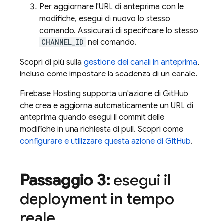
Per aggiornare l'URL di anteprima con le
modifiche, esegui di nuovo lo stesso
comando. Assicurati di specificare lo stesso
CHANNEL_ID
nel comando.
Scopri di più sulla
gestione dei canali in anteprima
,
incluso come impostare la scadenza di un canale.
Firebase Hosting
supporta un'azione di GitHub
che crea e aggiorna automaticamente un URL di
anteprima quando esegui il commit delle
modifiche in una richiesta di pull. Scopri come
configurare e utilizzare questa azione di GitHub
.
Passaggio 3:
esegui il
deployment in tempo
reale