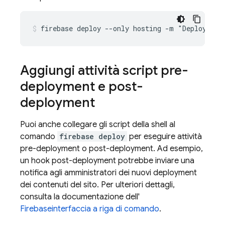
firebase deploy --only hosting -m "Deploying 
Aggiungi attività script pre-
deployment e post-
deployment
Puoi anche collegare gli script della shell al
comando
firebase deploy
per eseguire attività
pre-deployment o post-deployment. Ad esempio,
un hook post-deployment potrebbe inviare una
notifica agli amministratori dei nuovi deployment
dei contenuti del sito. Per ulteriori dettagli,
consulta la documentazione dell'
Firebase
interfaccia a riga di comando
.