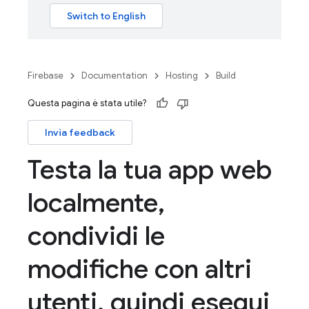
Firebase
Documentation
Hosting
Build
Questa pagina è stata utile?
Invia feedback
Testa la tua app web
localmente
,
condividi le
modifiche con altri
utenti
,
quindi esegui