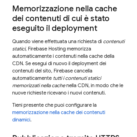
Memorizzazione nella cache
dei contenuti di cui è stato
eseguito il deployment
Quando viene effettuata una richiesta di
contenuti
statici
,
Firebase Hosting
memorizza
automaticamente i contenuti nella cache della
CDN. Se esegui di nuovo il deployment dei
contenuti del sito, Firebase cancella
automaticamente
tutti i contenuti statici
memorizzati nella cache
nella CDN, in modo che le
nuove richieste ricevano i nuovi contenuti.
Tieni presente che puoi configurare la
memorizzazione nella cache dei contenuti
dinamici
.