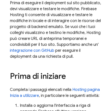
Prima di eseguire il deployment sul sito pubblicato,
devi visualizzare e testare le modifiche.
Firebase
Hosting
ti consente di visualizzare e testare le
modifiche in locale e di interagire con le risorse del
progetto di backend emulato. Se vuoi che i tuoi
colleghi visualizzino e testino le modifiche,
Hosting
può creare URL di anteprima temporanei e
condivisibili per il tuo sito. Supportiamo anche un'
integrazione con GitHub
per eseguire il
deployment da una richiesta di pull.
Prima di iniziare
Completa i passaggi elencati nella
Hosting
pagina
Inizia a utilizzare
, in particolare le seguenti attività:
Installa o aggiorna l'interfaccia a riga di