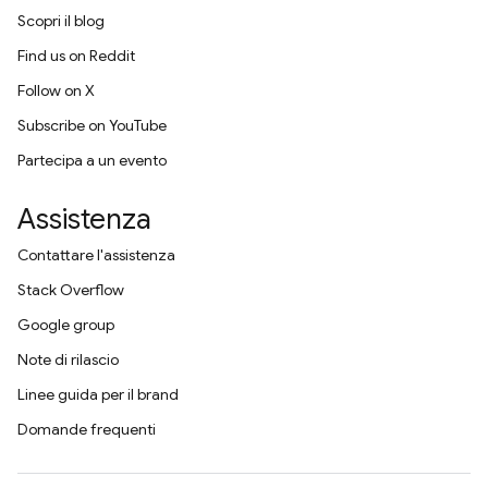
Scopri il blog
Find us on Reddit
Follow on X
Subscribe on YouTube
Partecipa a un evento
Assistenza
Contattare l'assistenza
Stack Overflow
Google group
Note di rilascio
Linee guida per il brand
Domande frequenti