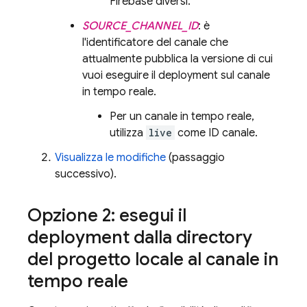
Firebase diversi.
SOURCE_CHANNEL_ID
: è
l'identificatore del canale che
attualmente pubblica la versione di cui
vuoi eseguire il deployment sul canale
in tempo reale.
Per un canale in tempo reale,
utilizza
live
come ID canale.
Visualizza le modifiche
(passaggio
successivo).
Opzione 2: esegui il
deployment dalla directory
del progetto locale al canale in
tempo reale