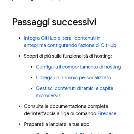
Passaggi successivi
Integra GitHub e itera i contenuti in
anteprima configurando l'azione di GitHub.
Scopri di più sulle funzionalità di hosting:
Configura il comportamento di hosting
Collega un dominio personalizzato
Gestisci contenuti dinamici e ospita
microservizi
Consulta la documentazione completa
dell'interfaccia a riga di comando
Firebase
.
Preparati a lanciare la tua app: