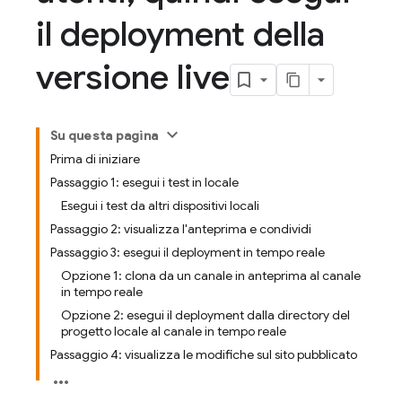
il deployment della
versione live
Su questa pagina
Prima di iniziare
Passaggio 1: esegui i test in locale
Esegui i test da altri dispositivi locali
Passaggio 2: visualizza l'anteprima e condividi
Passaggio 3: esegui il deployment in tempo reale
Opzione 1: clona da un canale in anteprima al canale
in tempo reale
Opzione 2: esegui il deployment dalla directory del
progetto locale al canale in tempo reale
Passaggio 4: visualizza le modifiche sul sito pubblicato