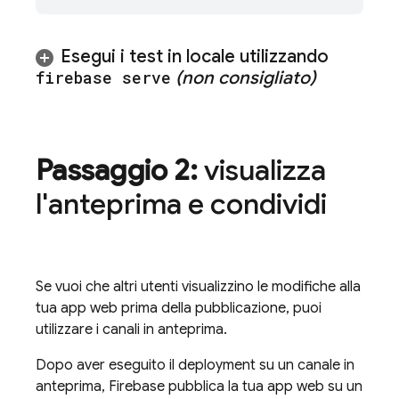
Esegui i test in locale utilizzando
firebase serve
(non consigliato)
Passaggio 2:
visualizza
l'anteprima e condividi
Se vuoi che altri utenti visualizzino le modifiche alla
tua app web prima della pubblicazione, puoi
utilizzare i canali in anteprima.
Dopo aver eseguito il deployment su un canale in
anteprima, Firebase pubblica la tua app web su un