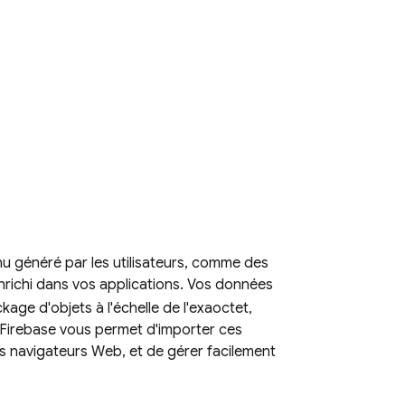
u généré par les utilisateurs, comme des
nrichi dans vos applications. Vos données
age d'objets à l'échelle de l'exaoctet,
 Firebase
vous permet d'importer ces
es navigateurs Web, et de gérer facilement