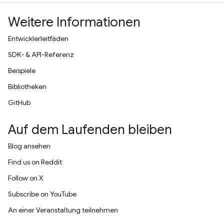
Weitere Informationen
Entwicklerleitfäden
SDK- & API-Referenz
Beispiele
Bibliotheken
GitHub
Auf dem Laufenden bleiben
Blog ansehen
Find us on Reddit
Follow on X
Subscribe on YouTube
An einer Veranstaltung teilnehmen