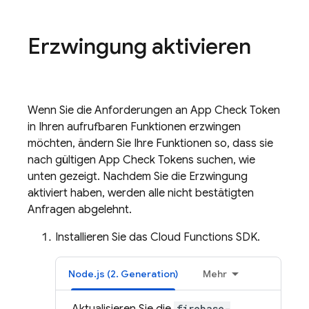
Erzwingung aktivieren
Wenn Sie die Anforderungen an
App Check
Token
in Ihren aufrufbaren Funktionen erzwingen
möchten, ändern Sie Ihre Funktionen so, dass sie
nach gültigen
App Check
Tokens suchen, wie
unten gezeigt. Nachdem Sie die Erzwingung
aktiviert haben, werden alle nicht bestätigten
Anfragen abgelehnt.
Installieren Sie das
Cloud Functions
SDK.
Node.js (2. Generation)
Mehr
firebase-