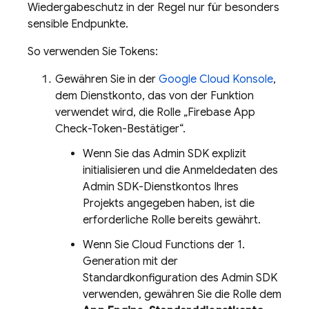
Wiedergabeschutz in der Regel nur für besonders
sensible Endpunkte.
So verwenden Sie Tokens:
Gewähren Sie in der
Google Cloud
Konsole
,
dem Dienstkonto, das von der Funktion
verwendet wird, die Rolle „Firebase App
Check-Token-Bestätiger“.
Wenn Sie das Admin SDK explizit
initialisieren und die Anmeldedaten des
Admin SDK-Dienstkontos Ihres
Projekts angegeben haben, ist die
erforderliche Rolle bereits gewährt.
Wenn Sie Cloud Functions der 1.
Generation mit der
Standardkonfiguration des Admin SDK
verwenden, gewähren Sie die Rolle dem