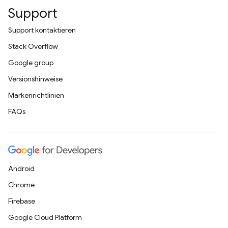
Support
Support kontaktieren
Stack Overflow
Google group
Versionshinweise
Markenrichtlinien
FAQs
Android
Chrome
Firebase
Google Cloud Platform