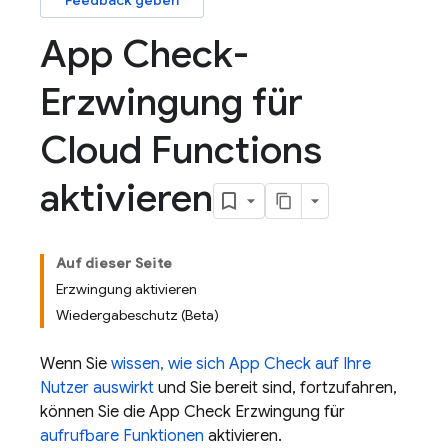
Feedback geben
App Check-
Erzwingung für
Cloud Functions
aktivieren
Auf dieser Seite
Erzwingung aktivieren
Wiedergabeschutz (Beta)
Wenn Sie
wissen, wie sich
App Check
auf Ihre
Nutzer auswirkt
und Sie bereit sind, fortzufahren,
können Sie die
App Check
Erzwingung für
aufrufbare Funktionen
aktivieren.