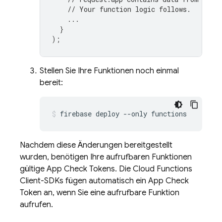
// Your function logic follows.
...
}
);
Stellen Sie Ihre Funktionen noch einmal
bereit:
Nachdem diese Änderungen bereitgestellt
wurden, benötigen Ihre aufrufbaren Funktionen
gültige
App Check
Tokens. Die
Cloud Functions
Client-SDKs fügen automatisch ein
App Check
Token an, wenn Sie eine aufrufbare Funktion
aufrufen.