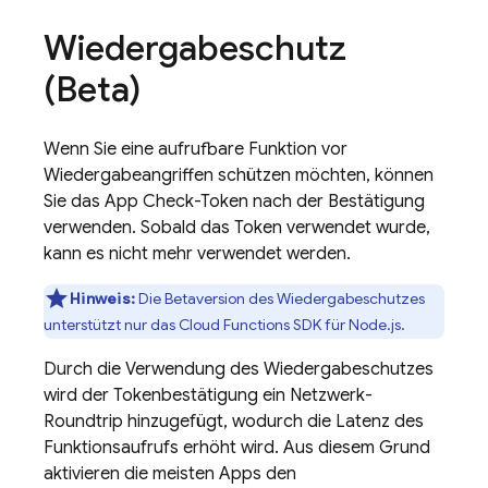
Wiedergabeschutz
(Beta)
Wenn Sie eine aufrufbare Funktion vor
Wiedergabeangriffen schützen möchten, können
Sie das App Check-Token nach der Bestätigung
verwenden. Sobald das Token verwendet wurde,
kann es nicht mehr verwendet werden.
Hinweis:
Die Betaversion des Wiedergabeschutzes
unterstützt nur das Cloud Functions SDK für Node.js.
Durch die Verwendung des Wiedergabeschutzes
wird der Tokenbestätigung ein Netzwerk-
Roundtrip hinzugefügt, wodurch die Latenz des
Funktionsaufrufs erhöht wird. Aus diesem Grund
aktivieren die meisten Apps den