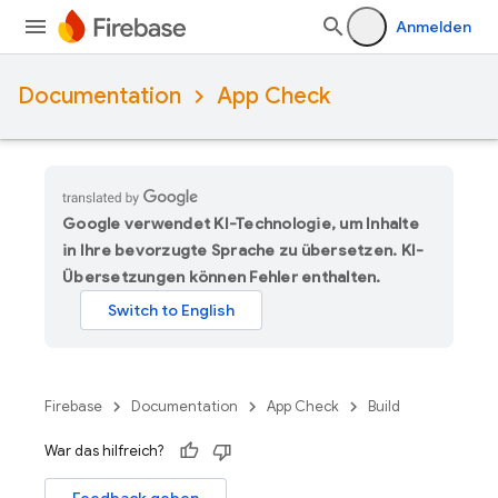
Anmelden
Documentation
App Check
Google verwendet KI-Technologie, um Inhalte
in Ihre bevorzugte Sprache zu übersetzen. KI-
Übersetzungen können Fehler enthalten.
Firebase
Documentation
App Check
Build
War das hilfreich?