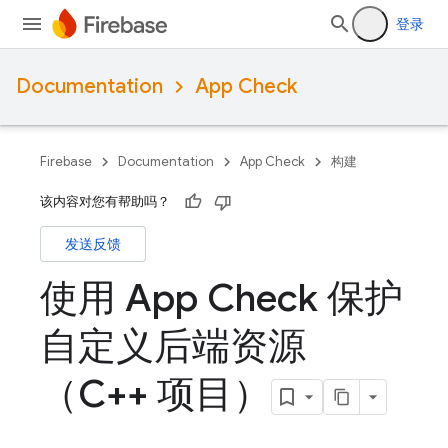
登录
Documentation
App Check
Firebase
Documentation
App Check
构建
该内容对您有帮助吗？
发送反馈
使用 App Check 保护
自定义后端资源
（C++ 项目）