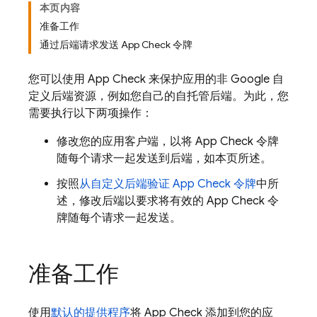
本页内容
准备工作
通过后端请求发送 App Check 令牌
您可以使用
App Check
来保护应用的非 Google 自
定义后端资源，例如您自己的自托管后端。为此，您
需要执行以下两项操作：
修改您的应用客户端，以将 App Check 令牌
随每个请求一起发送到后端，如本页所述。
按照
从自定义后端验证 App Check 令牌
中所
述，修改后端以要求将有效的 App Check 令
牌随每个请求一起发送。
准备工作
使用
默认的提供程序
将 App Check 添加到您的应