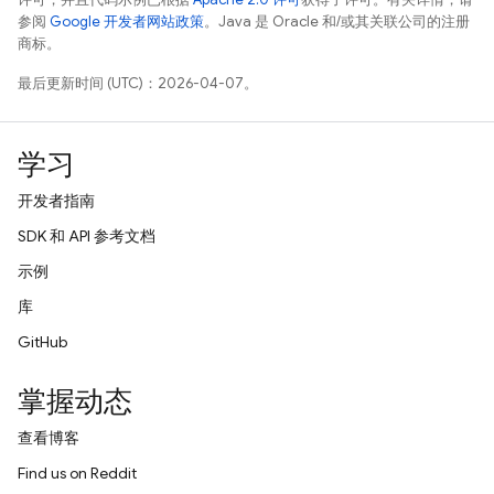
参阅
Google 开发者网站政策
。Java 是 Oracle 和/或其关联公司的注册
商标。
最后更新时间 (UTC)：2026-04-07。
学习
开发者指南
SDK 和 API 参考文档
示例
库
GitHub
掌握动态
查看博客
Find us on Reddit