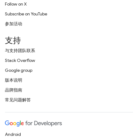
Follow on X
Subscribe on YouTube
参加活动
支持
与支持团队联系
Stack Overflow
Google group
版本说明
品牌指南
常见问题解答
Android