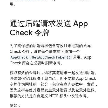
用。
通过后端请求发送 App
Check 令牌
为了确保您的后端请求包含有效且未过期的 App
Check 令牌，请在每个请求前面添加一个
AppCheck::GetAppCheckToken()
调用。App
Check 库会在必要时刷新令牌。
获取有效的令牌后，请将其随请求一起发送到后端。
具体如何实现取决于您自己，但不要将 App Check
令牌作为网址的一部分（包含在查询参数中）发送
，
因为这样会使其容易发生意外泄露以及被意外拦截。
推荐的方法是在自定义 HTTP 标头中发送令牌。
例如：