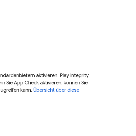
ndardanbietern aktivieren: Play Integrity
n Sie App Check aktivieren, können Sie
zugreifen kann.
Übersicht über diese