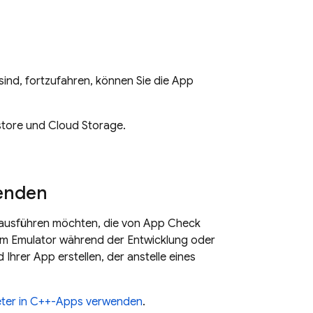
sind, fortzufahren, können Sie die App
store und Cloud Storage.
enden
 ausführen möchten, die von App Check
einem Emulator während der Entwicklung oder
Ihrer App erstellen, der anstelle eines
ter in C++-Apps verwenden
.