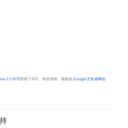
che 2.0 许可
获得了许可。有关详情，请参阅
Google 开发者网站
持