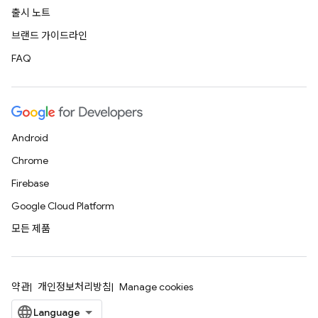
출시 노트
브랜드 가이드라인
FAQ
Android
Chrome
Firebase
Google Cloud Platform
모든 제품
약관
개인정보처리방침
Manage cookies