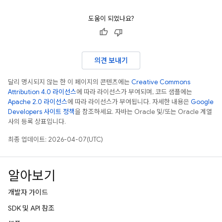
도움이 되었나요?
의견 보내기
달리 명시되지 않는 한 이 페이지의 콘텐츠에는
Creative Commons
Attribution 4.0 라이선스
에 따라 라이선스가 부여되며, 코드 샘플에는
Apache 2.0 라이선스
에 따라 라이선스가 부여됩니다. 자세한 내용은
Google
Developers 사이트 정책
을 참조하세요. 자바는 Oracle 및/또는 Oracle 계열
사의 등록 상표입니다.
최종 업데이트: 2026-04-07(UTC)
알아보기
개발자 가이드
SDK 및 API 참조