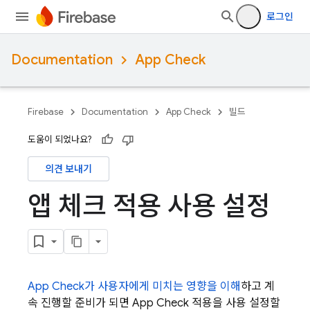
로그인
Documentation
App Check
Firebase
Documentation
App Check
빌드
도움이 되었나요?
의견 보내기
앱 체크 적용 사용 설정
App Check
가 사용자에게 미치는 영향을 이해
하고 계
속 진행할 준비가 되면
App Check
적용을 사용 설정할