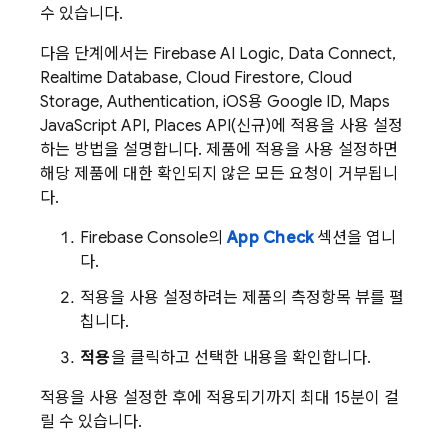
수 있습니다.
다음 단계에서는
Firebase AI Logic
,
Data Connect
,
Realtime Database
,
Cloud Firestore
,
Cloud
Storage
,
Authentication
, iOS용 Google ID, Maps
JavaScript API, Places API(신규)에 적용을 사용 설정
하는 방법을 설명합니다. 제품에 적용을 사용 설정하면
해당 제품에 대한 확인되지 않은 모든 요청이 거부됩니
다.
Firebase
Console의
App Check
섹션을 엽니
다.
적용을 사용 설정하려는 제품의 측정항목 뷰를 펼
칩니다.
적용
을 클릭하고 선택한 내용을 확인합니다.
적용을 사용 설정한 후에 적용되기까지 최대 15분이 걸
릴 수 있습니다.