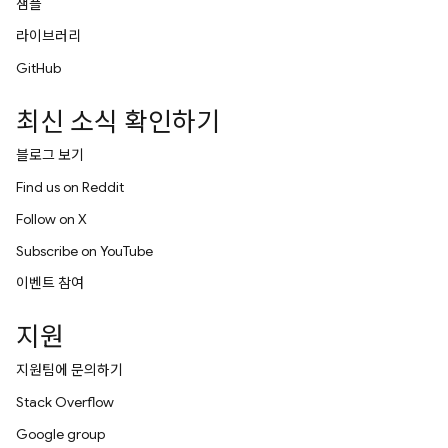
샘플
라이브러리
GitHub
최신 소식 확인하기
블로그 보기
Find us on Reddit
Follow on X
Subscribe on YouTube
이벤트 참여
지원
지원팀에 문의하기
Stack Overflow
Google group