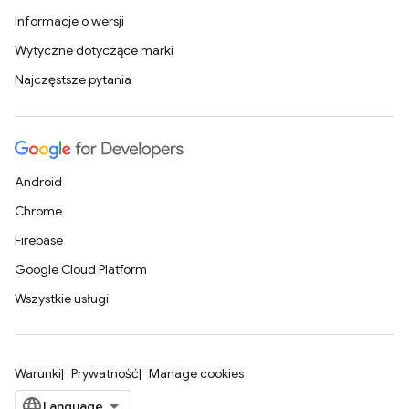
Informacje o wersji
Wytyczne dotyczące marki
Najczęstsze pytania
Android
Chrome
Firebase
Google Cloud Platform
Wszystkie usługi
Warunki
Prywatność
Manage cookies