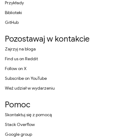
Przykłady
Biblioteki
GitHub
Pozostawaj w kontakcie
Zajrzyj na bloga
Find us on Reddit
Follow on X
Subscribe on YouTube
Weź udział w wydarzeniu
Pomoc
Skontaktuj się z pomocą
Stack Overflow
Google group