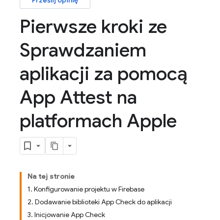
Prześlij opinię
Pierwsze kroki ze
Sprawdzaniem
aplikacji za pomocą
App Attest na
platformach Apple
Na tej stronie
1. Konfigurowanie projektu w Firebase
2. Dodawanie biblioteki App Check do aplikacji
3. Inicjowanie App Check