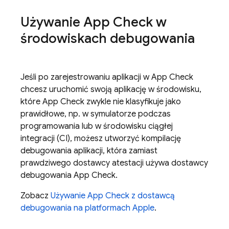
Używanie
App Check
w
środowiskach debugowania
Jeśli po zarejestrowaniu aplikacji w
App Check
chcesz uruchomić swoją aplikację w środowisku,
które
App Check
zwykle nie klasyfikuje jako
prawidłowe, np. w symulatorze podczas
programowania lub w środowisku ciągłej
integracji (CI), możesz utworzyć kompilację
debugowania aplikacji, która zamiast
prawdziwego dostawcy atestacji używa dostawcy
debugowania
App Check
.
Zobacz
Używanie
App Check
z dostawcą
debugowania na platformach Apple
.