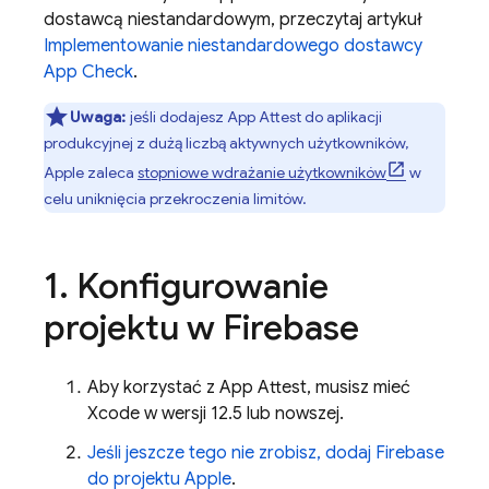
dostawcą niestandardowym, przeczytaj artykuł
Implementowanie niestandardowego dostawcy
App Check
.
Uwaga:
jeśli dodajesz App Attest do aplikacji
produkcyjnej z dużą liczbą aktywnych użytkowników,
Apple zaleca
stopniowe wdrażanie użytkowników
w
celu uniknięcia przekroczenia limitów.
1
.
Konfigurowanie
projektu w Firebase
Aby korzystać z App Attest, musisz mieć
Xcode w wersji 12.5 lub nowszej.
Jeśli jeszcze tego nie zrobisz, dodaj Firebase
do projektu Apple
.