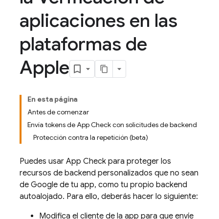
aplicaciones en las
plataformas de
Apple
En esta página
Antes de comenzar
Envía tokens de App Check con solicitudes de backend
Protección contra la repetición (beta)
Puedes usar
App Check
para proteger los
recursos de backend personalizados que no sean
de Google de tu app, como tu propio backend
autoalojado. Para ello, deberás hacer lo siguiente:
Modifica el cliente de la app para que envíe