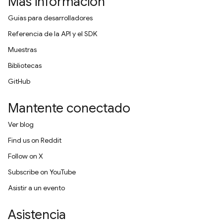
Más información
Guías para desarrolladores
Referencia de la API y el SDK
Muestras
Bibliotecas
GitHub
Mantente conectado
Ver blog
Find us on Reddit
Follow on X
Subscribe on YouTube
Asistir a un evento
Asistencia