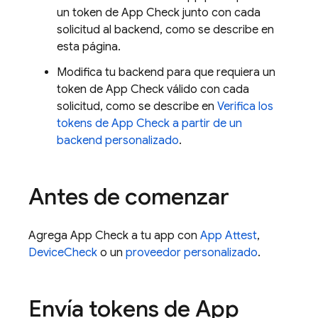
un token de
App Check
junto con cada
solicitud al backend, como se describe en
esta página.
Modifica tu backend para que requiera un
token de
App Check
válido con cada
solicitud, como se describe en
Verifica los
tokens de
App Check
a partir de un
backend personalizado
.
Antes de comenzar
Agrega
App Check
a tu app con
App Attest
,
DeviceCheck
o un
proveedor personalizado
.
Envía tokens de
App