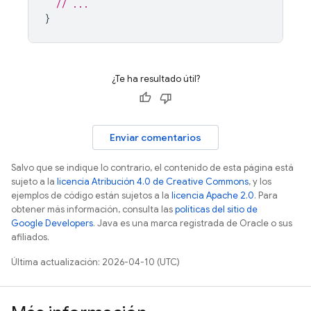
// ...
}
¿Te ha resultado útil?
Enviar comentarios
Salvo que se indique lo contrario, el contenido de esta página está
sujeto a la
licencia Atribución 4.0 de Creative Commons
, y los
ejemplos de código están sujetos a la
licencia Apache 2.0
. Para
obtener más información, consulta las
políticas del sitio de
Google Developers
. Java es una marca registrada de Oracle o sus
afiliados.
Última actualización: 2026-04-10 (UTC)