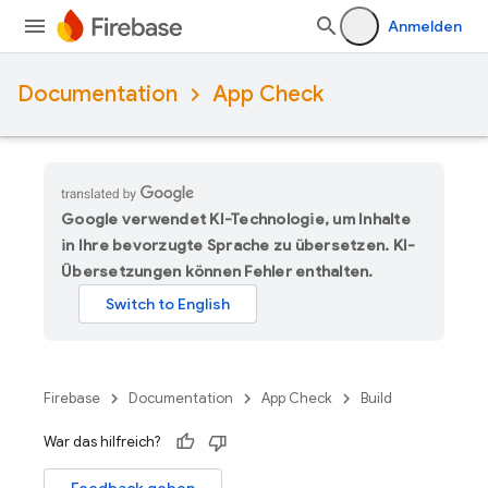
Anmelden
Documentation
App Check
Google verwendet KI-Technologie, um Inhalte
in Ihre bevorzugte Sprache zu übersetzen. KI-
Übersetzungen können Fehler enthalten.
Firebase
Documentation
App Check
Build
War das hilfreich?