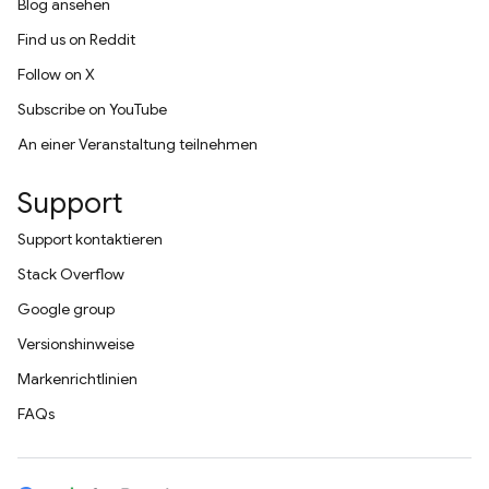
Blog ansehen
Find us on Reddit
Follow on X
Subscribe on YouTube
An einer Veranstaltung teilnehmen
Support
Support kontaktieren
Stack Overflow
Google group
Versionshinweise
Markenrichtlinien
FAQs