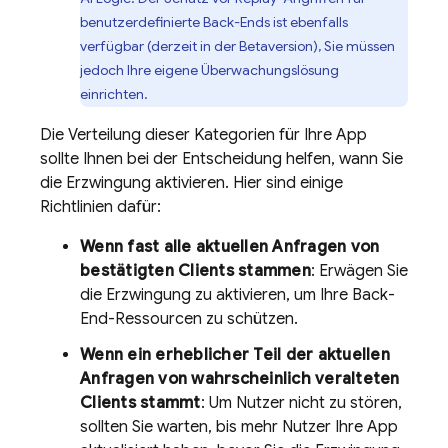
benutzerdefinierte Back-Ends ist ebenfalls
verfügbar (derzeit in der Betaversion), Sie müssen
jedoch Ihre eigene Überwachungslösung
einrichten.
Die Verteilung dieser Kategorien für Ihre App
sollte Ihnen bei der Entscheidung helfen, wann Sie
die Erzwingung aktivieren. Hier sind einige
Richtlinien dafür:
Wenn fast alle aktuellen Anfragen von
bestätigten Clients stammen
: Erwägen Sie
die Erzwingung zu aktivieren, um Ihre Back-
End-Ressourcen zu schützen.
Wenn ein erheblicher Teil der aktuellen
Anfragen von wahrscheinlich veralteten
Clients stammt
: Um Nutzer nicht zu stören,
sollten Sie warten, bis mehr Nutzer Ihre App