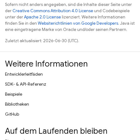
Sofern nicht anders angegeben, sind die Inhalte dieser Seite unter
der
Creative Commons Attribution 4.0 License
und Codebeispiele
unter der
Apache 2.0 License
lizenziert. Weitere Informationen
finden Sie in den
Websiterichtlinien von Google Developers
. Java ist
eine eingetragene Marke von Oracle und/oder seinen Partnern.
Zuletzt aktualisiert: 2026-06-30 (UTC).
Weitere Informationen
Entwicklerleitfäden
SDK- & API-Referenz
Beispiele
Bibliotheken
GitHub
Auf dem Laufenden bleiben