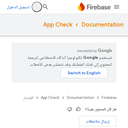
تسجيل الدخول
App Check
Documentation
تستخدم Google تكنولوجيا الذكاء الاصطناعي لترجمة
المحتوى إلى لغتك المفضّلة، وقد تتضمّن بعض الأخطاء.
Firebase
Documentation
App Check
الإصدار
هل كان المحتوى مفيدًا؟
إرسال ملاحظات