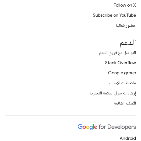
Follow on X
Subscribe on YouTube
حضور فعالية
الدعم
التواصل مع فريق الدعم
Stack Overflow
Google group
ملاحظات الإصدار
إرشادات حول العلامة التجارية
الأسئلة الشائعة
Android