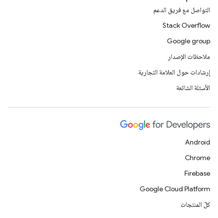
التواصل مع فريق الدعم
Stack Overflow
Google group
ملاحظات الإصدار
إرشادات حول العلامة التجارية
الأسئلة الشائعة
Android
Chrome
Firebase
Google Cloud Platform
كلّ المنتجات