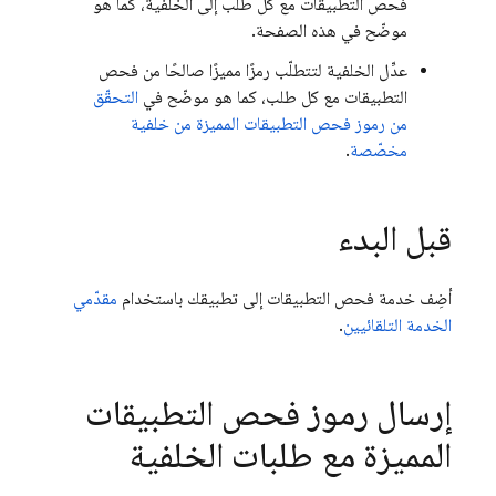
فحص التطبيقات مع كل طلب إلى الخلفية، كما هو
موضّح في هذه الصفحة.
عدِّل الخلفية لتتطلّب رمزًا مميزًا صالحًا من فحص
التطبيقات مع كل طلب، كما هو موضّح في
التحقّق
من رموز فحص التطبيقات المميزة من خلفية
مخصّصة
.
قبل البدء
أضِف خدمة فحص التطبيقات إلى تطبيقك باستخدام
مقدّمي
الخدمة التلقائيين
.
إرسال رموز فحص التطبيقات
المميزة مع طلبات الخلفية