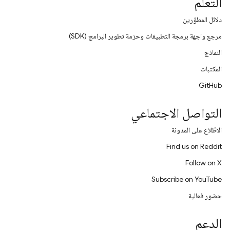
التعلّم
دلائل المطوّرين
مرجع واجهة برمجة التطبيقات وحزمة تطوير البرامج (SDK)
النماذج
المكتبات
GitHub
التواصل الاجتماعي
الاطّلاع على المدونة
Find us on Reddit
Follow on X
Subscribe on YouTube
حضور فعالية
الدعم