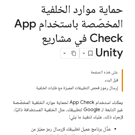
حماية موارد الخلفية
المخصّصة باستخدام App
Check في مشاريع
Unity
على هذه الصفحة
قبل البدء
إرسال رموز فحص التطبيقات المميزة مع طلبات الخلفية
يمكنك استخدام
App Check
لحماية موارد الخلفية المخصّصة
غير التابعة لـ Google لتطبيقك، مثل الخلفية المستضافة ذاتيًا.
لإجراء ذلك، عليك تنفيذ ما يلي:
عدِّل برنامج عميل تطبيقك لإرسال رمز مميّز من