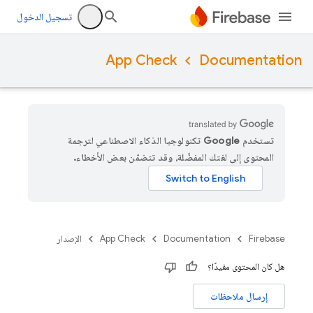
تسجيل الدخول
App Check
Documentation
تستخدم Google تكنولوجيا الذكاء الاصطناعي لترجمة
المحتوى إلى لغتك المفضّلة، وقد تتضمّن بعض الأخطاء.
Firebase
Documentation
App Check
الإصدار
هل كان المحتوى مفيدًا؟
إرسال ملاحظات