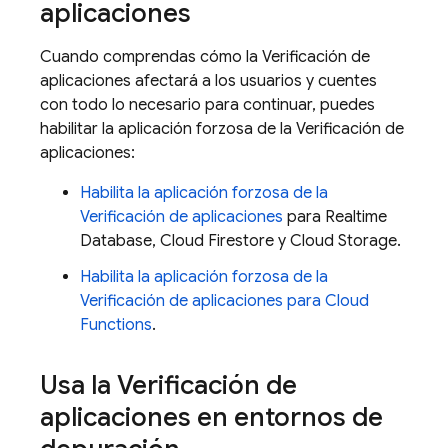
aplicaciones
Cuando comprendas cómo la Verificación de
aplicaciones afectará a los usuarios y cuentes
con todo lo necesario para continuar, puedes
habilitar la aplicación forzosa de la Verificación de
aplicaciones:
Habilita la aplicación forzosa de la
Verificación de aplicaciones
para Realtime
Database, Cloud Firestore y Cloud Storage.
Habilita la aplicación forzosa de la
Verificación de aplicaciones para Cloud
Functions
.
Usa la Verificación de
aplicaciones en entornos de