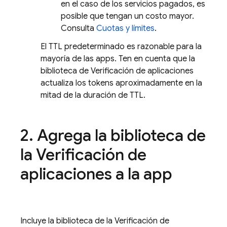
en el caso de los servicios pagados, es
posible que tengan un costo mayor.
Consulta
Cuotas y límites
.
El TTL predeterminado es razonable para la
mayoría de las apps. Ten en cuenta que la
biblioteca de Verificación de aplicaciones
actualiza los tokens aproximadamente en la
mitad de la duración de TTL.
2
.
Agrega la biblioteca de
la Verificación de
aplicaciones a la app
Incluye la biblioteca de la Verificación de