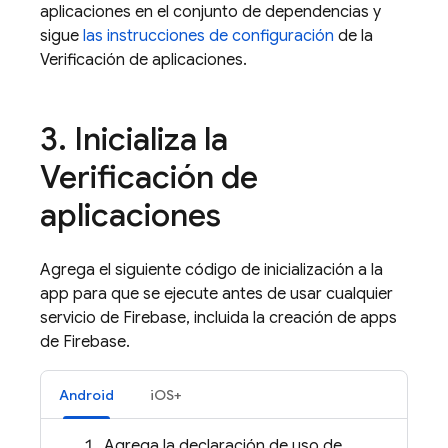
aplicaciones en el conjunto de dependencias y
sigue
las instrucciones de configuración
de la
Verificación de aplicaciones.
3
.
Inicializa la
Verificación de
aplicaciones
Agrega el siguiente código de inicialización a la
app para que se ejecute antes de usar cualquier
servicio de Firebase, incluida la creación de apps
de Firebase.
Android
iOS+
Agrega la declaración de uso de