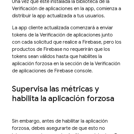
Una vez que esté instalada la biblioteca de la
Verificación de aplicaciones en la app, comienza a
distribuir la app actualizada a tus usuarios.
La app cliente actualizada comenzará a enviar
tokens de la Verificación de aplicaciones junto
con cada solicitud que realice a Firebase, pero los
productos de Firebase no requerirán que los
tokens sean válidos hasta que habilites la
aplicación forzosa en la sección de la Verificación
de aplicaciones de Firebase console.
Supervisa las métricas y
habilita la aplicación forzosa
Sin embargo, antes de habilitar la aplicación
forzosa, debes asegurarte de que esto no