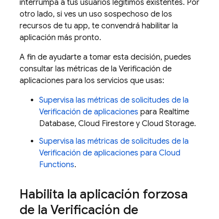
interrumpa a tus usuarios legítimos existentes. Por
otro lado, si ves un uso sospechoso de los
recursos de tu app, te convendrá habilitar la
aplicación más pronto.
A fin de ayudarte a tomar esta decisión, puedes
consultar las métricas de la Verificación de
aplicaciones para los servicios que usas:
Supervisa las métricas de solicitudes de la
Verificación de aplicaciones
para Realtime
Database, Cloud Firestore y Cloud Storage.
Supervisa las métricas de solicitudes de la
Verificación de aplicaciones para Cloud
Functions
.
Habilita la aplicación forzosa
de la Verificación de