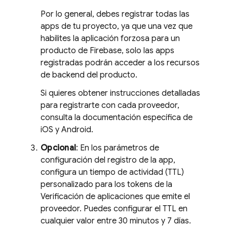
Por lo general, debes registrar todas las
apps de tu proyecto, ya que una vez que
habilites la aplicación forzosa para un
producto de Firebase, solo las apps
registradas podrán acceder a los recursos
de backend del producto.
Si quieres obtener instrucciones detalladas
para registrarte con cada proveedor,
consulta la documentación específica de
iOS y Android.
Opcional
: En los parámetros de
configuración del registro de la app,
configura un tiempo de actividad (TTL)
personalizado para los tokens de la
Verificación de aplicaciones que emite el
proveedor. Puedes configurar el TTL en
cualquier valor entre 30 minutos y 7 días.