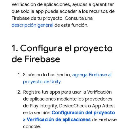
Verificación de aplicaciones, ayudas a garantizar
que solo la app pueda acceder a los recursos de
Firebase de tu proyecto. Consulta una
descripción general
de esta función.
1
.
Configura el proyecto
de Firebase
Si aún no lo has hecho,
agrega Firebase al
proyecto de Unity
.
Registra tus apps para usar la Verificación
de aplicaciones mediante los proveedores
de Play Integrity, DeviceCheck o App Attest
en la sección
Configuración del proyecto
> Verificación de aplicaciones
de Firebase
console.