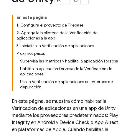
En esta página
1. Configura el proyecto de Firebase
2. Agrega la biblioteca de la Verificación de
aplicaciones a la app
3. Inicializa la Verificación de aplicaciones
Próximos pasos
Supervisa las métricas y habilita la aplicación forzosa
Habilita la aplicación forzosa de la Verificación de
aplicaciones
Usa la Verificación de aplicaciones en entornos de
depuración
En esta página, se muestra cómo habilitar la
Verificación de aplicaciones en una app de Unity
mediante los proveedores predeterminados: Play
Integrity en Android y Device Check o App Attest
en plataformas de Apple. Cuando habilitas la