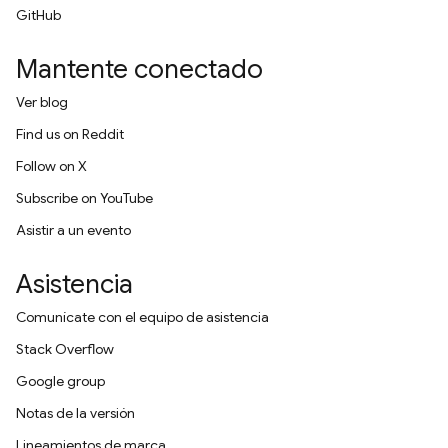
GitHub
Mantente conectado
Ver blog
Find us on Reddit
Follow on X
Subscribe on YouTube
Asistir a un evento
Asistencia
Comunícate con el equipo de asistencia
Stack Overflow
Google group
Notas de la versión
Lineamientos de marca