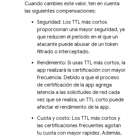
Cuando cambies este valor, ten en cuenta
las siguientes compensaciones:
Seguridad: Los TTL más cortos
proporcionan una mayor seguridad, ya
que reducen el período en el que un
atacante puede abusar de un token
filtrado o interceptado.
Rendimiento: Si usas TTL más cortos, la
app realizará la certificación con mayor
frecuencia. Debido a que el proceso
de certificación de la app agrega
latencia a las solicitudes de red cada
vez que se realiza, un TTL corto puede
afectar el rendimiento de la app.
Cuota y costo: Los TTL más cortos y
las certificaciones frecuentes agotan
tu cuota con mayor rapidez. Además,