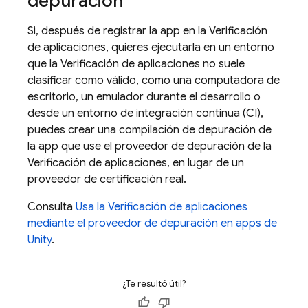
depuración
Si, después de registrar la app en la Verificación
de aplicaciones, quieres ejecutarla en un entorno
que la Verificación de aplicaciones no suele
clasificar como válido, como una computadora de
escritorio, un emulador durante el desarrollo o
desde un entorno de integración continua (CI),
puedes crear una compilación de depuración de
la app que use el proveedor de depuración de la
Verificación de aplicaciones, en lugar de un
proveedor de certificación real.
Consulta
Usa la Verificación de aplicaciones
mediante el proveedor de depuración en apps de
Unity
.
¿Te resultó útil?