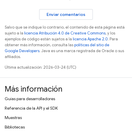
Enviar comentarios
Salvo que se indique lo contrario, el contenido de esta página está
sujeto a la
licencia Atribución 4.0 de Creative Commons
, y los
ejemplos de código están sujetos a la
licencia Apache 2.0
. Para
obtener más información, consulta las
políticas del sitio de
Google Developers
. Java es una marca registrada de Oracle o sus
afiliados.
Última actualización: 2026-03-24 (UTC)
Más información
Guías para desarrolladores
Referencia de la API y el SDK
Muestras
Bibliotecas