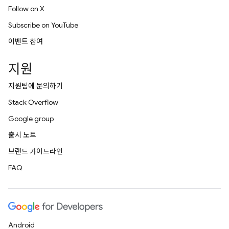
Follow on X
Subscribe on YouTube
이벤트 참여
지원
지원팀에 문의하기
Stack Overflow
Google group
출시 노트
브랜드 가이드라인
FAQ
Android