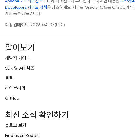
Apache 2.0 라이선스
에 따라 라이선스가 부여됩니다. 자세한 내용은
Google
Developers 사이트 정책
을 참조하세요. 자바는 Oracle 및/또는 Oracle 계열
사의 등록 상표입니다.
최종 업데이트: 2026-04-07(UTC)
알아보기
개발자 가이드
SDK 및 API 참조
샘플
라이브러리
GitHub
최신 소식 확인하기
블로그 보기
Find us on Reddit