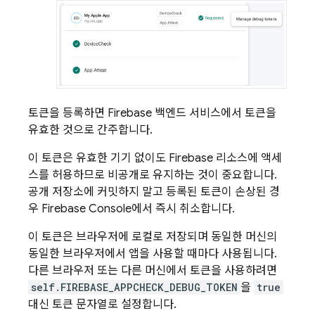
토큰을 등록하면 Firebase 백엔드 서비스에서 토큰을
유효한 것으로 간주합니다.
이 토큰은 유효한 기기 없이도 Firebase 리소스에 액세
스를 허용하므로 비공개로 유지하는 것이 중요합니다.
공개 저장소에 커밋하지 말고 등록된 토큰이 손상된 경
우
Firebase
Console에서 즉시 취소합니다.
이 토큰은 브라우저에 로컬로 저장되며 동일한 머신의
동일한 브라우저에서 앱을 사용할 때마다 사용됩니다.
다른 브라우저 또는 다른 머신에서 토큰을 사용하려면
self.FIREBASE_APPCHECK_DEBUG_TOKEN
을
true
대신 토큰 문자열로 설정합니다.