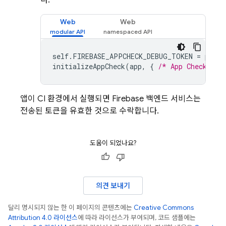
Web
Web
self
.
FIREBASE_APPCHECK_DEBUG_TOKEN
=
proce
initializeAppCheck
(
app
,
{
/* App Check opt
앱이 CI 환경에서 실행되면 Firebase 백엔드 서비스는
전송된 토큰을 유효한 것으로 수락합니다.
도움이 되었나요?
의견 보내기
달리 명시되지 않는 한 이 페이지의 콘텐츠에는
Creative Commons
Attribution 4.0 라이선스
에 따라 라이선스가 부여되며, 코드 샘플에는