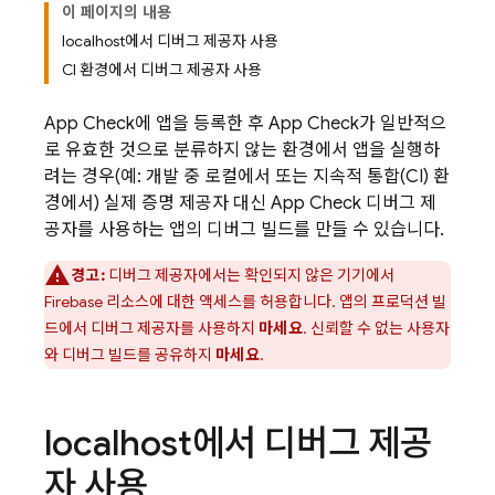
이 페이지의 내용
localhost에서 디버그 제공자 사용
CI 환경에서 디버그 제공자 사용
App Check
에 앱을 등록한 후
App Check
가 일반적으
로 유효한 것으로 분류하지 않는 환경에서 앱을 실행하
려는 경우(예: 개발 중 로컬에서 또는 지속적 통합(CI) 환
경에서) 실제 증명 제공자 대신
App Check
디버그 제
공자를 사용하는 앱의 디버그 빌드를 만들 수 있습니다.
경고:
디버그 제공자에서는 확인되지 않은 기기에서
Firebase 리소스에 대한 액세스를 허용합니다. 앱의 프로덕션 빌
드에서 디버그 제공자를 사용하지
마세요
. 신뢰할 수 없는 사용자
와 디버그 빌드를 공유하지
마세요
.
localhost에서 디버그 제공
자 사용