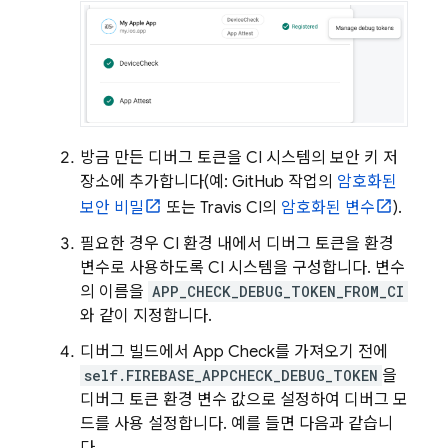
방금 만든 디버그 토큰을 CI 시스템의 보안 키 저
장소에 추가합니다(예: GitHub 작업의
암호화된
보안 비밀
또는 Travis CI의
암호화된 변수
).
필요한 경우 CI 환경 내에서 디버그 토큰을 환경
변수로 사용하도록 CI 시스템을 구성합니다. 변수
의 이름을
APP_CHECK_DEBUG_TOKEN_FROM_CI
와 같이 지정합니다.
디버그 빌드에서
App Check
를 가져오기 전에
self.FIREBASE_APPCHECK_DEBUG_TOKEN
을
디버그 토큰 환경 변수 값으로 설정하여 디버그 모
드를 사용 설정합니다. 예를 들면 다음과 같습니
다.