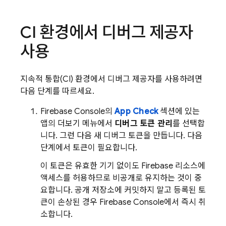
CI 환경에서 디버그 제공자
사용
지속적 통합(CI) 환경에서 디버그 제공자를 사용하려면
다음 단계를 따르세요.
Firebase
Console의
App Check
섹션에 있는
앱의 더보기 메뉴에서
디버그 토큰 관리
를 선택합
니다. 그런 다음 새 디버그 토큰을 만듭니다. 다음
단계에서 토큰이 필요합니다.
이 토큰은 유효한 기기 없이도 Firebase 리소스에
액세스를 허용하므로 비공개로 유지하는 것이 중
요합니다. 공개 저장소에 커밋하지 말고 등록된 토
큰이 손상된 경우
Firebase
Console에서 즉시 취
소합니다.