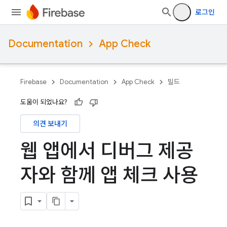
로그인
Documentation
App Check
Firebase
Documentation
App Check
빌드
도움이 되었나요?
의견 보내기
웹 앱에서 디버그 제공
자와 함께 앱 체크 사용