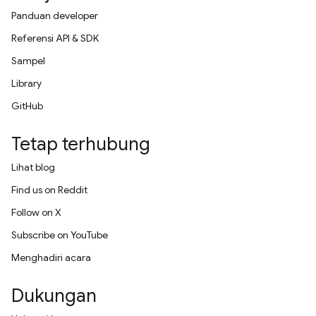
Panduan developer
Referensi API & SDK
Sampel
Library
GitHub
Tetap terhubung
Lihat blog
Find us on Reddit
Follow on X
Subscribe on YouTube
Menghadiri acara
Dukungan