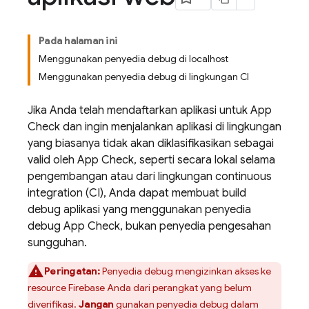
Pada halaman ini
Menggunakan penyedia debug di localhost
Menggunakan penyedia debug di lingkungan CI
Jika Anda telah mendaftarkan aplikasi untuk
App
Check
dan ingin menjalankan aplikasi di lingkungan
yang biasanya tidak akan diklasifikasikan sebagai
valid oleh
App Check
, seperti secara lokal selama
pengembangan atau dari lingkungan continuous
integration (CI), Anda dapat membuat build
debug aplikasi yang menggunakan penyedia
debug
App Check
, bukan penyedia pengesahan
sungguhan.
Peringatan:
Penyedia debug mengizinkan akses ke
resource Firebase Anda dari perangkat yang belum
diverifikasi.
Jangan
gunakan penyedia debug dalam