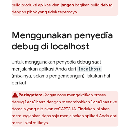
build produksi aplikasi dan
jangan
bagikan build debug
dengan pihak yang tidak tepercaya.
Menggunakan penyedia
debug di localhost
Untuk menggunakan penyedia debug saat
menjalankan aplikasi Anda dari
localhost
(misalnya, selama pengembangan), lakukan hal
berikut:
Peringatan:
Jangan
coba mengaktifkan proses
debug
dengan menambahkan
ke
localhost
localhost
domain yang diizinkan reCAPTCHA. Tindakan ini akan
memungkinkan siapa saja menjalankan aplikasi Anda dari
mesin lokal miliknya.