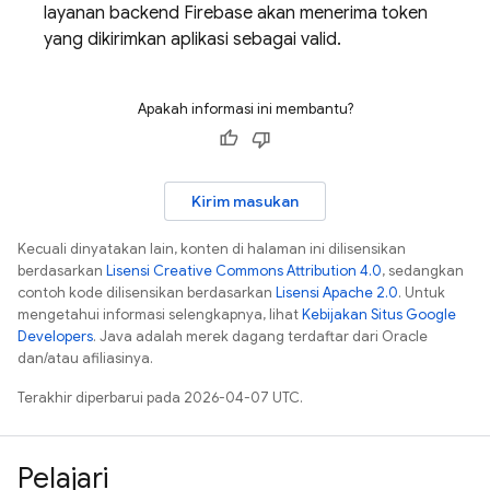
layanan backend Firebase akan menerima token
yang dikirimkan aplikasi sebagai valid.
Apakah informasi ini membantu?
Kirim masukan
Kecuali dinyatakan lain, konten di halaman ini dilisensikan
berdasarkan
Lisensi Creative Commons Attribution 4.0
, sedangkan
contoh kode dilisensikan berdasarkan
Lisensi Apache 2.0
. Untuk
mengetahui informasi selengkapnya, lihat
Kebijakan Situs Google
Developers
. Java adalah merek dagang terdaftar dari Oracle
dan/atau afiliasinya.
Terakhir diperbarui pada 2026-04-07 UTC.
Pelajari