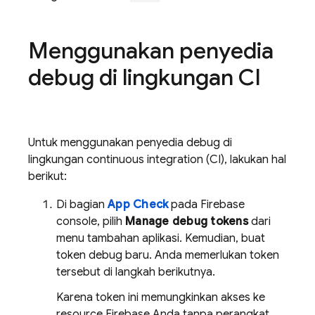
Menggunakan penyedia
debug di lingkungan CI
Untuk menggunakan penyedia debug di
lingkungan continuous integration (CI), lakukan hal
berikut:
Di bagian
App Check
pada
Firebase
console, pilih
Manage debug tokens
dari
menu tambahan aplikasi. Kemudian, buat
token debug baru. Anda memerlukan token
tersebut di langkah berikutnya.
Karena token ini memungkinkan akses ke
resource Firebase Anda tanpa perangkat