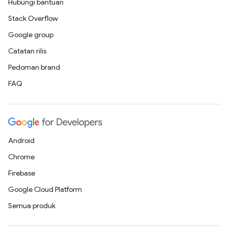
Hubungi bantuan
Stack Overflow
Google group
Catatan rilis
Pedoman brand
FAQ
Android
Chrome
Firebase
Google Cloud Platform
Semua produk