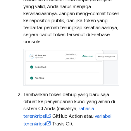
yang valid, Anda harus menjaga
kerahasiaannya. Jangan meng-commit token
ke repositori publik, dan jika token yang
terdaftar pernah terungkap kerahasiaannya,
segera cabut token tersebut di
Firebase
console.
Tambahkan token debug yang baru saja
dibuat ke penyimpanan kunci yang aman di
sistem CI Anda (misalnya,
rahasia
terenkripsi
GitHub Action atau
variabel
terenkripsi
Travis CI).