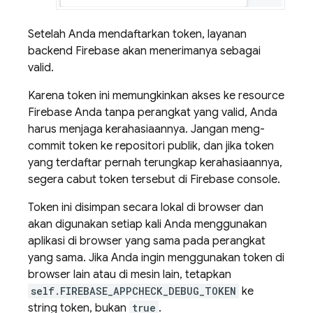
Setelah Anda mendaftarkan token, layanan
backend Firebase akan menerimanya sebagai
valid.
Karena token ini memungkinkan akses ke resource
Firebase Anda tanpa perangkat yang valid, Anda
harus menjaga kerahasiaannya. Jangan meng-
commit token ke repositori publik, dan jika token
yang terdaftar pernah terungkap kerahasiaannya,
segera cabut token tersebut di
Firebase
console.
Token ini disimpan secara lokal di browser dan
akan digunakan setiap kali Anda menggunakan
aplikasi di browser yang sama pada perangkat
yang sama. Jika Anda ingin menggunakan token di
browser lain atau di mesin lain, tetapkan
self.FIREBASE_APPCHECK_DEBUG_TOKEN
ke
string token, bukan
true
.