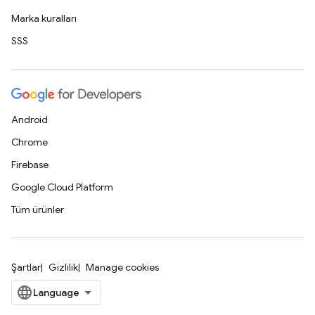
Marka kuralları
SSS
Android
Chrome
Firebase
Google Cloud Platform
Tüm ürünler
Şartlar
Gizlilik
Manage cookies