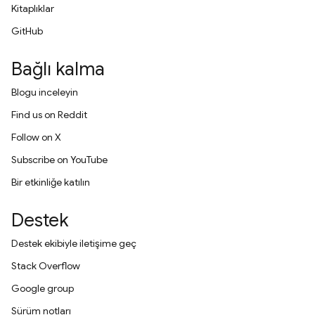
Kitaplıklar
GitHub
Bağlı kalma
Blogu inceleyin
Find us on Reddit
Follow on X
Subscribe on YouTube
Bir etkinliğe katılın
Destek
Destek ekibiyle iletişime geç
Stack Overflow
Google group
Sürüm notları