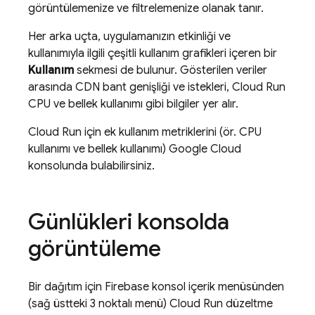
görüntülemenize ve filtrelemenize olanak tanır.
Her arka uçta, uygulamanızın etkinliği ve
kullanımıyla ilgili çeşitli kullanım grafikleri içeren bir
Kullanım
sekmesi de bulunur. Gösterilen veriler
arasında CDN bant genişliği ve istekleri,
Cloud Run
CPU ve bellek kullanımı gibi bilgiler yer alır.
Cloud Run
için ek kullanım metriklerini (ör. CPU
kullanımı ve bellek kullanımı)
Google Cloud
konsolunda bulabilirsiniz.
Günlükleri konsolda
görüntüleme
Bir dağıtım için
Firebase
konsol içerik menüsünden
(sağ üstteki 3 noktalı menü)
Cloud Run
düzeltme