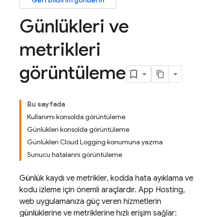
Geri bildirim gönderin
Günlükleri ve
metrikleri
görüntüleme
Bu sayfada
Kullanımı konsolda görüntüleme
Günlükleri konsolda görüntüleme
Günlükleri Cloud Logging konumuna yazma
Sunucu hatalarını görüntüleme
Günlük kaydı ve metrikler, kodda hata ayıklama ve
kodu izleme için önemli araçlardır.
App Hosting
,
web uygulamanıza güç veren hizmetlerin
günlüklerine ve metriklerine hızlı erişim sağlar: