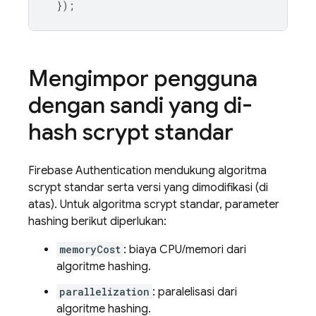
});
Mengimpor pengguna
dengan sandi yang di-
hash scrypt standar
Firebase Authentication
mendukung algoritma
scrypt standar serta versi yang dimodifikasi (di
atas). Untuk algoritma scrypt standar, parameter
hashing berikut diperlukan:
memoryCost
: biaya CPU/memori dari
algoritme hashing.
parallelization
: paralelisasi dari
algoritme hashing.