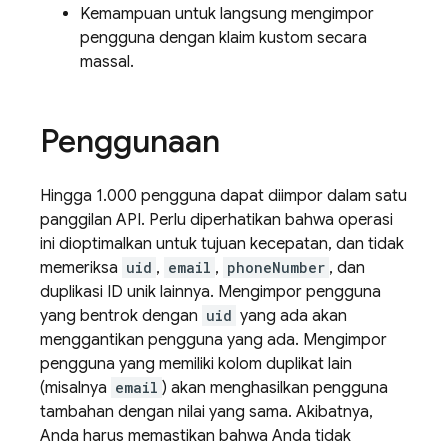
Kemampuan untuk langsung mengimpor
pengguna dengan klaim kustom secara
massal.
Penggunaan
Hingga 1.000 pengguna dapat diimpor dalam satu
panggilan API. Perlu diperhatikan bahwa operasi
ini dioptimalkan untuk tujuan kecepatan, dan tidak
memeriksa
uid
,
email
,
phoneNumber
, dan
duplikasi ID unik lainnya. Mengimpor pengguna
yang bentrok dengan
uid
yang ada akan
menggantikan pengguna yang ada. Mengimpor
pengguna yang memiliki kolom duplikat lain
(misalnya
email
) akan menghasilkan pengguna
tambahan dengan nilai yang sama. Akibatnya,
Anda harus memastikan bahwa Anda tidak