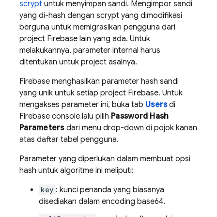
scrypt
untuk menyimpan sandi. Mengimpor sandi
yang di-hash dengan scrypt yang dimodifikasi
berguna untuk memigrasikan pengguna dari
project Firebase lain yang ada. Untuk
melakukannya, parameter internal harus
ditentukan untuk project asalnya.
Firebase menghasilkan parameter hash sandi
yang unik untuk setiap project Firebase. Untuk
mengakses parameter ini, buka tab
Users
di
Firebase
console lalu pilih
Password Hash
Parameters
dari menu drop-down di pojok kanan
atas daftar tabel pengguna.
Parameter yang diperlukan dalam membuat opsi
hash untuk algoritme ini meliputi:
key
: kunci penanda yang biasanya
disediakan dalam encoding base64.