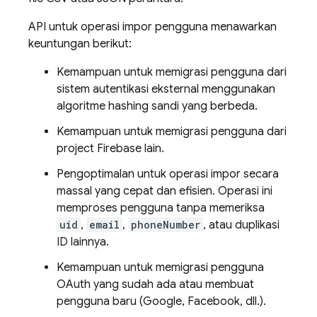
API untuk operasi impor pengguna menawarkan
keuntungan berikut:
Kemampuan untuk memigrasi pengguna dari
sistem autentikasi eksternal menggunakan
algoritme hashing sandi yang berbeda.
Kemampuan untuk memigrasi pengguna dari
project Firebase lain.
Pengoptimalan untuk operasi impor secara
massal yang cepat dan efisien. Operasi ini
memproses pengguna tanpa memeriksa
uid
,
email
,
phoneNumber
, atau duplikasi
ID lainnya.
Kemampuan untuk memigrasi pengguna
OAuth yang sudah ada atau membuat
pengguna baru (Google, Facebook, dll.).