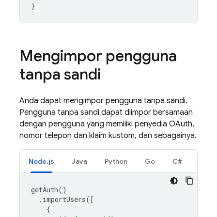
}
Mengimpor pengguna
tanpa sandi
Anda dapat mengimpor pengguna tanpa sandi.
Pengguna tanpa sandi dapat diimpor bersamaan
dengan pengguna yang memiliki penyedia OAuth,
nomor telepon dan klaim kustom, dan sebagainya.
Node.js
Java
Python
Go
C#
getAuth
()
.
importUsers
([
{