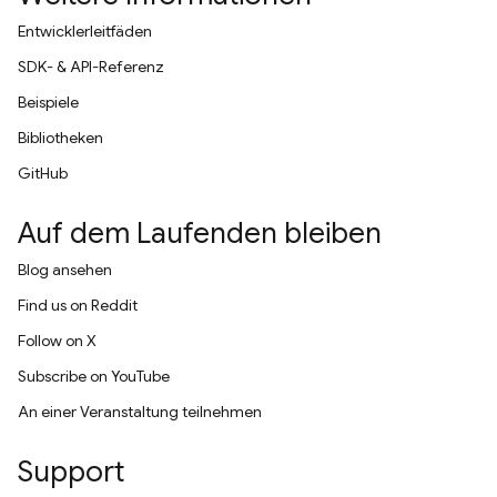
Entwicklerleitfäden
SDK- & API-Referenz
Beispiele
Bibliotheken
GitHub
Auf dem Laufenden bleiben
Blog ansehen
Find us on Reddit
Follow on X
Subscribe on YouTube
An einer Veranstaltung teilnehmen
Support