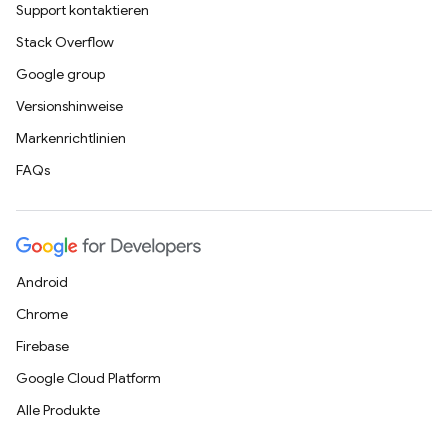
Support kontaktieren
Stack Overflow
Google group
Versionshinweise
Markenrichtlinien
FAQs
Android
Chrome
Firebase
Google Cloud Platform
Alle Produkte