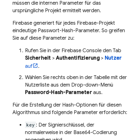
müssen die internen Parameter für das
ursprüngliche Projekt ermittelt werden.
Firebase generiert für jedes Firebase-Projekt
eindeutige Passwort-Hash-Parameter. So greifen
Sie auf diese Parameter zu:
Rufen Sie in der
Firebase
Console den Tab
Sicherheit
>
Authentifizierung
>
Nutzer
auf
.
Wählen Sie rechts oben in der Tabelle mit der
Nutzerliste aus dem Drop-down-Menü
Password-Hash-Parameter
aus.
Für die Erstellung der Hash-Optionen für diesen
Algorithmus sind folgende Parameter erforderlich:
key
: Der Signierschlüssel, der
normalerweise in der Base64-Codierung