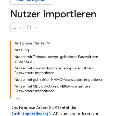
Feedback geben
Nutzer importieren
Auf dieser Seite
Nutzung
Nutzer mit Firebase-scrypt-gehashten Passwörtern
importieren
Nutzer mit standardmäßigen scrypt-gehashten
Passwörtern importieren
Nutzer mit gehashten HMAC-Passwörtern importieren
Nutzer mit MD5-, SHA- und PBKDF-gehashten
Passwörtern importieren
Das Firebase Admin SDK bietet die
Auth.importUsers()
API zum Importieren von