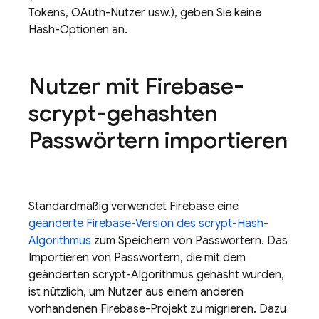
Tokens, OAuth-Nutzer usw.), geben Sie keine
Hash-Optionen an.
Nutzer mit Firebase-
scrypt-gehashten
Passwörtern importieren
Standardmäßig verwendet Firebase eine
geänderte Firebase-Version des scrypt-Hash-
Algorithmus
zum Speichern von Passwörtern. Das
Importieren von Passwörtern, die mit dem
geänderten scrypt-Algorithmus gehasht wurden,
ist nützlich, um Nutzer aus einem anderen
vorhandenen Firebase-Projekt zu migrieren. Dazu