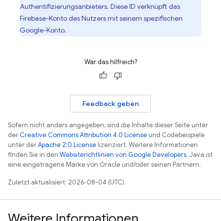
Authentifizierungsanbieters. Diese ID verknüpft das
Firebase-Konto des Nutzers mit seinem spezifischen
Google-Konto.
War das hilfreich?
Feedback geben
Sofern nicht anders angegeben, sind die Inhalte dieser Seite unter
der
Creative Commons Attribution 4.0 License
und Codebeispiele
unter der
Apache 2.0 License
lizenziert. Weitere Informationen
finden Sie in den
Websiterichtlinien von Google Developers
. Java ist
eine eingetragene Marke von Oracle und/oder seinen Partnern.
Zuletzt aktualisiert: 2026-08-04 (UTC).
Weitere Informationen