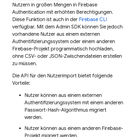
Nutzern in großen Mengen in
Firebase
Authentication
mit erhöhten Berechtigungen.
Diese Funktion ist auch in der
Firebase CLI
verfügbar. Mit dem Admin SDK können Sie jedoch
vorhandene Nutzer aus einem externen
Authentifizierungssystem oder einem anderen
Firebase-Projekt programmatisch hochladen,
ohne CSV- oder JSON-Zwischendateien erstellen
zu müssen.
Die API für den Nutzerimport bietet folgende
Vorteile:
Nutzer können aus einem externen
Authentifizierungssystem mit einem anderen
Passwort-Hash-Algorithmus migriert
werden.
Nutzer können aus einem anderen Firebase-
Projekt migriert werden.