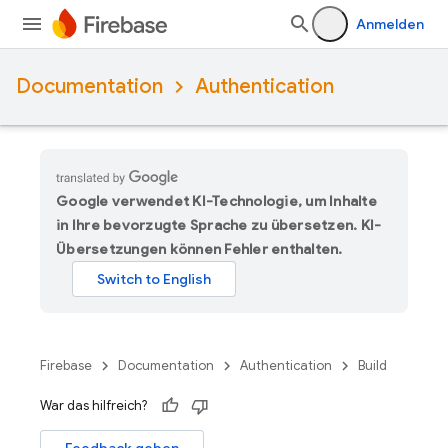
Anmelden
Documentation
Authentication
Google verwendet KI-Technologie, um Inhalte
in Ihre bevorzugte Sprache zu übersetzen. KI-
Übersetzungen können Fehler enthalten.
Firebase
Documentation
Authentication
Build
War das hilfreich?