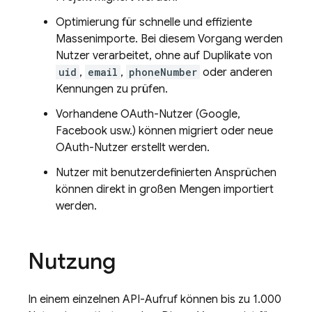
Optimierung für schnelle und effiziente
Massenimporte. Bei diesem Vorgang werden
Nutzer verarbeitet, ohne auf Duplikate von
uid
,
email
,
phoneNumber
oder anderen
Kennungen zu prüfen.
Vorhandene OAuth-Nutzer (Google,
Facebook usw.) können migriert oder neue
OAuth-Nutzer erstellt werden.
Nutzer mit benutzerdefinierten Ansprüchen
können direkt in großen Mengen importiert
werden.
Nutzung
In einem einzelnen API-Aufruf können bis zu 1.000