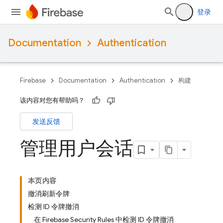
登录
Documentation
Authentication
Firebase
Documentation
Authentication
构建
该内容对您有帮助吗？
发送反馈
管理用户会话
本页内容
撤消刷新令牌
检测 ID 令牌撤消
在 Firebase Security Rules 中检测 ID 令牌撤消