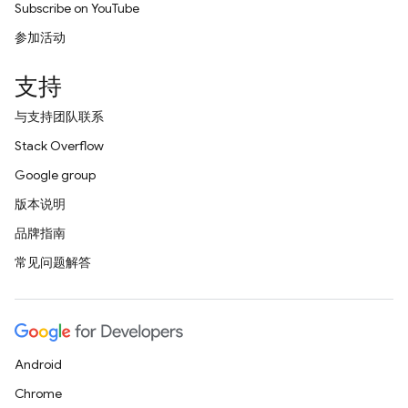
Subscribe on YouTube
参加活动
支持
与支持团队联系
Stack Overflow
Google group
版本说明
品牌指南
常见问题解答
Android
Chrome