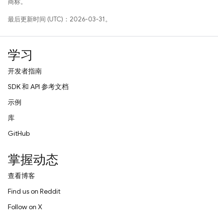
商标。
最后更新时间 (UTC)：2026-03-31。
学习
开发者指南
SDK 和 API 参考文档
示例
库
GitHub
掌握动态
查看博客
Find us on Reddit
Follow on X