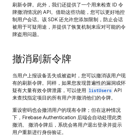
刷新令牌。此外，我们还提供了一个用来检查 ID 令
牌撤消情况的 API。借助这些功能，您可以更好地控
制用户会话。该 SDK 还允许您添加限制，防止会话
被用于可疑用途，并提供了恢复机制来应对可能的令
牌盗用问题。
撤消刷新令牌
当用户上报设备丢失或被盗时，您可以撤消该用户现
有的刷新令牌。同样，如果您发现普遍性的漏洞或怀
疑有大量有效令牌泄露，可以使用
listUsers
API
来查找指定项目的所有用户并撤消他们的令牌。
重设密码也会撤消用户的现有令牌；但在这种情况
下，
Firebase Authentication
后端会自动处理此类
撤消。 撤消令牌后，系统会将用户退出登录并提示
用户重新进行身份验证。