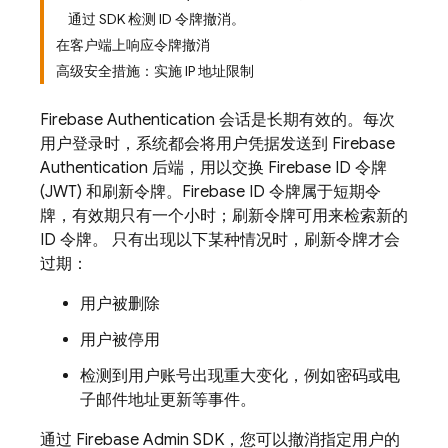
通过 SDK 检测 ID 令牌撤消。
在客户端上响应令牌撤消
高级安全措施：实施 IP 地址限制
Firebase Authentication
会话是长期有效的。每次
用户登录时，系统都会将用户凭据发送到
Firebase
Authentication
后端，用以交换 Firebase ID 令牌
(JWT) 和刷新令牌。Firebase ID 令牌属于短期令
牌，有效期只有一个小时；刷新令牌可用来检索新的
ID 令牌。 只有出现以下某种情况时，刷新令牌才会
过期：
用户被删除
用户被停用
检测到用户账号出现重大变化，例如密码或电
子邮件地址更新等事件。
通过 Firebase Admin SDK，您可以撤消指定用户的