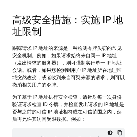
高级安全措施：实施 IP 地
址限制
跟踪请求 IP 地址的来源是一种检测令牌失窃的常见
安全机制。例如，如果请求始终来自同一 IP 地址
（发出请求的服务器），则可强制实行单一 IP 地址
会话。或者，如果您检测到用户 IP 地址所在地理区
域突然改变，或者收到来自可疑来源的请求，则可以
撤消相关用户的令牌。
为了基于 IP 地址执行安全检查，请针对每一次身份
验证请求检查 ID 令牌，并检查发出请求的 IP 地址是
否与之前的可信 IP 地址相符或在可信范围之内，然
后再允许其访问受限数据。例如：