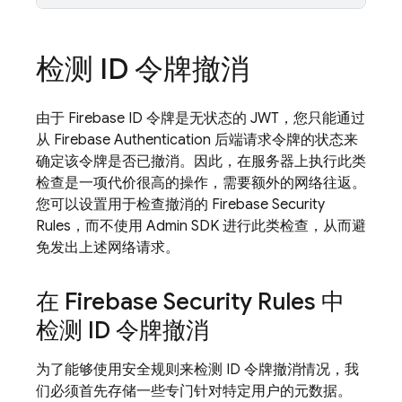
检测 ID 令牌撤消
由于 Firebase ID 令牌是无状态的 JWT，您只能通过
从
Firebase Authentication
后端请求令牌的状态来
确定该令牌是否已撤消。因此，在服务器上执行此类
检查是一项代价很高的操作，需要额外的网络往返。
您可以设置用于检查撤消的
Firebase Security
Rules
，而不使用 Admin SDK 进行此类检查，从而避
免发出上述网络请求。
在
Firebase Security Rules
中
检测 ID 令牌撤消
为了能够使用安全规则来检测 ID 令牌撤消情况，我
们必须首先存储一些专门针对特定用户的元数据。