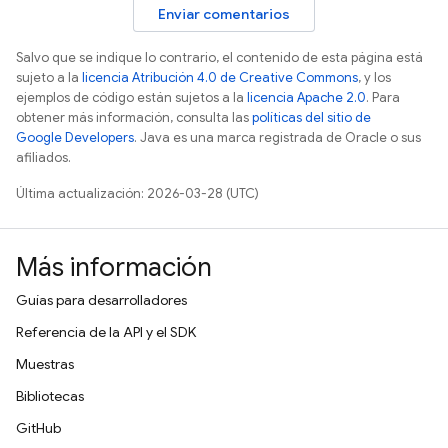
Enviar comentarios
Salvo que se indique lo contrario, el contenido de esta página está
sujeto a la
licencia Atribución 4.0 de Creative Commons
, y los
ejemplos de código están sujetos a la
licencia Apache 2.0
. Para
obtener más información, consulta las
políticas del sitio de
Google Developers
. Java es una marca registrada de Oracle o sus
afiliados.
Última actualización: 2026-03-28 (UTC)
Más información
Guías para desarrolladores
Referencia de la API y el SDK
Muestras
Bibliotecas
GitHub