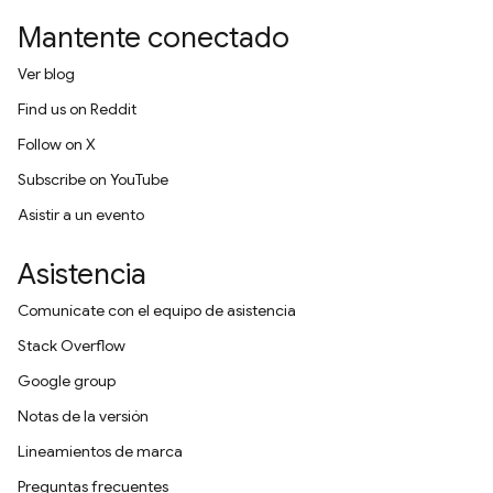
Mantente conectado
Ver blog
Find us on Reddit
Follow on X
Subscribe on YouTube
Asistir a un evento
Asistencia
Comunícate con el equipo de asistencia
Stack Overflow
Google group
Notas de la versión
Lineamientos de marca
Preguntas frecuentes