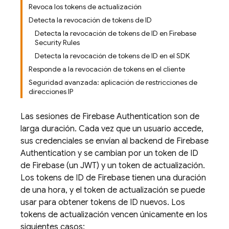
Revoca los tokens de actualización
Detecta la revocación de tokens de ID
Detecta la revocación de tokens de ID en Firebase
Security Rules
Detecta la revocación de tokens de ID en el SDK
Responde a la revocación de tokens en el cliente
Seguridad avanzada: aplicación de restricciones de
direcciones IP
Las sesiones de
Firebase Authentication
son de
larga duración. Cada vez que un usuario accede,
sus credenciales se envían al backend de
Firebase
Authentication
y se cambian por un token de ID
de Firebase (un JWT) y un token de actualización.
Los tokens de ID de Firebase tienen una duración
de una hora, y el token de actualización se puede
usar para obtener tokens de ID nuevos. Los
tokens de actualización vencen únicamente en los
siguientes casos: