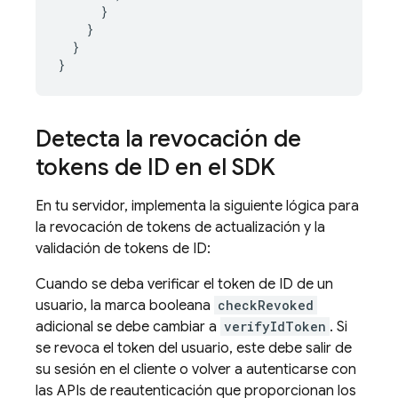
      }

    }

  }

Detecta la revocación de
tokens de ID en el SDK
En tu servidor, implementa la siguiente lógica para
la revocación de tokens de actualización y la
validación de tokens de ID:
Cuando se deba verificar el token de ID de un
usuario, la marca booleana
checkRevoked
adicional se debe cambiar a
verifyIdToken
. Si
se revoca el token del usuario, este debe salir de
su sesión en el cliente o volver a autenticarse con
las APIs de reautenticación que proporcionan los