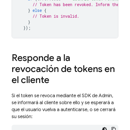
// Token has been revoked. Inform the use
}
else
{
// Token is invalid.
}
});
Responde a la
revocación de tokens en
el cliente
Si el token se revoca mediante el SDK de Admin,
se informará al cliente sobre ello y se esperará a
que el usuario vuelva a autenticarse, o se cerrará
su sesión: