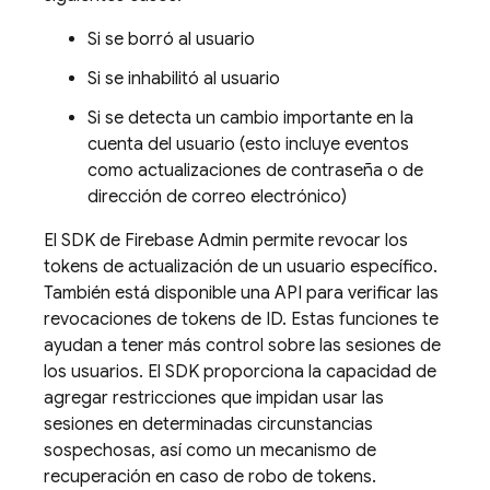
Si se borró al usuario
Si se inhabilitó al usuario
Si se detecta un cambio importante en la
cuenta del usuario (esto incluye eventos
como actualizaciones de contraseña o de
dirección de correo electrónico)
El SDK de Firebase Admin permite revocar los
tokens de actualización de un usuario específico.
También está disponible una API para verificar las
revocaciones de tokens de ID. Estas funciones te
ayudan a tener más control sobre las sesiones de
los usuarios. El SDK proporciona la capacidad de
agregar restricciones que impidan usar las
sesiones en determinadas circunstancias
sospechosas, así como un mecanismo de
recuperación en caso de robo de tokens.