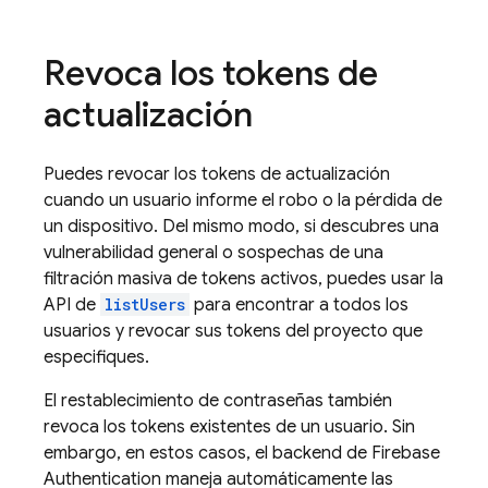
Revoca los tokens de
actualización
Puedes revocar los tokens de actualización
cuando un usuario informe el robo o la pérdida de
un dispositivo. Del mismo modo, si descubres una
vulnerabilidad general o sospechas de una
filtración masiva de tokens activos, puedes usar la
API de
listUsers
para encontrar a todos los
usuarios y revocar sus tokens del proyecto que
especifiques.
El restablecimiento de contraseñas también
revoca los tokens existentes de un usuario. Sin
embargo, en estos casos, el backend de
Firebase
Authentication
maneja automáticamente las