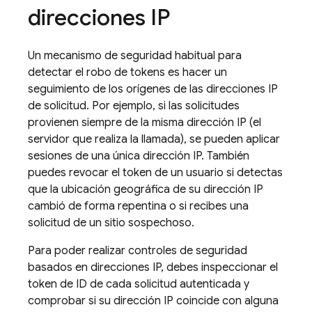
direcciones IP
Un mecanismo de seguridad habitual para
detectar el robo de tokens es hacer un
seguimiento de los orígenes de las direcciones IP
de solicitud. Por ejemplo, si las solicitudes
provienen siempre de la misma dirección IP (el
servidor que realiza la llamada), se pueden aplicar
sesiones de una única dirección IP. También
puedes revocar el token de un usuario si detectas
que la ubicación geográfica de su dirección IP
cambió de forma repentina o si recibes una
solicitud de un sitio sospechoso.
Para poder realizar controles de seguridad
basados en direcciones IP, debes inspeccionar el
token de ID de cada solicitud autenticada y
comprobar si su dirección IP coincide con alguna