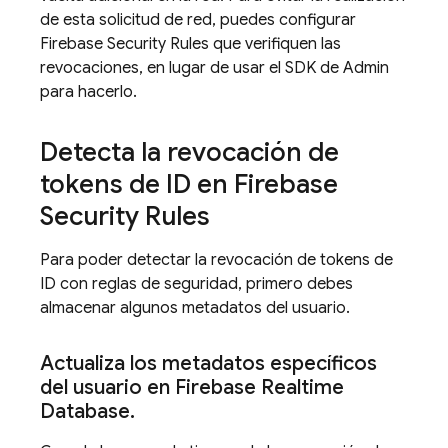
de esta solicitud de red, puedes configurar
Firebase Security Rules
que verifiquen las
revocaciones, en lugar de usar el SDK de Admin
para hacerlo.
Detecta la revocación de
tokens de ID en
Firebase
Security Rules
Para poder detectar la revocación de tokens de
ID con reglas de seguridad, primero debes
almacenar algunos metadatos del usuario.
Actualiza los metadatos específicos
del usuario en
Firebase Realtime
Database
.