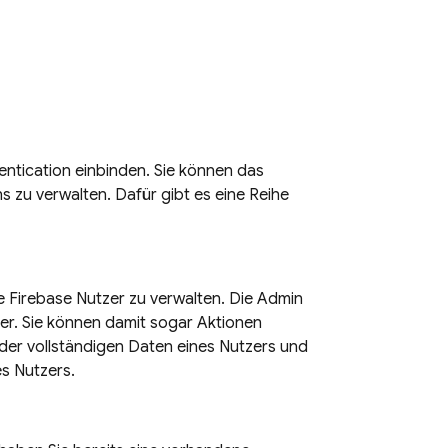
entication
einbinden. Sie können das
 zu verwalten. Dafür gibt es eine Reihe
re
Firebase
Nutzer zu verwalten. Die Admin
er. Sie können damit sogar Aktionen
 der vollständigen Daten eines Nutzers und
s Nutzers.