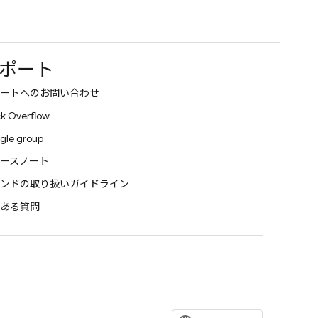
ポート
ートへのお問い合わせ
k Overflow
gle group
ースノート
ンドの取り扱いガイドライン
ある質問