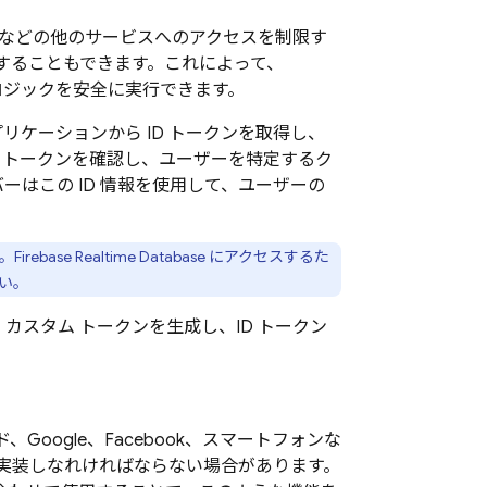
などの他のサービスへのアクセスを制限す
することもできます。これによって、
ロジックを安全に実行できます。
リケーションから ID トークンを取得し、
D トークンを確認し、ユーザーを特定するク
ーはこの ID 情報を使用して、ユーザーの
。
Firebase Realtime Database
にアクセスするた
い。
スタム トークンを生成し、ID トークン
、Google、Facebook、スマートフォンな
実装しなれければならない場合があります。