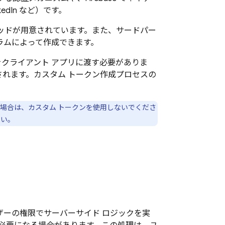
kedIn など）です。
ッドが用意されています。また、サードパー
グラムによって作成できます。
をクライアント アプリに渡す必要がありま
れます。カスタム トークン作成プロセスの
。
場合は、カスタム トークンを使用しないでくださ
さい。
ザーの権限でサーバーサイド ロジックを実