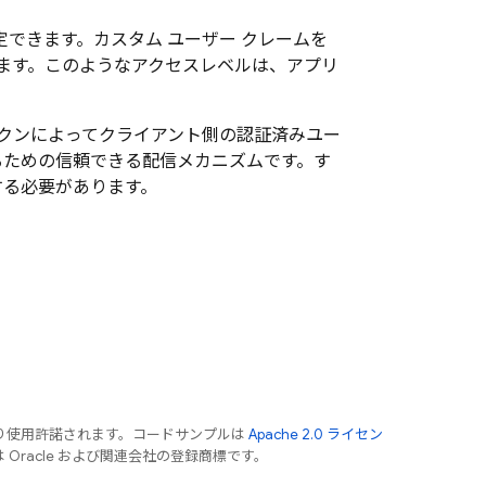
できます。カスタム ユーザー クレームを
ます。このようなアクセスレベルは、アプリ
ークンによってクライアント側の認証済みユー
するための信頼できる配信メカニズムです。す
する必要があります。
り使用許諾されます。コードサンプルは
Apache 2.0 ライセン
は Oracle および関連会社の登録商標です。