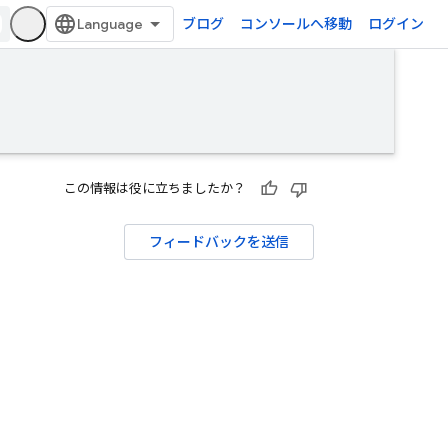
ブログ
コンソールへ移動
ログイン
この情報は役に立ちましたか？
フィードバックを送信