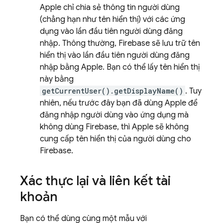
Apple chỉ chia sẻ thông tin người dùng
(chẳng hạn như tên hiển thị) với các ứng
dụng vào lần đầu tiên người dùng đăng
nhập. Thông thường, Firebase sẽ lưu trữ tên
hiển thị vào lần đầu tiên người dùng đăng
nhập bằng Apple. Bạn có thể lấy tên hiển thị
này bằng
getCurrentUser().getDisplayName()
. Tuy
nhiên, nếu trước đây bạn đã dùng Apple để
đăng nhập người dùng vào ứng dụng mà
không dùng Firebase, thì Apple sẽ không
cung cấp tên hiển thị của người dùng cho
Firebase.
Xác thực lại và liên kết tài
khoản
Bạn có thể dùng cùng một mẫu với