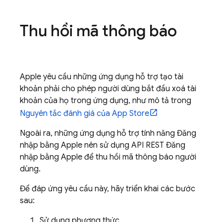
Thu hồi mã thông báo
Apple yêu cầu những ứng dụng hỗ trợ tạo tài
khoản phải cho phép người dùng bắt đầu xoá tài
khoản của họ trong ứng dụng, như mô tả trong
Nguyên tắc đánh giá của App Store
Ngoài ra, những ứng dụng hỗ trợ tính năng Đăng
nhập bằng Apple nên sử dụng API REST Đăng
nhập bằng Apple để thu hồi mã thông báo người
dùng.
Để đáp ứng yêu cầu này, hãy triển khai các bước
sau:
Sử dụng phương thức