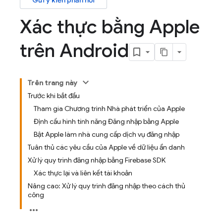
Gửi ý kiến phản hồi
Xác thực bằng Apple
trên Android
Trên trang này
Trước khi bắt đầu
Tham gia Chương trình Nhà phát triển của Apple
Định cấu hình tính năng Đăng nhập bằng Apple
Bật Apple làm nhà cung cấp dịch vụ đăng nhập
Tuân thủ các yêu cầu của Apple về dữ liệu ẩn danh
Xử lý quy trình đăng nhập bằng Firebase SDK
Xác thực lại và liên kết tài khoản
Nâng cao: Xử lý quy trình đăng nhập theo cách thủ
công