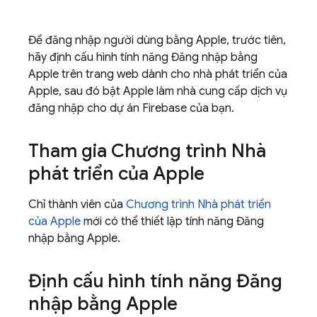
Để đăng nhập người dùng bằng Apple, trước tiên,
hãy định cấu hình tính năng Đăng nhập bằng
Apple trên trang web dành cho nhà phát triển của
Apple, sau đó bật Apple làm nhà cung cấp dịch vụ
đăng nhập cho dự án Firebase của bạn.
Tham gia Chương trình Nhà
phát triển của Apple
Chỉ thành viên của
Chương trình Nhà phát triển
của Apple
mới có thể thiết lập tính năng Đăng
nhập bằng Apple.
Định cấu hình tính năng Đăng
nhập bằng Apple