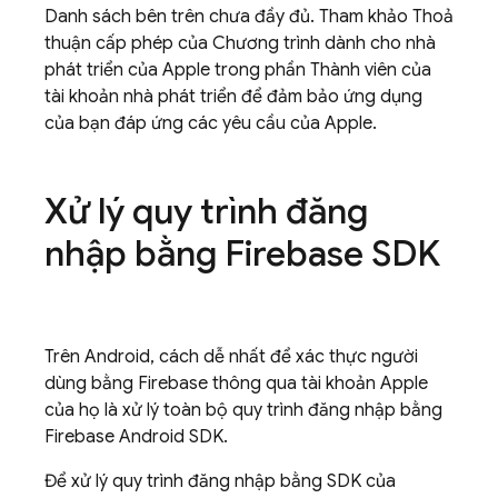
Danh sách bên trên chưa đầy đủ. Tham khảo Thoả
thuận cấp phép của Chương trình dành cho nhà
phát triển của Apple trong phần Thành viên của
tài khoản nhà phát triển để đảm bảo ứng dụng
của bạn đáp ứng các yêu cầu của Apple.
Xử lý quy trình đăng
nhập bằng Firebase SDK
Trên Android, cách dễ nhất để xác thực người
dùng bằng Firebase thông qua tài khoản Apple
của họ là xử lý toàn bộ quy trình đăng nhập bằng
Firebase Android SDK.
Để xử lý quy trình đăng nhập bằng SDK của