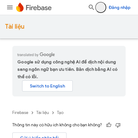
Đăng nhập
Tài liệu
Google sử dụng công nghệ AI để dịch nội dung
sang ngôn ngữ bạn ưu tiên. Bản dịch bằng AI có
thể có lỗi.
Firebase
Tài liệu
Tạo
Thông tin này có hữu ích không cho bạn không?