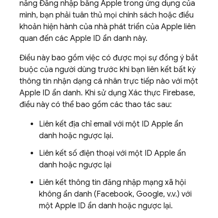
năng Đăng nhập bằng Apple trong ứng dụng của
mình, bạn phải tuân thủ mọi chính sách hoặc điều
khoản hiện hành của nhà phát triển của Apple liên
quan đến các Apple ID ẩn danh này.
Điều này bao gồm việc có được mọi sự đồng ý bắt
buộc của người dùng trước khi bạn liên kết bất kỳ
thông tin nhận dạng cá nhân trực tiếp nào với một
Apple ID ẩn danh. Khi sử dụng Xác thực Firebase,
điều này có thể bao gồm các thao tác sau:
Liên kết địa chỉ email với một ID Apple ẩn
danh hoặc ngược lại.
Liên kết số điện thoại với một ID Apple ẩn
danh hoặc ngược lại
Liên kết thông tin đăng nhập mạng xã hội
không ẩn danh (Facebook, Google, v.v.) với
một Apple ID ẩn danh hoặc ngược lại.