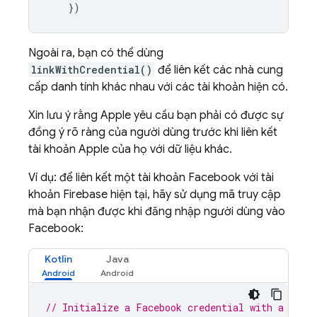
})
Ngoài ra, bạn có thể dùng
linkWithCredential()
để liên kết các nhà cung
cấp danh tính khác nhau với các tài khoản hiện có.
Xin lưu ý rằng Apple yêu cầu bạn phải có được sự
đồng ý rõ ràng của người dùng trước khi liên kết
tài khoản Apple của họ với dữ liệu khác.
Ví dụ: để liên kết một tài khoản Facebook với tài
khoản Firebase hiện tại, hãy sử dụng mã truy cập
mà bạn nhận được khi đăng nhập người dùng vào
Facebook:
Kotlin
Java
// Initialize a Facebook credential with a Face