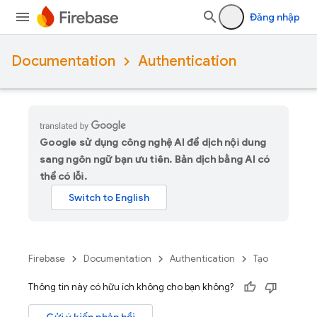
Đăng nhập
Documentation
Authentication
Google sử dụng công nghệ AI để dịch nội dung
sang ngôn ngữ bạn ưu tiên. Bản dịch bằng AI có
thể có lỗi.
Firebase
Documentation
Authentication
Tạo
Thông tin này có hữu ích không cho bạn không?