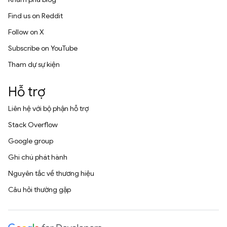
Find us on Reddit
Follow on X
Subscribe on YouTube
Tham dự sự kiện
Hỗ trợ
Liên hệ với bộ phận hỗ trợ
Stack Overflow
Google group
Ghi chú phát hành
Nguyên tắc về thương hiệu
Câu hỏi thường gặp