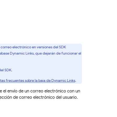
 correo electrónico en versiones del SDK
irebase Dynamic Links, que dejarán de funcionar el
del SDK.
tas frecuentes sobre la baja de
Dynamic Links
.
 el envío de un correo electrónico con un
rección de correo electrónico del usuario.