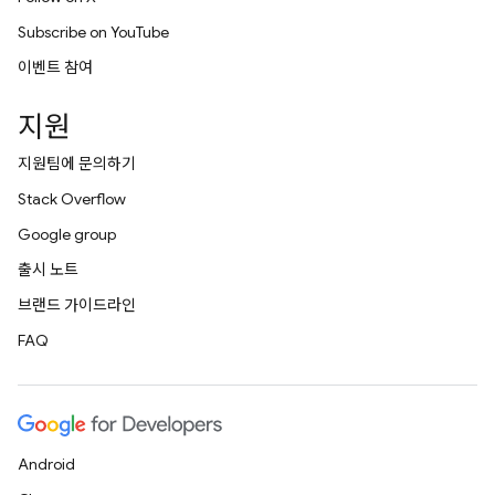
Subscribe on YouTube
이벤트 참여
지원
지원팀에 문의하기
Stack Overflow
Google group
출시 노트
브랜드 가이드라인
FAQ
Android