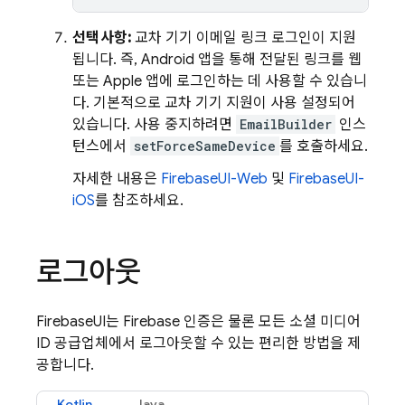
선택사항:
교차 기기 이메일 링크 로그인이 지원
됩니다. 즉, Android 앱을 통해 전달된 링크를 웹
또는 Apple 앱에 로그인하는 데 사용할 수 있습니
다. 기본적으로 교차 기기 지원이 사용 설정되어
있습니다. 사용 중지하려면
EmailBuilder
인스
턴스에서
setForceSameDevice
를 호출하세요.
자세한 내용은
FirebaseUI-Web
및
FirebaseUI-
iOS
를 참조하세요.
로그아웃
FirebaseUI는 Firebase 인증은 물론 모든 소셜 미디어
ID 공급업체에서 로그아웃할 수 있는 편리한 방법을 제
공합니다.
Kotlin
Java