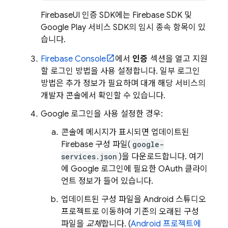
FirebaseUI 인증 SDK에는 Firebase SDK 및
Google Play 서비스 SDK의 임시 종속 항목이 있
습니다.
Firebase
Console
에서
인증
섹션을 열고 지원
할 로그인 방법을 사용 설정합니다. 일부 로그인
방법은 추가 정보가 필요하며 대개 해당 서비스의
개발자 콘솔에서 확인할 수 있습니다.
Google 로그인을 사용 설정한 경우:
콘솔에 메시지가 표시되면 업데이트된
Firebase 구성 파일(
google-
services.json
)을 다운로드합니다. 여기
에 Google 로그인에 필요한 OAuth 클라이
언트 정보가 들어 있습니다.
업데이트된 구성 파일을 Android 스튜디오
프로젝트로 이동하여 기존의 오래된 구성
파일을
교체
합니다. (
Android 프로젝트에