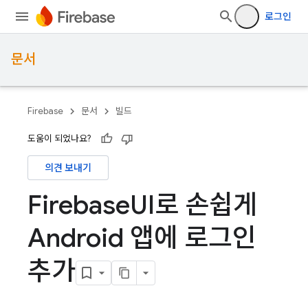
로그인
문서
Firebase
문서
빌드
도움이 되었나요?
의견 보내기
Firebase
UI로 손쉽게
Android 앱에 로그인
추가