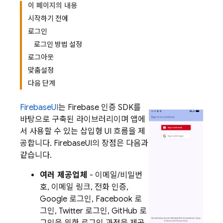
이 페이지의 내용
시작하기 전에
로그인
로그인 방법 설정
로그아웃
맞춤설정
다음 단계
FirebaseUI
는 Firebase 인증 SDK를
바탕으로 구축된 라이브러리이며 앱에
서 사용할 수 있는 삽입형 UI 흐름을 제
공합니다. FirebaseUI의 장점은 다음과
같습니다.
여러 제공업체
- 이메일/비밀번
호, 이메일 링크, 전화 인증,
Google 로그인, Facebook 로
그인, Twitter 로그인, GitHub 로