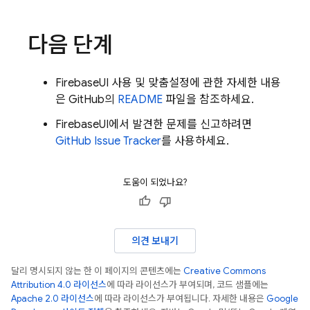
다음 단계
FirebaseUI 사용 및 맞춤설정에 관한 자세한 내용
은 GitHub의
README
파일을 참조하세요.
FirebaseUI에서 발견한 문제를 신고하려면
GitHub Issue Tracker
를 사용하세요.
도움이 되었나요?
의견 보내기
달리 명시되지 않는 한 이 페이지의 콘텐츠에는
Creative Commons
Attribution 4.0 라이선스
에 따라 라이선스가 부여되며, 코드 샘플에는
Apache 2.0 라이선스
에 따라 라이선스가 부여됩니다. 자세한 내용은
Google