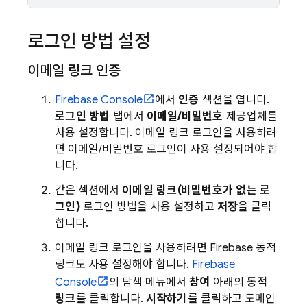
로그인 방법 설정
이메일 링크 인증
Firebase
Console
에서
인증
섹션을 엽니다.
로그인 방법
탭에서
이메일/비밀번호
제공업체를
사용 설정합니다. 이메일 링크 로그인을 사용하려
면 이메일/비밀번호 로그인이 사용 설정되어야 합
니다.
같은 섹션에서
이메일 링크(비밀번호가 없는 로
그인)
로그인 방법을 사용 설정하고
저장
을 클릭
합니다.
이메일 링크 로그인을 사용하려면 Firebase 동적
링크도 사용 설정해야 합니다.
Firebase
Console
의 탐색 메뉴에서
참여
아래의
동적
링크
를 클릭합니다.
시작하기
를 클릭하고 도메인