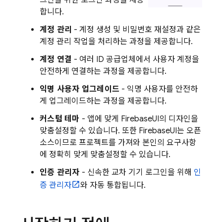
그인을 위한 로그인 과정을 제공
합니다.
계정 관리
- 계정 생성 및 비밀번호 재설정과 같은
계정 관리 작업을 처리하는 과정을 제공합니다.
계정 연결
- 여러 ID 공급업체에서 사용자 계정을
안전하게 연결하는 과정을 제공합니다.
익명 사용자 업그레이드
- 익명 사용자를 안전하
게 업그레이드하는 과정을 제공합니다.
커스텀 테마
- 앱에 맞게 FirebaseUI의 디자인을
맞춤설정할 수 있습니다. 또한 FirebaseUI는 오픈
소스이므로 프로젝트를 가져와 본인의 요구사항
에 정확히 맞게 맞춤설정할 수 있습니다.
인증 관리자
- 신속한 교차 기기 로그인을 위해
인
증 관리자
와 자동 통합됩니다.