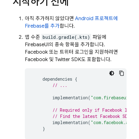
시작하기 전에
아직 추가하지 않았다면
Android 프로젝트에
Firebase를 추가
합니다.
앱 수준
build.gradle(.kts)
파일에
FirebaseUI의 종속 항목을 추가합니다.
Facebook 또는 트위터 로그인을 지원하려면
Facebook 및 Twitter SDK도 포함합니다.
dependencies
{
// ...
implementation
(
"com.firebaseui:fir
// Required only if Facebook login
// Find the latest Facebook SDK re
implementation
(
"com.facebook.andro
}