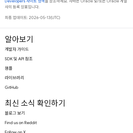
Developers 사이트 정책
을 참조하세요. 자바는 Oracle 및/또는 Oracle 계열
사의 등록 상표입니다.
최종 업데이트: 2026-05-13(UTC)
알아보기
개발자 가이드
SDK 및 API 참조
샘플
라이브러리
GitHub
최신 소식 확인하기
블로그 보기
Find us on Reddit
Follow on X