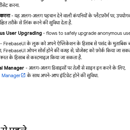
रीसेट करना.
 करना
- यह अलग-अलग पहचान देने वाली कंपनियों के प्लैटफ़ॉर्म पर, उपयोगक
क्षित तरीके से लिंक करने की सुविधा देता है.
s User Upgrading
- flows to safely upgrade anonymous use
- FirebaseUI के लुक को अपने ऐप्लिकेशन के हिसाब से पसंद के मुताबिक ब
 FirebaseUI ओपन सोर्स होने की वजह से, प्रोजेक्ट को फ़ोर्क किया जा सकत
ूरत के हिसाब से कस्टमाइज़ किया जा सकता है.
al Manager
- अलग-अलग डिवाइसों पर तेज़ी से साइन इन करने के लिए,
l Manager
के साथ अपने-आप इंटिग्रेट होने की सुविधा.