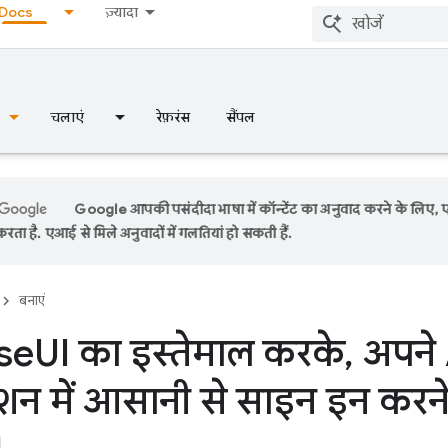
Docs
ज़्यादा
चलाएं
रेफ़रंस
सैंपल
Google आपकी पसंदीदा भाषा में कॉन्टेंट का अनुवाद करने के लिए,
रता है. एआई से मिले अनुवादों में गलतियां हो सकती हैं.
बनाएं
se
UI का इस्तेमाल करके
,
अपने
शन में आसानी से साइन इन करने 