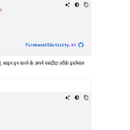
t
FirebaseUIActivity
.
kt
, साइन इन करने के अपने पसंदीदा तरीके इस्तेमाल