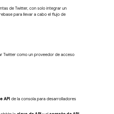
tas de Twitter, con solo integrar un
base para llevar a cabo el flujo de
tar Twitter como un proveedor de acceso
e API
de la consola para desarrolladores