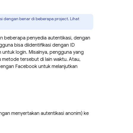
i dengan benar di beberapa project. Lihat
n beberapa penyedia autentikasi, dengan
guna bisa diidentifikasi dengan ID
 untuk login. Misalnya, pengguna yang
metode tersebut di lain waktu. Atau,
dengan Facebook untuk melanjutkan
ngan menyertakan autentikasi anonim) ke