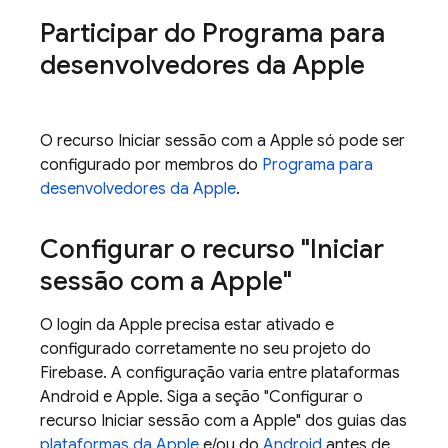
Participar do Programa para
desenvolvedores da Apple
O recurso Iniciar sessão com a Apple só pode ser
configurado por membros do
Programa para
desenvolvedores da Apple
.
Configurar o recurso "Iniciar
sessão com a Apple"
O login da Apple precisa estar ativado e
configurado corretamente no seu projeto do
Firebase. A configuração varia entre plataformas
Android e Apple. Siga a seção "Configurar o
recurso Iniciar sessão com a Apple" dos guias das
plataformas da Apple
e/ou do
Android
antes de