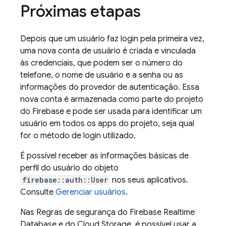
Próximas etapas
Depois que um usuário faz login pela primeira vez,
uma nova conta de usuário é criada e vinculada
às credenciais, que podem ser o número do
telefone, o nome de usuário e a senha ou as
informações do provedor de autenticação. Essa
nova conta é armazenada como parte do projeto
do Firebase e pode ser usada para identificar um
usuário em todos os apps do projeto, seja qual
for o método de login utilizado.
É possível receber as informações básicas de
perfil do usuário do objeto
firebase::auth::User
nos seus aplicativos.
Consulte
Gerenciar usuários
.
Nas Regras de segurança do Firebase Realtime
Database e do Cloud Storage, é possível usar a