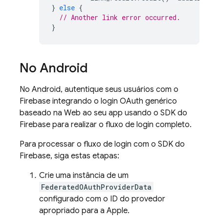
}
else
{
// Another link error occurred.
}
No Android
No Android, autentique seus usuários com o
Firebase integrando o login OAuth genérico
baseado na Web ao seu app usando o SDK do
Firebase para realizar o fluxo de login completo.
Para processar o fluxo de login com o SDK do
Firebase, siga estas etapas:
Crie uma instância de um
FederatedOAuthProviderData
configurado com o ID do provedor
apropriado para a Apple.