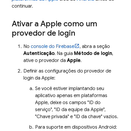
continuar.
Ativar a Apple como um
provedor de login
No
console do
Firebase
, abra a seção
Autenticação
. Na guia
Método de login
,
ative o provedor da
Apple
.
Definir as configurações do provedor de
login da Apple:
Se você estiver implantando seu
aplicativo apenas em plataformas
Apple, deixe os campos "ID do
serviço", "ID da equipe da Apple",
"Chave privada" e "ID da chave" vazios.
Para suporte em dispositivos Android: