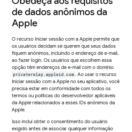
Obedeça aos requisitos
de dados anônimos da
Apple
O recurso Iniciar sessão com a Apple permite que
os usuários decidam se querem que seus dados
fiquem anônimos, incluindo o endereço de e-mail,
ao fazer login. Os usuários que escolhem essa
opção têm endereços de e-mail com o domínio
privaterelay.appleid.com
. Ao usar o recurso
Iniciar sessão com a Apple no seu aplicativo, você
precisa estar em conformidade com todos os
termos ou políticas do desenvolvedor aplicáveis
da Apple relacionados a esses IDs anônimos da
Apple.
Isso inclui obter o consentimento do usuário
exigido antes de associar qualquer informação