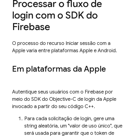
Processar o fluxo de
login com o SDK do
Firebase
O processo do recurso Iniciar sessão com a
Apple varia entre plataformas Apple e Android.
Em plataformas da Apple
Autentique seus usuários com o Firebase por
meio do SDK do Objective-C de login da Apple
invocado a partir do seu código C++.
Para cada solicitação de login, gere uma
string aleatória, um "valor de uso único", que
será usada para garantir que o token de