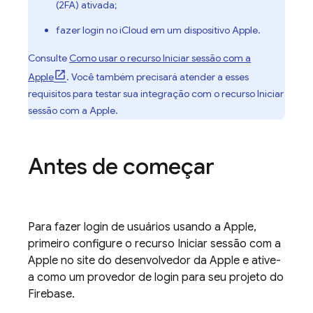
(2FA) ativada;
fazer login no iCloud em um dispositivo Apple.
Consulte
Como usar o recurso Iniciar sessão com a
Apple
. Você também precisará atender a esses
requisitos para testar sua integração com o recurso Iniciar
sessão com a Apple.
Antes de começar
Para fazer login de usuários usando a Apple,
primeiro configure o recurso Iniciar sessão com a
Apple no site do desenvolvedor da Apple e ative-
a como um provedor de login para seu projeto do
Firebase.