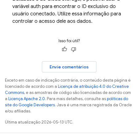
variável auth para encontrar o ID exclusivo do
usuário conectado. Utilize essa informação para
controlar o acesso dele aos dados.
Isso foi útil?
Envie comentários
Exceto em caso de indicação contrária, o conteúdo desta página é
licenciado de acordo com a
Licença de atribuição 4.0 do Creative
Commons
, e as amostras de código são licenciadas de acordo com
a
Licença Apache 2.0
. Para mais detalhes, consulte as
políticas do
site do Google Developers
. Java é uma marca registrada da Oracle
e/ou afiliadas.
Última atualização 2026-05-13 UTC.