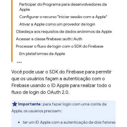
Participar do Programa para desenvolvedores da
Apple
Configurar o recurso "Iniciar sessão com a Apple"
Ativar a Apple como um provedor de login
Obedeça aos requisitos de dados anônimos da Apple
Acessar a classe firebase::auth::Auth
Processar o fluxo de login com o SDK do Firebase
Em plataformas da Apple
Você pode usar o SDK do Firebase para permitir
que os usuários façam a autenticação com o
Firebase usando o ID Apple para realizar todo o
fluxo de login do OAuth 2.0.
Importante
: para fazer login com uma conta da
Apple, os usuários precisam:
ter um ID Apple com a autenticação de dois fatores