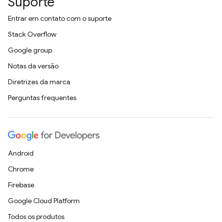
Suporte
Entrar em contato com o suporte
Stack Overflow
Google group
Notas da versão
Diretrizes da marca
Perguntas frequentes
Android
Chrome
Firebase
Google Cloud Platform
Todos os produtos