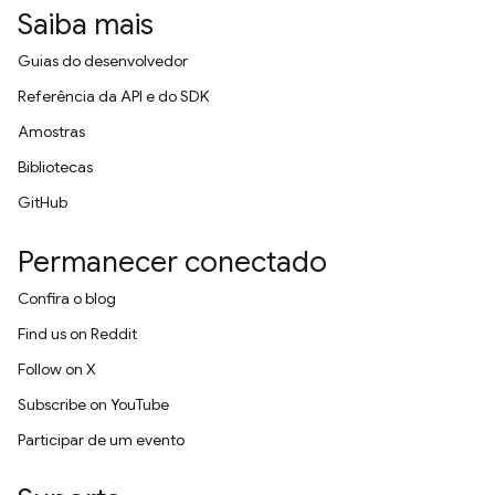
Saiba mais
Guias do desenvolvedor
Referência da API e do SDK
Amostras
Bibliotecas
GitHub
Permanecer conectado
Confira o blog
Find us on Reddit
Follow on X
Subscribe on YouTube
Participar de um evento