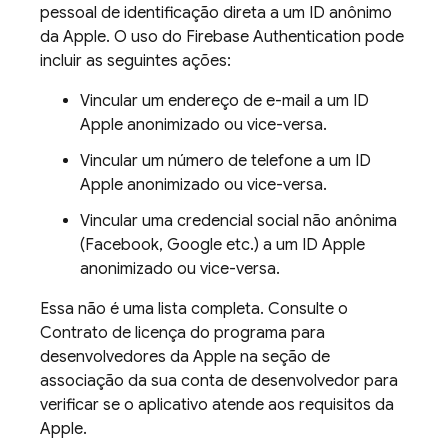
pessoal de identificação direta a um ID anônimo
da Apple. O uso do Firebase Authentication pode
incluir as seguintes ações:
Vincular um endereço de e-mail a um ID
Apple anonimizado ou vice-versa.
Vincular um número de telefone a um ID
Apple anonimizado ou vice-versa.
Vincular uma credencial social não anônima
(Facebook, Google etc.) a um ID Apple
anonimizado ou vice-versa.
Essa não é uma lista completa. Consulte o
Contrato de licença do programa para
desenvolvedores da Apple na seção de
associação da sua conta de desenvolvedor para
verificar se o aplicativo atende aos requisitos da
Apple.