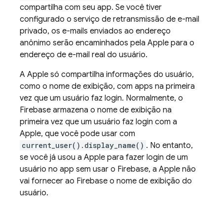
compartilha com seu app. Se você tiver
configurado o serviço de retransmissão de e-mail
privado, os e-mails enviados ao endereço
anônimo serão encaminhados pela Apple para o
endereço de e-mail real do usuário.
A Apple só compartilha informações do usuário,
como o nome de exibição, com apps na primeira
vez que um usuário faz login. Normalmente, o
Firebase armazena o nome de exibição na
primeira vez que um usuário faz login com a
Apple, que você pode usar com
current_user().display_name()
. No entanto,
se você já usou a Apple para fazer login de um
usuário no app sem usar o Firebase, a Apple não
vai fornecer ao Firebase o nome de exibição do
usuário.